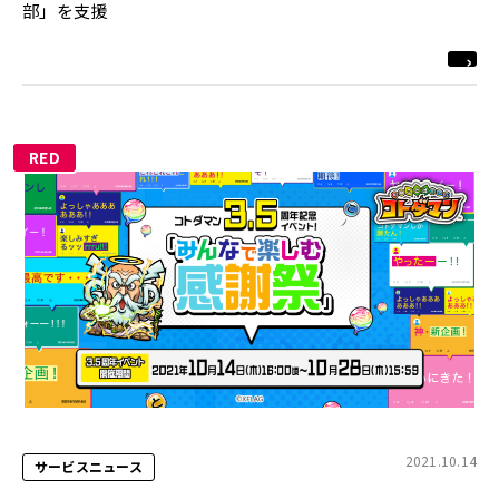
部」を支援
RED
2021.10.14
サービスニュース