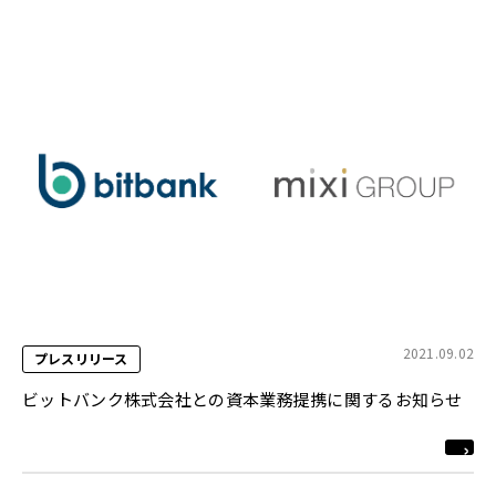
2021.09.02
プレスリリース
ビットバンク株式会社との資本業務提携に関するお知らせ