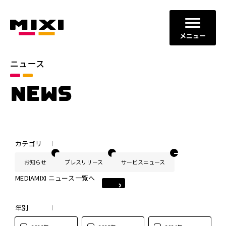
メニュー
ニュース
NEWS
カテゴリ
お知らせ
プレスリリース
サービスニュース
MEDIAMIXI ニュース一覧へ
年別