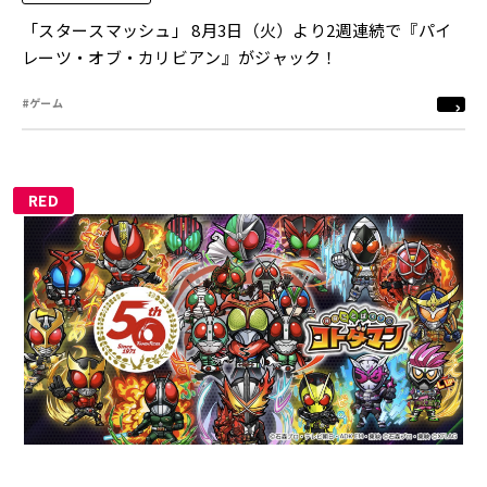
「スタースマッシュ」 8月3日（火）より2週連続で『パイ
レーツ・オブ・カリビアン』がジャック！
#ゲーム
RED