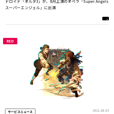
ドロイド「オルタ3」が、8月上演のオペラ「Super Angels
スーパーエンジェル」に出演
RED
2021.08.03
サービスニュース