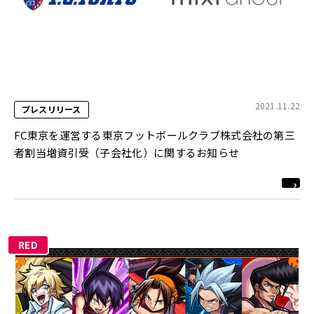
2021.11.22
プレスリリース
FC東京を運営する東京フットボールクラブ株式会社の第三
者割当増資引受（子会社化）に関するお知らせ
RED