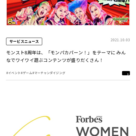
2021.10.03
サービスニュース
モンスト8周年は、「モンパカパーン！」をテーマに みん
なでワイワイ遊ぶコンテンツが盛りだくさん！
#イベント
#ゲーム
#マーチャンダイジング