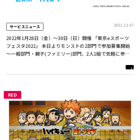
2021.12.07
サービスニュース
2022年1月28日（金）～30日（日）開催 「東京eスポーツ
フェスタ2022」 本日よりモンストの2部門で参加募集開始
～一般部門・親子(ファミリー)部門、2人1組で気軽に参加
～
RED