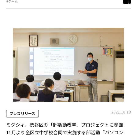
#ゲーム
2021.10.18
プレスリリース
ミクシィ、渋谷区の「部活動改革」プロジェクトに参画
11月より全区立中学校合同で実施する部活動「パソコン