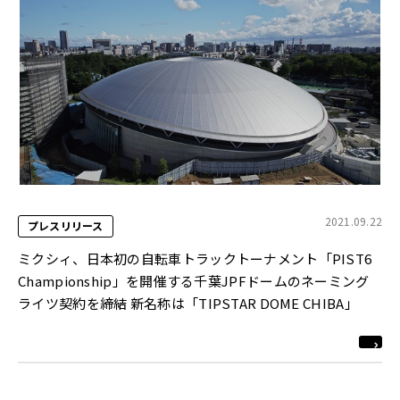
2021.09.22
プレスリリース
ミクシィ、日本初の自転車トラックトーナメント「PIST6
Championship」を開催する千葉JPFドームのネーミング
ライツ契約を締結 新名称は「TIPSTAR DOME CHIBA」