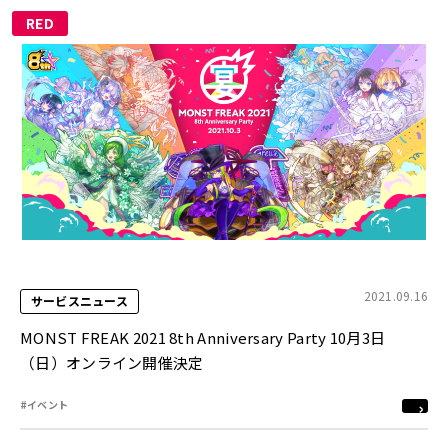
RED
2021.09.16
サービスニュース
MONST FREAK 2021 8th Anniversary Party 10月3日
（日）オンライン開催決定
#イベント