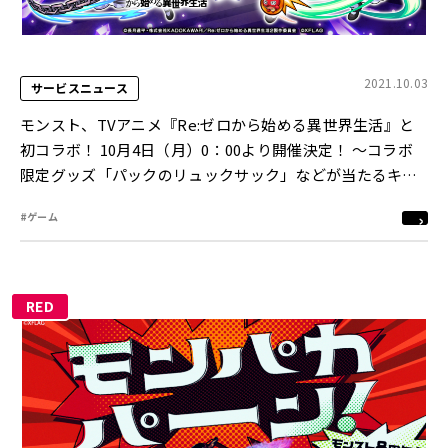
2021.10.03
サービスニュース
モンスト、TVアニメ『Re:ゼロから始める異世界生活』と
初コラボ！ 10月4日（月）0：00より開催決定！ ～コラボ
限定グッズ「パックのリュックサック」などが当たるキャ
ンペーンを実施～
#ゲーム
RED