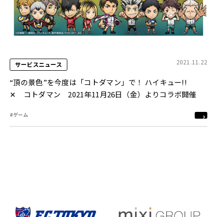
2021.11.22
サービスニュース
“頂の景色”を今度は「コトダマン」で！ ハイキュー!!
✕ コトダマン 2021年11月26日（金）よりコラボ開催
#ゲーム