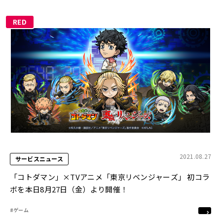
RED
2021.08.27
サービスニュース
「コトダマン」×TVアニメ「東京リベンジャーズ」 初コラ
ボを本日8月27日（金）より開催！
#ゲーム