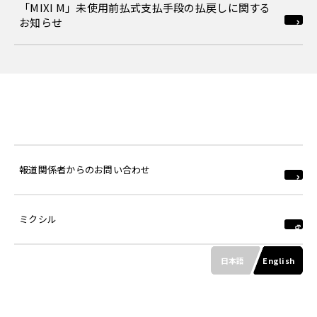
「MIXI M」未使用前払式支払手段の払戻しに関する
お知らせ
報道関係者からのお問い合わせ
ミクシル
日本語
English