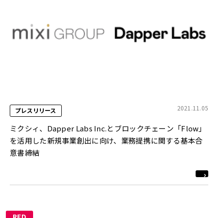
2021.11.05
プレスリリース
ミクシィ、Dapper Labs Inc.とブロックチェーン「Flow」
を活用した新規事業創出に向け、業務提携に関する基本合
意書締結
RED