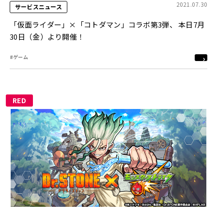
2021.07.30
サービスニュース
「仮面ライダー」×「コトダマン」コラボ第3弾、 本日7月
30日（金）より開催！
#ゲーム
RED