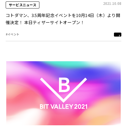
2021.10.08
サービスニュース
コトダマン、3.5周年記念イベントを10月14日（木）より開
催決定！ 本日ティザーサイトオープン！
#イベント