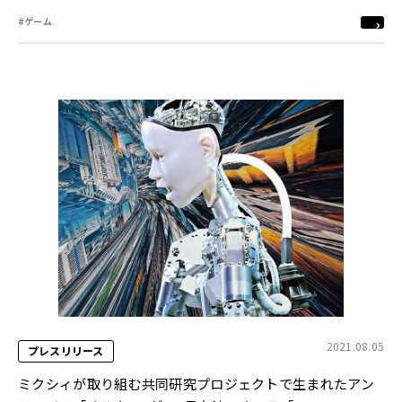
#ゲーム
2021.08.05
プレスリリース
ミクシィが取り組む共同研究プロジェクトで生まれたアン