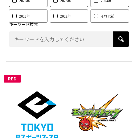
2026年
2025年
2024年
2023年
2022年
それ以前
キーワード検索
RED