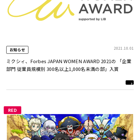
2021.10.01
お知らせ
ミクシィ、Forbes JAPAN WOMEN AWARD 2021の 「企業
部門 従業員規模別 300名以上1,000名未満の部」入賞
RED