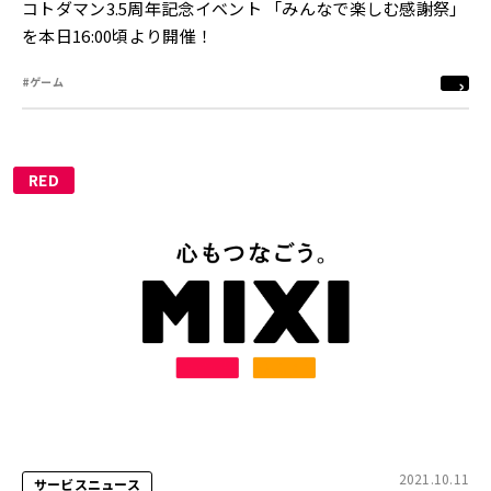
コトダマン3.5周年記念イベント 「みんなで楽しむ感謝祭」
を本日16:00頃より開催！
#ゲーム
RED
2021.10.11
サービスニュース