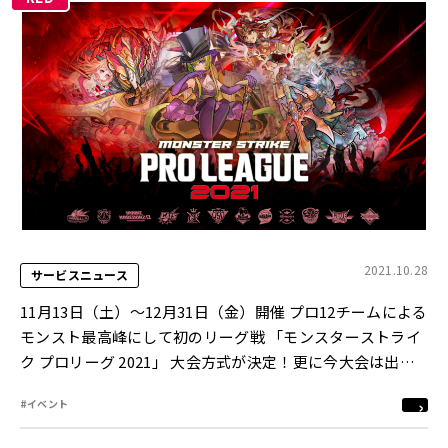
2021.10.28
サービスニュース
11月13日（土）～12月31日（金）開催 プロ12チームによる
モンスト最高峰にして初のリーグ戦 「モンスターストライ
ク プロリーグ 2021」 大会方式が決定！更に今大会は出場
給の支給も！
#イベント