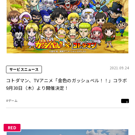
2021.09.24
サービスニュース
コトダマン、TVアニメ「金色のガッシュベル！！」コラボ
9月30日（木）より開催決定！
#ゲーム
RED