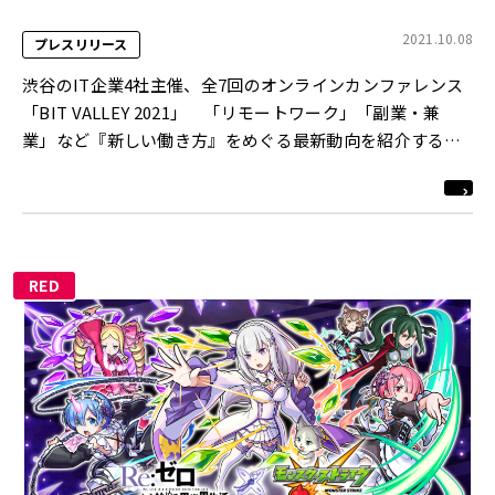
2021.10.08
プレスリリース
渋谷のIT企業4社主催、全7回のオンラインカンファレンス
「BIT VALLEY 2021」 「リモートワーク」「副業・兼
業」など『新しい働き方』をめぐる最新動向を紹介する第5
回～第7回までの概要を発表
RED