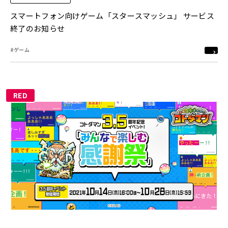
スマートフォン向けゲーム「スタースマッシュ」 サービス
終了のお知らせ
#ゲーム
RED