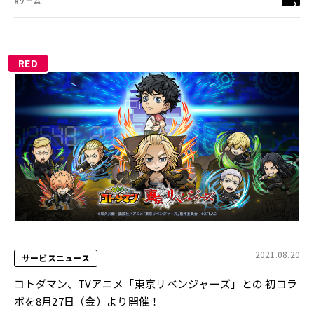
#ゲーム
RED
2021.08.20
サービスニュース
コトダマン、TVアニメ「東京リベンジャーズ」との 初コラ
ボを8月27日（金）より開催！