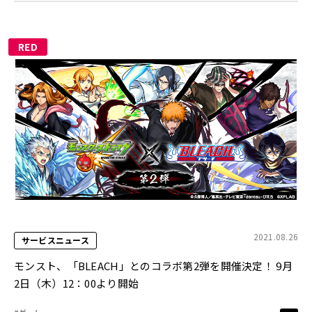
RED
2021.08.26
サービスニュース
モンスト、「BLEACH」とのコラボ第2弾を開催決定！ 9月
2日（木）12：00より開始