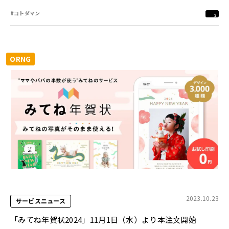
#コトダマン
ORNG
2023.10.23
サービスニュース
「みてね年賀状2024」11月1日（水）より本注文開始