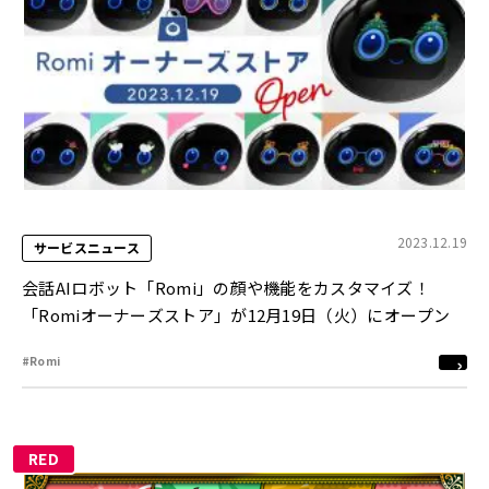
2023.12.19
サービスニュース
会話AIロボット「Romi」の顔や機能をカスタマイズ！
「Romiオーナーズストア」が12月19日（火）にオープン
#Romi
RED