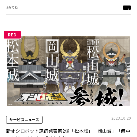
#みてね
RED
2023.10.20
サービスニュース
新オシロボット連続発表第2弾「松本城」「岡山城」「備中