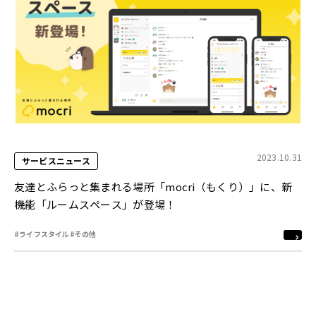
2023.10.31
サービスニュース
友達とふらっと集まれる場所「mocri（もくり）」に、新
機能「ルームスペース」が登場！
#ライフスタイル
#その他