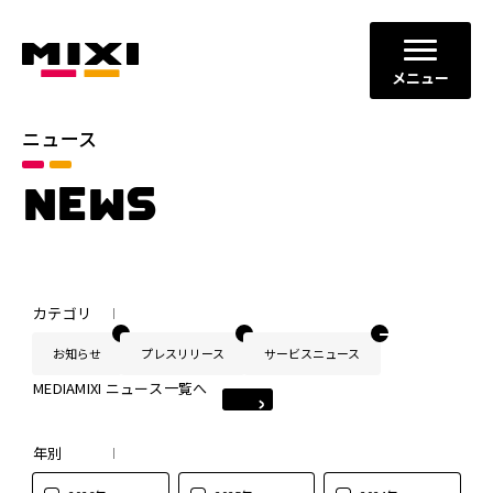
メニュー
ニュース
NEWS
カテゴリ
お知らせ
プレスリリース
サービスニュース
MEDIAMIXI ニュース一覧へ
年別