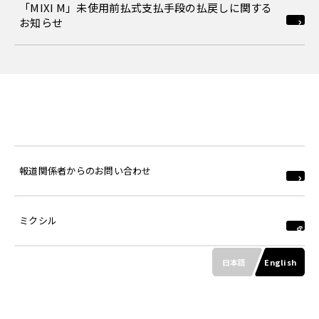
「MIXI M」未使用前払式支払手段の払戻しに関する
お知らせ
報道関係者からのお問い合わせ
ミクシル
日本語
English