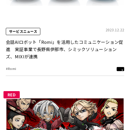
2023.12.22
サービスニュース
会話AIロボット「Romi」を活用したコミュニケーション促
進 実証事業で長野県伊那市、シミックソリューション
ズ、MIXIが連携
#Romi
RED