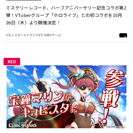
ミステリーレコード、ハーフアニバーサリー記念コラボ第2
弾！VTuberグループ「ホロライブ」との初コラボを10月
26日（木）より開催決定！
#モンスターストライク
#その他
#ゲーム
RED