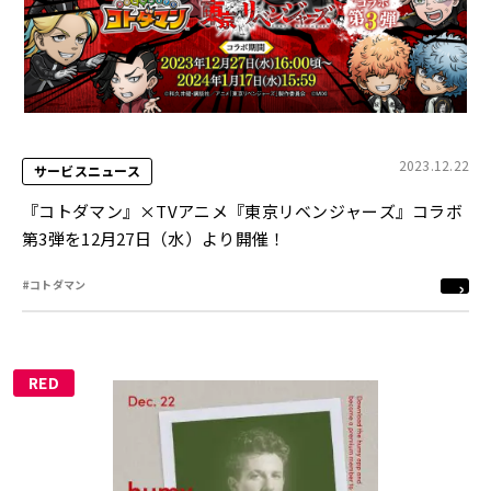
2023.12.22
サービスニュース
『コトダマン』×TVアニメ『東京リベンジャーズ』コラボ
第3弾を12月27日（水）より開催！
#コトダマン
RED