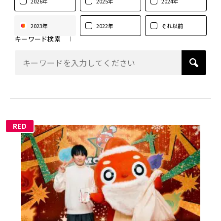
2026年
2025年
2024年
2023年
2022年
それ以前
キーワード検索
RED