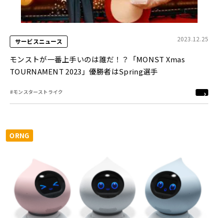
2023.12.25
サービスニュース
モンストが一番上手いのは誰だ！？「MONST Xmas
TOURNAMENT 2023」優勝者はSpring選手
#モンスターストライク
ORNG