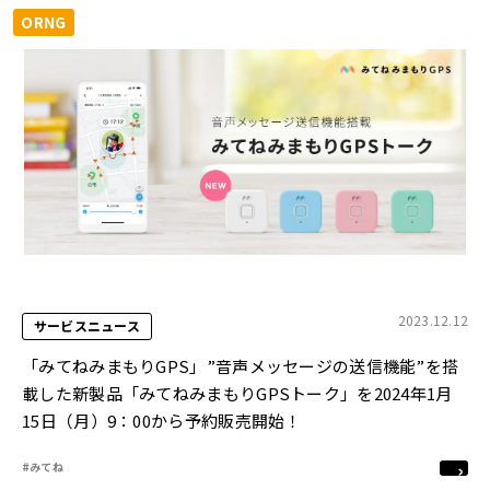
ORNG
2023.12.12
サービスニュース
「みてねみまもりGPS」”音声メッセージの送信機能”を搭
載した新製品「みてねみまもりGPSトーク」を2024年1月
15日（月）9：00から予約販売開始！
#みてね