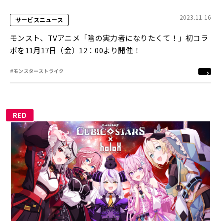
2023.11.16
サービスニュース
モンスト、TVアニメ「陰の実力者になりたくて！」初コラ
ボを11月17日（金）12：00より開催！
#モンスターストライク
RED