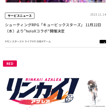
2023.11.14
サービスニュース
シューティングRPG「キュービックスターズ」 11月22日
（水）より“holoXコラボ”開催決定
#モンスターストライク
#その他
#ゲーム
RED