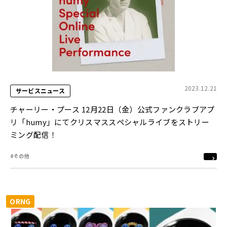
2023.12.21
サービスニュース
チャーリー・プース 12月22日（金）公式ファンクラブアプ
リ「humy」にてクリスマススペシャルライブをストリー
ミング配信！
#その他
ORNG