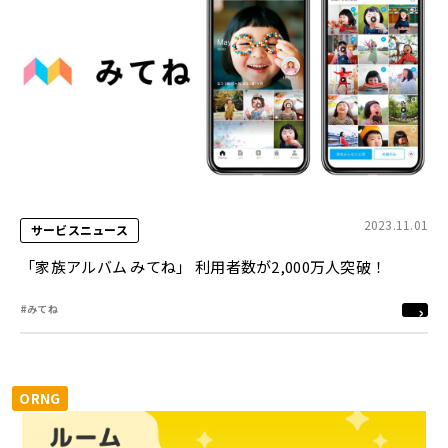
2023.11.01
サービスニュース
「家族アルバム みてね」 利用者数が2,000万人突破！
#みてね
ORNG