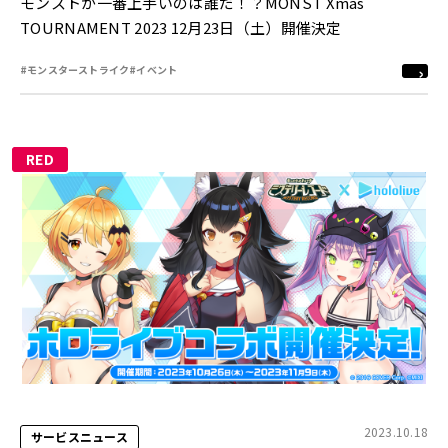
モンストが一番上手いのは誰だ！？MONST Xmas
TOURNAMENT 2023 12月23日（土）開催決定
#モンスターストライク
#イベント
RED
2023.10.18
サービスニュース