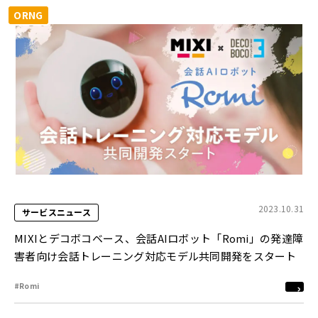
ORNG
2023.10.31
サービスニュース
MIXIとデコボコベース、会話AIロボット「Romi」の発達障
害者向け会話トレーニング対応モデル共同開発をスタート
#Romi