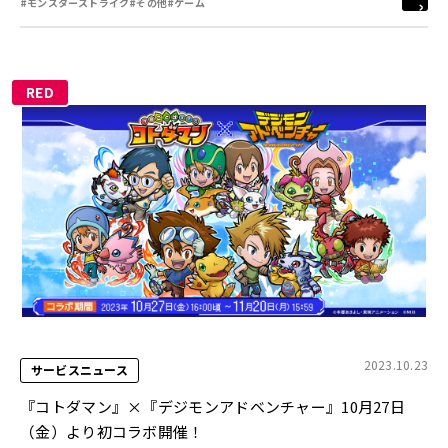
#モンスターストライク
#その他
#ゲーム
RED
2023.10.23
サービスニュース
『コトダマン』×『デジモンアドベンチャー』10月27日
（金）より初コラボ開催！