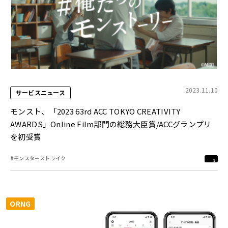
2023.11.10
サービスニュース
モンスト、「2023 63rd ACC TOKYO CREATIVITY
AWARDS」Online Film部門の総務大臣賞/ACCグランプリ
を初受賞
#モンスターストライク
ORNG