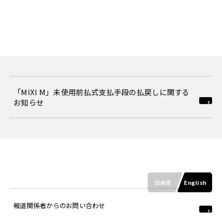
「MIXI M」未使用前払式支払手段の払戻しに関する
お知らせ
日本語
English
報道関係者からのお問い合わせ