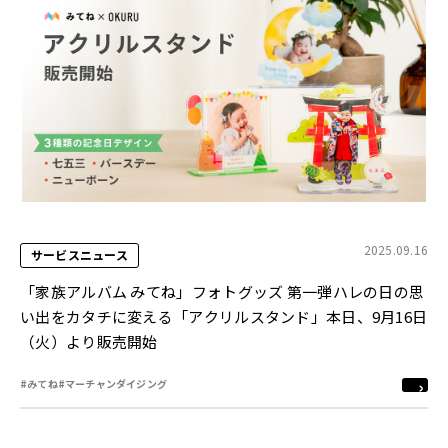
2025.09.16
サービスニュース
「家族アルバム みてね」フォトグッズ 第一弾ハレの日の思
い出をカタチに変える「アクリルスタンド」本日、9月16日
（火）より販売開始
#みてね
#マーチャンダイジング