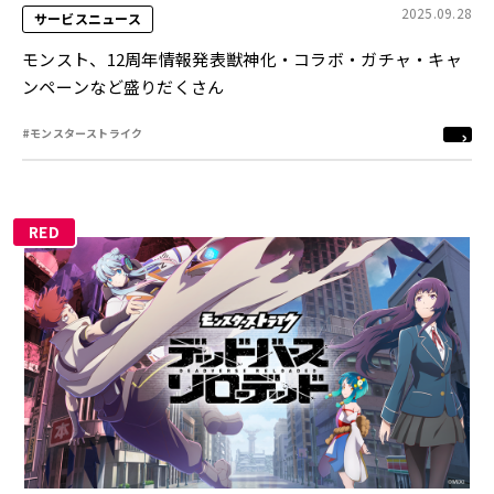
2025.09.28
サービスニュース
モンスト、12周年情報発表獣神化・コラボ・ガチャ・キャ
ンペーンなど盛りだくさん
#モンスターストライク
RED