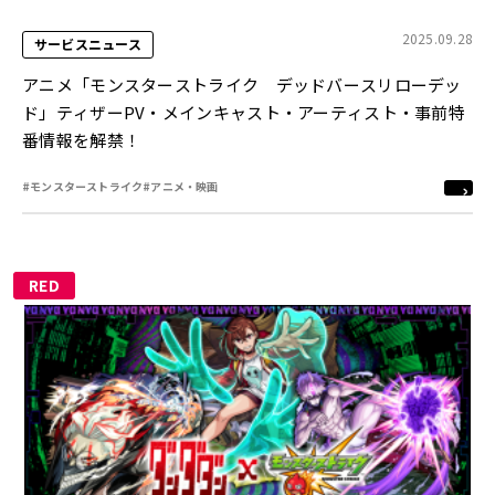
2025.09.28
サービスニュース
アニメ「モンスターストライク デッドバースリローデッ
ド」ティザーPV・メインキャスト・アーティスト・事前特
番情報を解禁！
#モンスターストライク
#アニメ・映画
RED