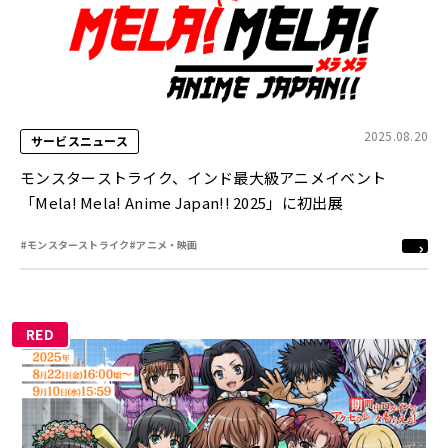
2025.08.20
サービスニュース
モンスターストライク、インド最大級アニメイベント
「Mela! Mela! Anime Japan!! 2025」に初出展
#モンスターストライク
#アニメ・映画
RED