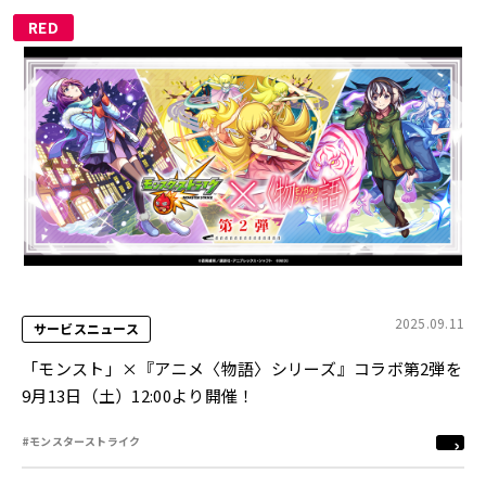
RED
2025.09.11
サービスニュース
「モンスト」×『アニメ〈物語〉シリーズ』コラボ第2弾を
9月13日（土）12:00より開催！
#モンスターストライク