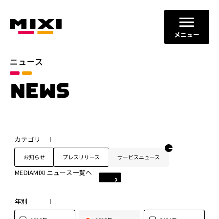
メニュー
ニュース
NEWS
カテゴリ
お知らせ
プレスリリース
サービスニュース
MEDIAMIXI ニュース一覧へ
年別