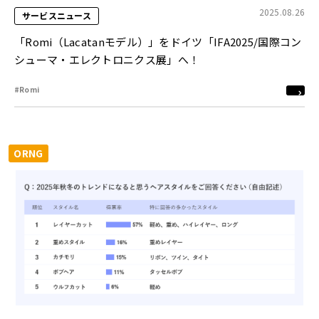
2025.08.26
サービスニュース
「Romi（Lacatanモデル）」をドイツ「IFA2025/国際コン
シューマ・エレクトロニクス展」へ！
#Romi
ORNG