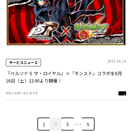
2025.08.14
サービスニュース
『ペルソナ５ ザ・ロイヤル』×「モンスト」コラボを8月
16日（土）12:00より開催！
#モンスターストライク
…
1
2
3
5