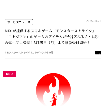
2025.08.25
サービスニュース
MIXIが提供するスマホゲーム「モンスターストライク」
「コトダマン」のゲーム内アイテムが渋谷区ふるさと納税
の返礼品に登場！8月25日（月）より順次受付開始！
#モンスターストライク
#コトダマン
#その他
RED