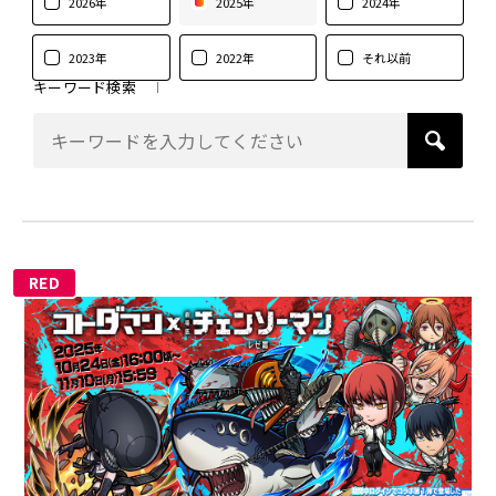
2026年
2025年
2024年
2023年
2022年
それ以前
キーワード検索
RED