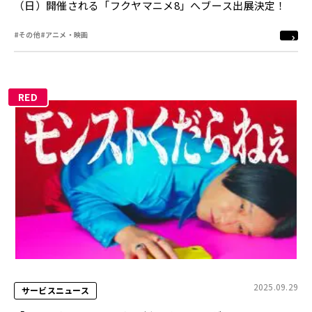
（日）開催される「フクヤマニメ8」へブース出展決定！
#その他
#アニメ・映画
RED
2025.09.29
サービスニュース