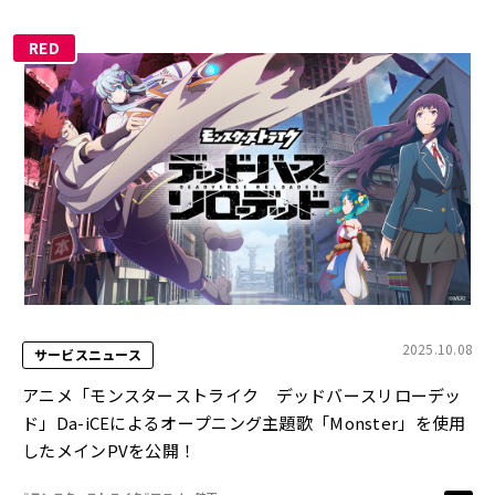
RED
2025.10.08
サービスニュース
アニメ「モンスターストライク デッドバースリローデッ
ド」Da-iCEによるオープニング主題歌「Monster」を使用
したメインPVを公開！