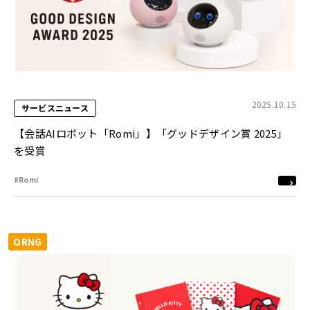
2025.10.15
サービスニュース
【会話AIロボット「Romi」】「グッドデザイン賞 2025」
を受賞
#Romi
ORNG