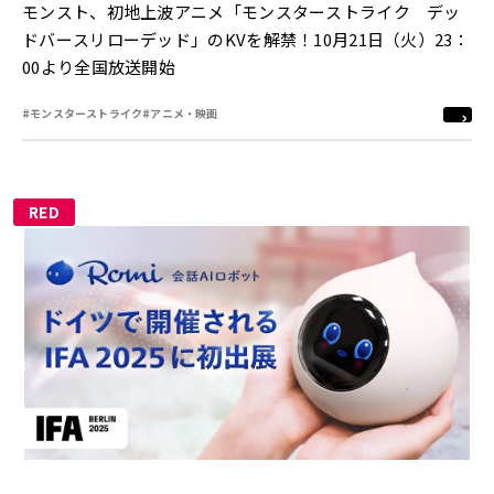
モンスト、初地上波アニメ「モンスターストライク デッ
ドバースリローデッド」のKVを解禁！10月21日（火）23：
00より全国放送開始
#モンスターストライク
#アニメ・映画
RED