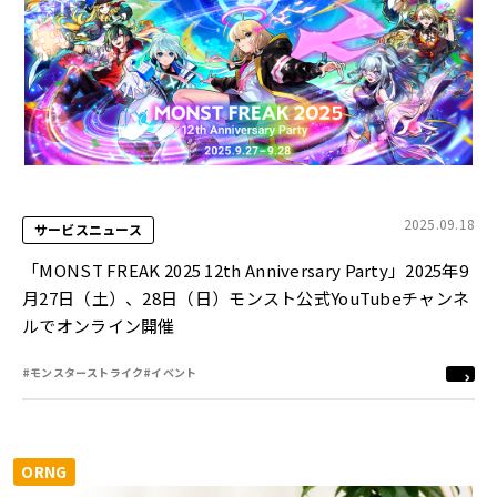
2025.09.18
サービスニュース
「MONST FREAK 2025 12th Anniversary Party」2025年9
月27日（土）、28日（日）モンスト公式YouTubeチャンネ
ルでオンライン開催
#モンスターストライク
#イベント
ORNG