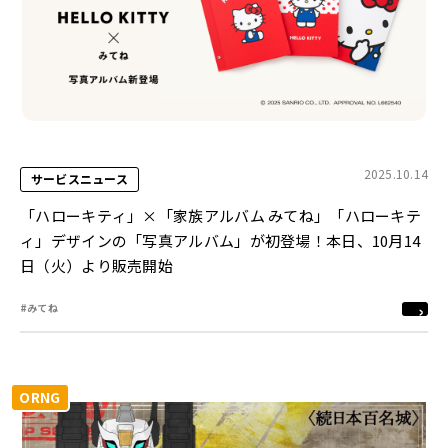
2025.10.14
サービスニュース
「ハローキティ」×「家族アルバム みてね」「ハローキテ
ィ」デザインの「写真アルバム」が初登場！本日、10月14
日（火）より販売開始
#みてね
ORNG