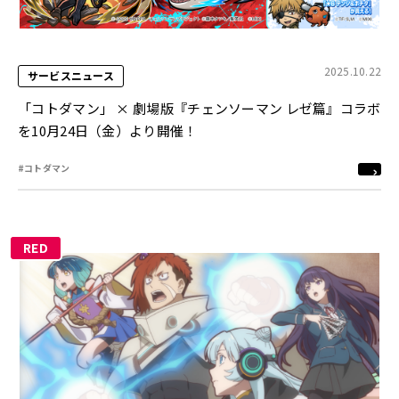
2025.10.22
サービスニュース
「コトダマン」 × 劇場版『チェンソーマン レゼ篇』コラボ
を10月24日（金）より開催！
#コトダマン
RED