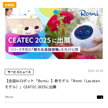
ORNG
2025.10.09
サービスニュース
【会話AIロボット「Romi」】新モデル「Romi（Lacatan
モデル）」CEATEC 2025に出展
#Romi