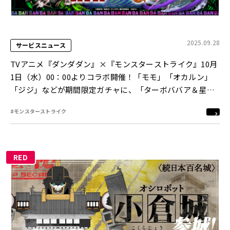
2025.09.28
サービスニュース
TVアニメ『ダンダダン』×『モンスターストライク』10月
1日（水）00：00よりコラボ開催！「モモ」「オカルン」
「ジジ」などが期間限定ガチャに、「ターボババア＆星
子」がコラボスターターパックで登場！
#モンスターストライク
RED