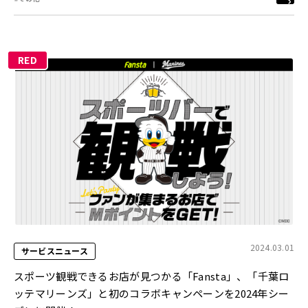
RED
2024.03.01
サービスニュース
スポーツ観戦できるお店が見つかる「Fansta」、「千葉ロ
ッテマリーンズ」と初のコラボキャンペーンを2024年シー