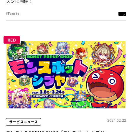
ズンに開催！
#Fansta
RED
2024.02.22
サービスニュース