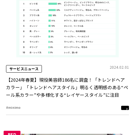
2024.02.01
サービスニュース
【2024年春夏】現役美容師186名に調査！「トレンドヘア
カラー」「トレンドヘアスタイル」明るく透明感のある“ペ
ール系カラー”や多様化する“レイヤースタイル”に注目
#minimo
RED