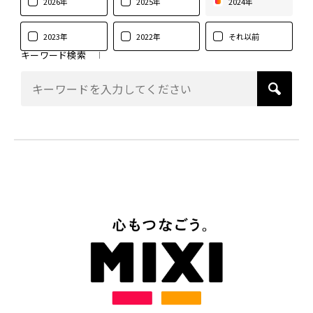
2026年
2025年
2024年
2023年
2022年
それ以前
キーワード検索