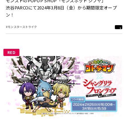
モンストのPOPUP SHOP「モンスポット シブヤ」
渋谷PARCOにて2024年3月8日（金）から期間限定オープ
ン！
#モンスターストライク
RED