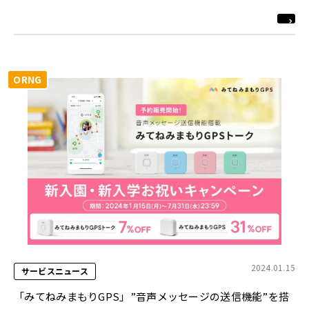
ORNG
2024.01.15
サービスニュース
「みてねみまもりGPS」”音声メッセージの送信機能”を搭