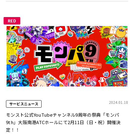
RED
2024.01.18
サービスニュース
モンスト公式YouTubeチャンネル9周年の祭典「モンパ
9th」大阪南港ATCホールにて2月11日（日・祝）開催決
定！！