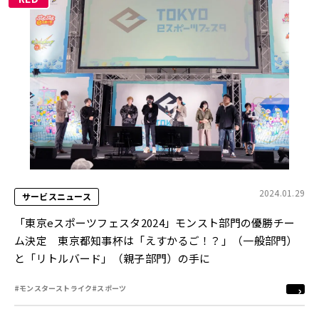
2024.01.29
サービスニュース
「東京eスポーツフェスタ2024」モンスト部門の優勝チー
ム決定 東京都知事杯は「えすかるご！？」（一般部門）
と「リトルバード」（親子部門）の手に
#モンスターストライク
#スポーツ