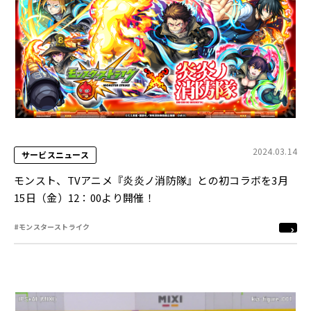
2024.03.14
サービスニュース
モンスト、TVアニメ『炎炎ノ消防隊』との初コラボを3月
15日（金）12：00より開催！
#モンスターストライク