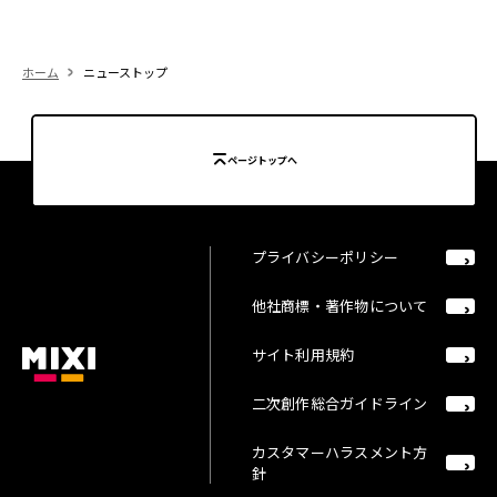
ホーム
ニューストップ
ページトップへ
プライバシーポリシー
他社商標・著作物について
サイト利用規約
二次創作総合ガイドライン
カスタマーハラスメント方
針