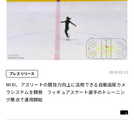
2024.03.13
プレスリリース
MIXI、アスリートの競技力向上に活用できる自動追尾カメ
ラシステムを開発 フィギュアスケート選手のトレーニン
グ拠点で運用開始