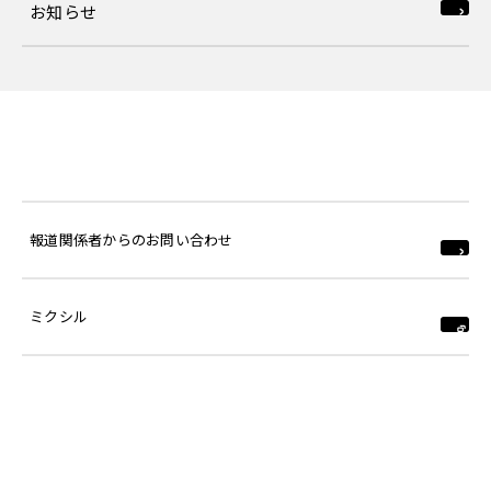
お知らせ
報道関係者からのお問い合わせ
ミクシル