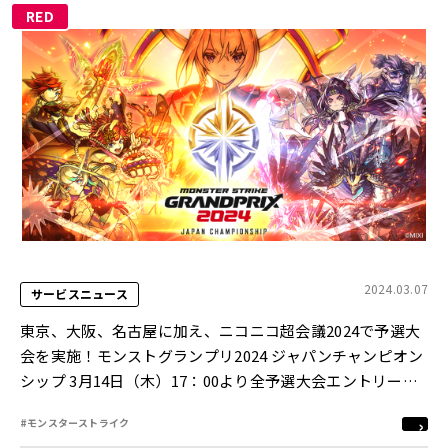
RED
2024.03.07
サービスニュース
東京、大阪、名古屋に加え、ニコニコ超会議2024で予選大
会を実施！モンストグランプリ2024 ジャパンチャンピオン
シップ 3月14日（木）17：00より全予選大会エントリー開
始
#モンスターストライク