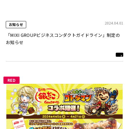
2024.04.01
お知らせ
「MIXI GROUPビジネスコンダクトガイドライン」制定の
お知らせ
RED