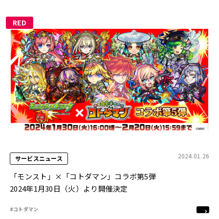
RED
2024.01.26
サービスニュース
「モンスト」×「コトダマン」コラボ第5弾
2024年1月30日（火）より開催決定
#コトダマン