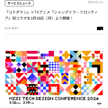
2024.02.21
サービスニュース
『コトダマン』×TVアニメ『シャングリラ・フロンティ
ア』初コラボを2月26日（月）より開催！
#コトダマン