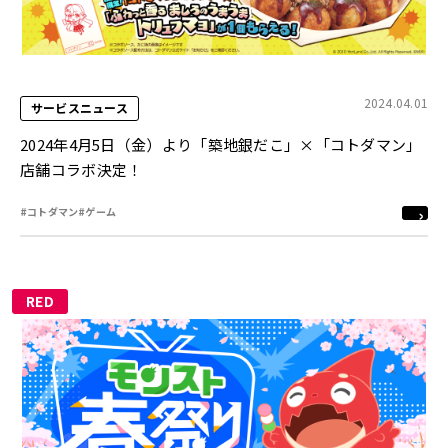
2024.04.01
サービスニュース
2024年4月5日（金）より「築地銀だこ」×「コトダマン」
店舗コラボ決定！
#コトダマン
#ゲーム
RED