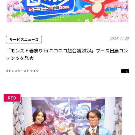
2024.03.28
サービスニュース
「モンスト春祭り in ニコニコ超会議2024」ブース出展コン
テンツを発表
#モンスターストライク
RED