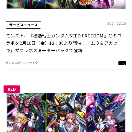
2024.02.15
サービスニュース
モンスト、『機動戦士ガンダムSEED FREEDOM』とのコ
ラボを2月16日（金）12：00より開催！「ムウ＆アカツ
キ」がコラボスターターパックで登場
#モンスターストライク
RED