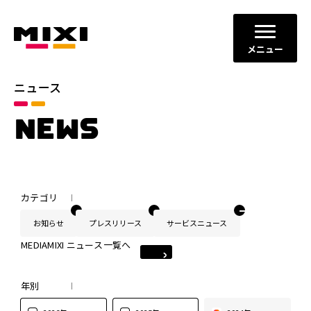
メニュー
ニュース
NEWS
カテゴリ
お知らせ
プレスリリース
サービスニュース
MEDIAMIXI ニュース一覧へ
年別