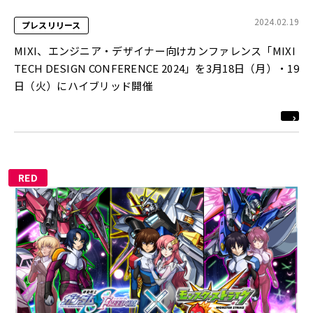
2024.02.19
プレスリリース
MIXI、エンジニア・デザイナー向けカンファレンス「MIXI
TECH DESIGN CONFERENCE 2024」を3月18日（月）・19
日（火）にハイブリッド開催
RED