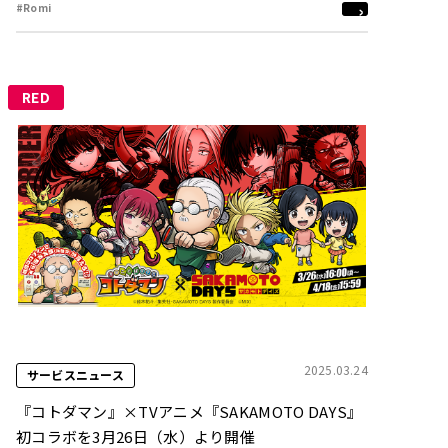
#Romi
RED
2025.03.24
サービスニュース
『コトダマン』×TVアニメ『SAKAMOTO DAYS』
初コラボを3月26日（水）より開催