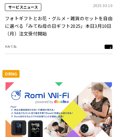
2025.03.10
サービスニュース
フォトギフトとお花・グルメ・雑貨のセットを自由
に選べる「みてね母の日ギフト2025」本日3月10日
（月）注文受付開始
#みてね
ORNG