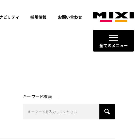
ナビリティ
採用情報
お問い合わせ
全てのメニュー
キーワード検索