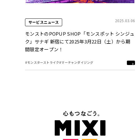
2025.03.06
サービスニュース
モンストのPOPUP SHOP「モンスポット シンジュ
ク」サナギ 新宿にて2025年3月22日（土）から期
間限定オープン！
#モンスターストライク
#マーチャンダイジング