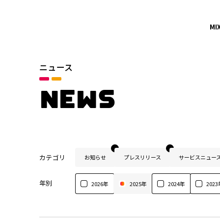
MI
ニュース
NEWS
カテゴリ
お知らせ
プレスリリース
サービスニュー
年別
2026年
2025年
2024年
2023