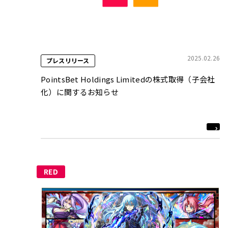
2025.02.26
プレスリリース
PointsBet Holdings Limitedの株式取得（子会社
化）に関するお知らせ
RED