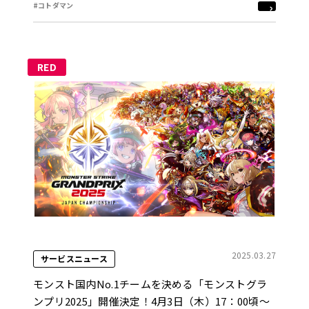
#コトダマン
RED
2025.03.27
サービスニュース
モンスト国内No.1チームを決める「モンストグラ
ンプリ2025」開催決定！4月3日（木）17：00頃～