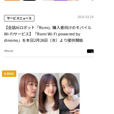
2025.02.26
サービスニュース
【会話AIロボット「Romi」購入者向けのモバイル
Wi-Fiサービス】「Romi Wi-Fi powered by
dinomo」を本日2月26日（水）より提供開始
#Romi
ORNG