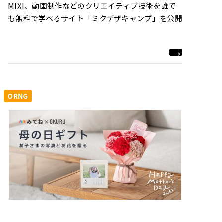
MIXI、動画制作などのクリエイティブ技術を誰で
も無料で学べるサイト「ミクデザキャンプ」を公開
ORNG