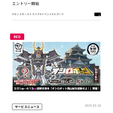
エントリー開始
#モンスターストライク
#イベント
#スポーツ
RED
2025.03.18
サービスニュース