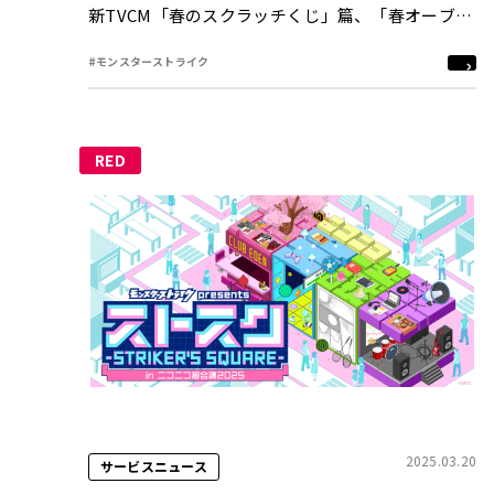
新TVCM「春のスクラッチくじ」篇、「春オーブ」
篇を順次放送
#モンスターストライク
RED
2025.03.20
サービスニュース