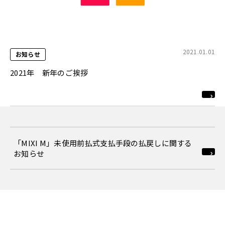
2021.01.01
お知らせ
2021年 新年のご挨拶
「MIXI M」未使用前払式支払手段の払戻しに関する
お知らせ