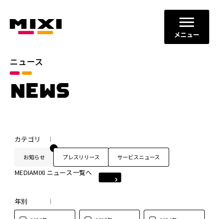
メニュー
ニュース
NEWS
カテゴリ
お知らせ
プレスリリース
サービスニュース
MEDIAMIXI ニュース一覧へ
年別