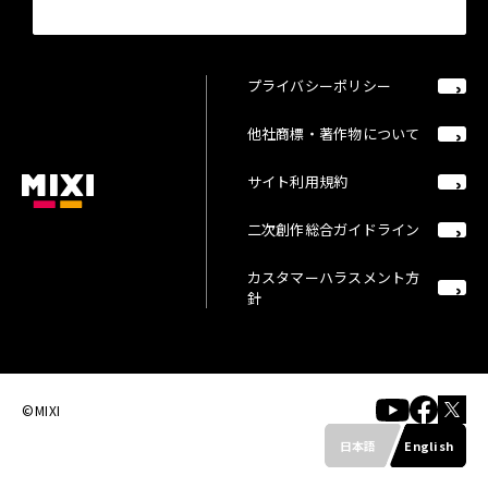
プライバシーポリシー
他社商標・著作物について
サイト利用規約
二次創作総合ガイドライン
カスタマーハラスメント方
針
©MIXI
日本語
English