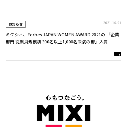
2021.10.01
お知らせ
ミクシィ、Forbes JAPAN WOMEN AWARD 2021の 「企業
部門 従業員規模別 300名以上1,000名未満の部」入賞