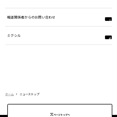
報道関係者からのお問い合わせ
ミクシル
ホーム
ニューストップ
ページトップへ