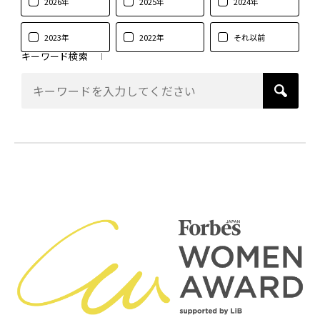
2026年
2025年
2024年
2023年
2022年
それ以前
キーワード検索