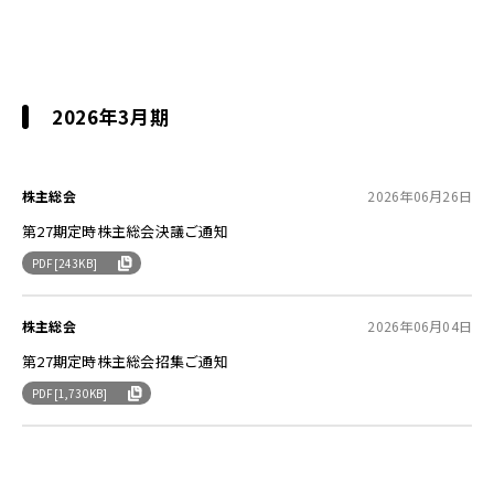
2026年3月期
株主総会
2026年06月26日
第27期定時株主総会決議ご通知
PDF[243KB]
株主総会
2026年06月04日
第27期定時株主総会招集ご通知
PDF[1,730KB]