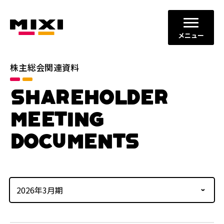
メニュー
株主総会関連資料
SHAREHOLDER
MEETING
DOCUMENTS