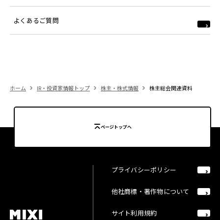
よくあるご質問
ホーム
IR・投資家情報トップ
株主・株式情報
株主総会関連資料
ページトップへ
プライバシーポリシー
他社商標・著作物について
サイト利用規約