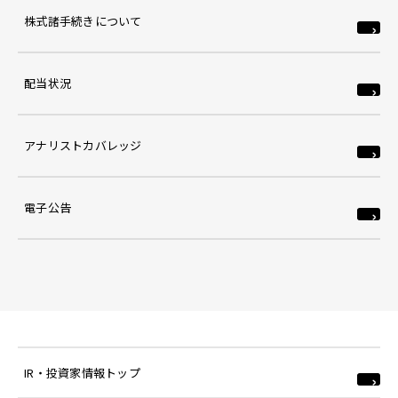
株式諸手続きについて
配当状況
アナリストカバレッジ
電子公告
IR・投資家情報トップ