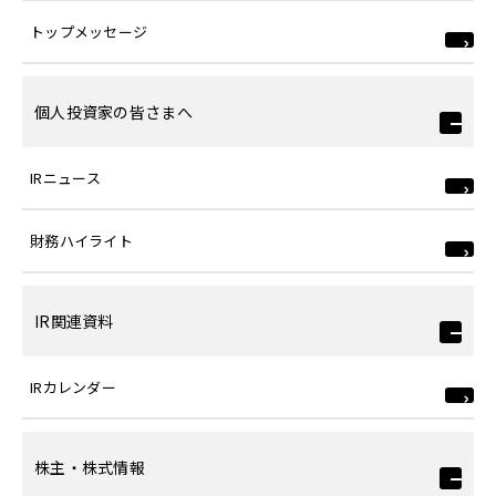
トップメッセージ
個人投資家の皆さまへ
IRニュース
財務ハイライト
IR関連資料
IRカレンダー
株主・株式情報