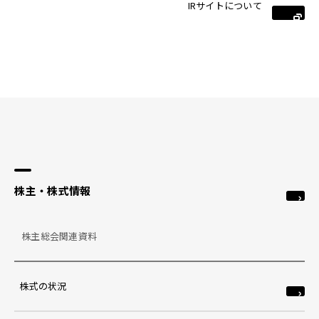
IRサイトについて
株主・株式情報
株主総会関連資料
株式の状況