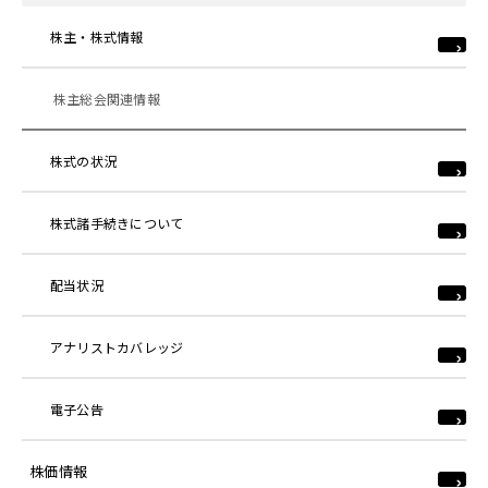
株主・株式情報
株主総会関連情報
株式の状況
株式諸手続きについて
配当状況
アナリストカバレッジ
電子公告
株価情報