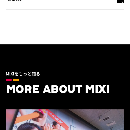
MIXIをもっと知る
MORE ABOUT MIXI