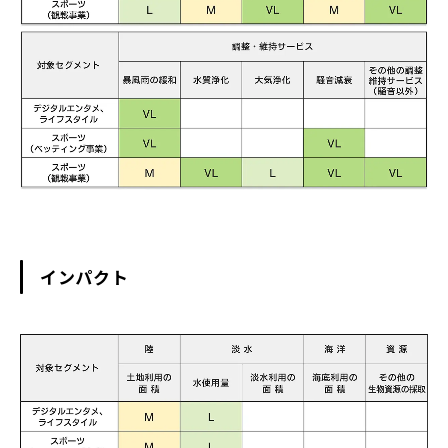
インパクト