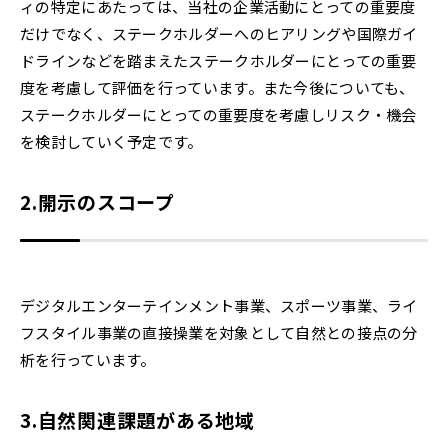
ィの特定にあたっては、当社の企業活動にとっての重要度
だけでなく、ステークホルダーへのヒアリングや国際ガイ
ドラインなどを踏まえたステークホルダーにとっての重要
度を考慮して評価を行っています。また今後についても、
ステークホルダーにとっての重要度を考慮しリスク・機会
を検討していく予定です。
2.
開示のスコープ
デジタルエンターテインメント事業、スポーツ事業、ライ
フスタイル事業の直接操業を対象として自然との接点の分
析を行っています。
3.
自然関連課題がある地域