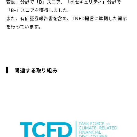
変動」分野で「B」スコア、「水セキュリティ」分野で
「B-」スコアを獲得しました。
また、有価証券報告書を含め、TNFD提言に準拠した開示
を行っています。
関連する取り組み