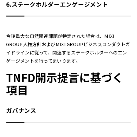
6.
ステークホルダーエンゲージメント
今後重大な自然関連課題が特定された場合は、MIXI
GROUP人権方針およびMIXI GROUPビジネスコンダクトガ
イドラインに従って、関連するステークホルダーへのエン
ゲージメントを行ってまいります。
TNFD開示提言に基づく
項目
ガバナンス