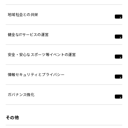
地域社会との共栄
健全なITサービスの運営
安全・安心なスポーツ等イベントの運営
情報セキュリティとプライバシー
ガバナンス強化
その他