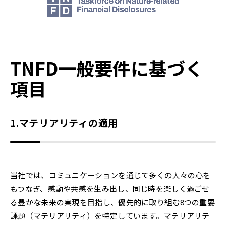
TNFD一般要件に基づく
項目
1.マテリアリティの適用
当社では、コミュニケーションを通じて多くの人々の心を
もつなぎ、感動や共感を生み出し、同じ時を楽しく過ごせ
る豊かな未来の実現を目指し、優先的に取り組む8つの重要
課題（マテリアリティ）を特定しています。マテリアリテ