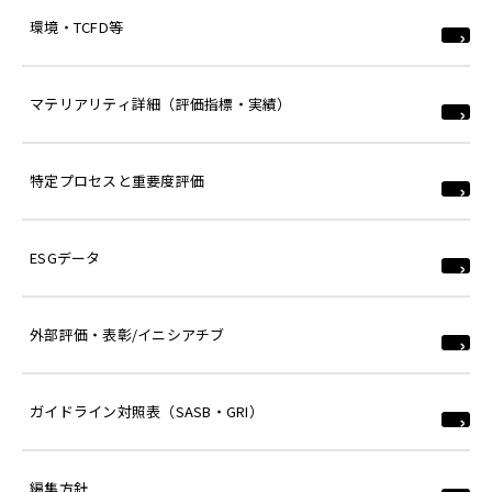
環境・TCFD等
マテリアリティ詳細（評価指標・実績）
特定プロセスと重要度評価
ESGデータ
外部評価・表彰/イニシアチブ
ガイドライン対照表（SASB・GRI）
編集方針