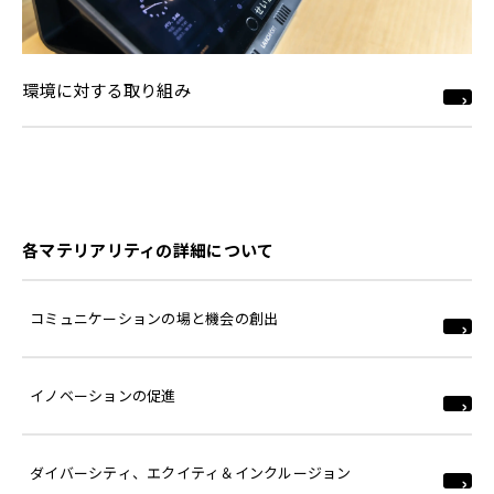
環境に対する取り組み
各マテリアリティの詳細について
コミュニケーションの場と機会の創出
イノベーションの促進
ダイバーシティ、エクイティ＆インクルージョン