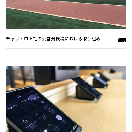
チャリ・ロト社の公営競技場における取り組み