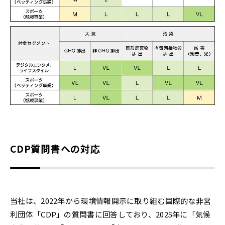
CDP質問書への対応
当社は、2022年から環境情報開示に取り組む国際的な非営
利団体「CDP」の質問書に回答しており、2025年に「気候