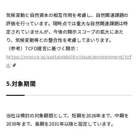
気候変動と自然資本の相互作用を考慮し、自然関連課題の
評価を行っています。現時点では重大な自然関連課題は特
定されていませんが、今後の開示スコープの拡大にあた
り、気候変動等との整合性を考慮してまいります。
（参考）TCFD提言に基づく開示：
https://mixi.co.jp/sustainability/issue/environment/tcf
d/
5.
対象期間
当社は検討の対象期間として、短期を2026年まで、中期を
2030年まで、長期を2031年以降と設定しています。