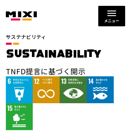
メニュー
サステナビリティ
SUSTAINABILITY
TNFD提言に基づく開示