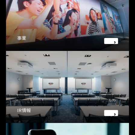
事業
IR情報