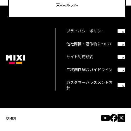
ページトップへ
プライバシーポリシー
他社商標・著作物について
サイト利用規約
二次創作総合ガイドライン
カスタマーハラスメント方
針
©MIXI