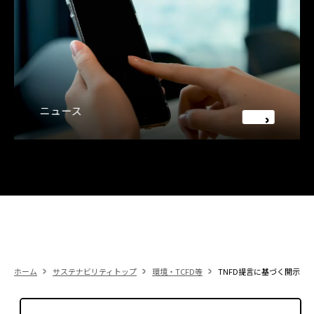
ニュース
ホーム
サステナビリティトップ
環境・TCFD等
TNFD提言に基づく開示