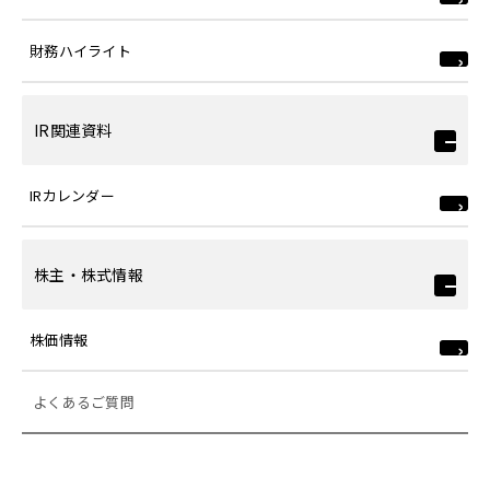
財務ハイライト
IR関連資料
IRカレンダー
株主・株式情報
株価情報
よくあるご質問