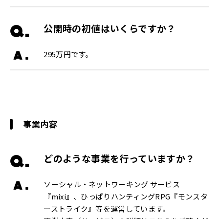
Q.
公開時の初値はいくらですか？
A.
295万円です。
事業内容
Q.
どのような事業を行っていますか？
A.
ソーシャル・ネットワーキング サービス
『mixi』、ひっぱりハンティングRPG『モンスタ
ーストライク』等を運営しています。