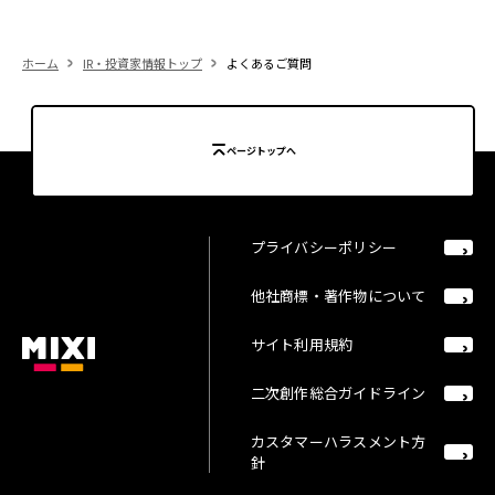
ホーム
IR・投資家情報トップ
よくあるご質問
ページトップへ
プライバシーポリシー
他社商標・著作物について
サイト利用規約
二次創作総合ガイドライン
カスタマーハラスメント方
針