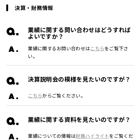
決算・財務情報
Q.
業績に関する問い合わせはどうすれば
よいですか？
A.
業績に関するお問い合わせは
こちら
をご覧下さ
い。
Q.
決算説明会の模様を見たいのですが？
A.
こちら
からご覧ください。
Q.
業績に関する資料を見たいのですが？
A.
業績についての情報は
財務ハイライト
をご覧くだ