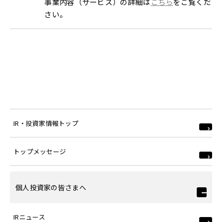
事業内容（サービス）の詳細は
こちら
をご覧くだ
さい。
IR・投資家情報トップ
トップメッセージ
個人投資家の皆さまへ
IRニュース