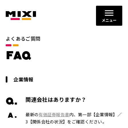
メニュー
よくあるご質問
FAQ
企業情報
Q.
関連会社はありますか？
A.
最新の
有価証券報告書
内、第一部【企業情報】／
3【関係会社の状況】をご確認ください。