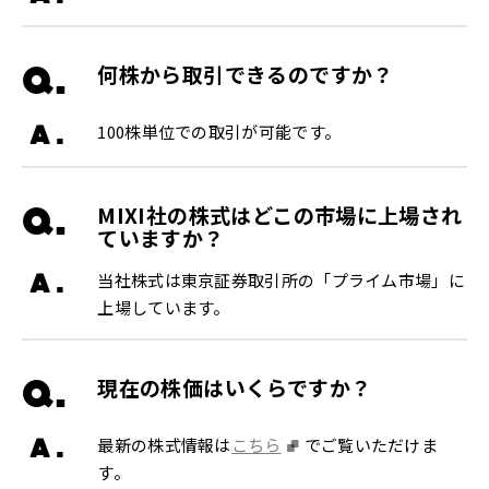
Q.
何株から取引できるのですか？
A.
100株単位での取引が可能です。
Q.
MIXI社の株式はどこの市場に上場され
ていますか？
A.
当社株式は東京証券取引所の「プライム市場」に
上場しています。
Q.
現在の株価はいくらですか？
A.
最新の株式情報は
こちら
でご覧いただけま
す。