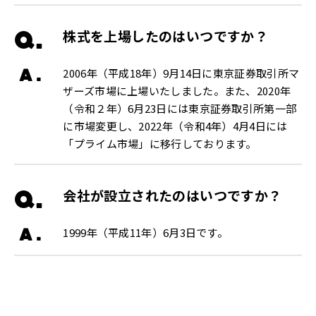
Q.
株式を上場したのはいつですか？
A.
2006年（平成18年）9月14日に東京証券取引所マ
ザーズ市場に上場いたしました。また、2020年
（令和２年）6月23日には東京証券取引所第一部
に市場変更し、2022年（令和4年）4月4日には
「プライム市場」に移行しております。
Q.
会社が設立されたのはいつですか？
A.
1999年（平成11年）6月3日です。