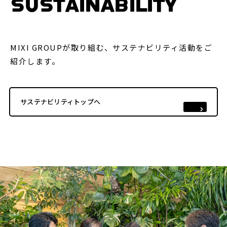
SUSTAINABILITY
MIXI GROUPが取り組む、サステナビリティ活動をご
紹介します。
サステナビリティトップへ