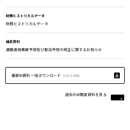
財務ヒストリカルデータ
通期連結業績予想及び配当予想の修正に関するお知らせ
最新IR資料 一括ダウンロード
（ZIP, 6.2MB）
過去のIR関連資料を見る