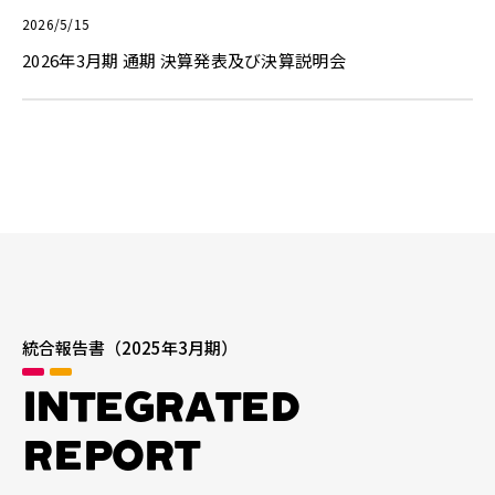
2026/5/15
2026年3月期 通期 決算発表及び決算説明会
統合報告書
（2025年3月期）
INTEGRATED
REPORT