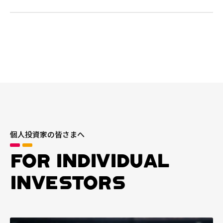
個人投資家の皆さまへ
FOR INDIVIDUAL
INVESTORS