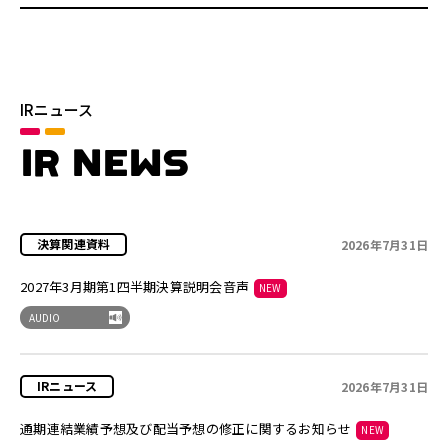
IRニュース
IR NEWS
2026年7月31日
2027年3月期第1四半期決算説明会音声
NEW
AUDIO
2026年7月31日
通期連結業績予想及び配当予想の修正に関するお知らせ
NEW