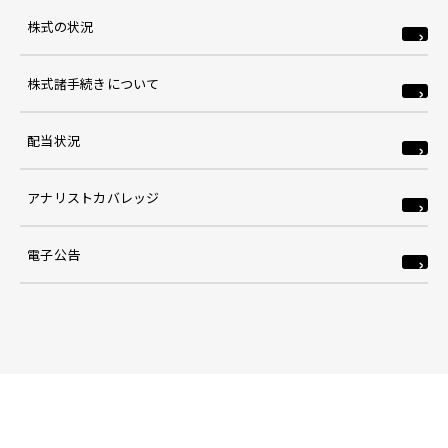
株式の状況
株式諸手続きについて
配当状況
アナリストカバレッジ
電子公告