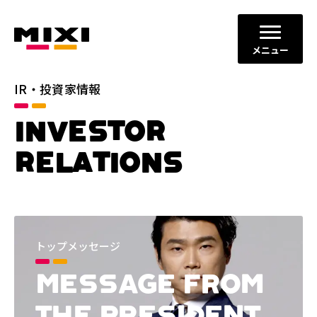
メニュー
IR・投資家情報
INVESTOR
RELATIONS
トップメッセージ
MESSAGE FROM
THE PRESIDENT