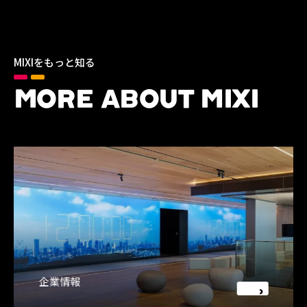
MIXIをもっと知る
MORE ABOUT MIXI
企業情報