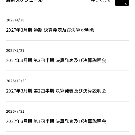
2027/4/30
2027年3月期 通期 決算発表及び決算説明会
2027/1/29
2027年3月期 第3四半期 決算発表及び決算説明会
2026/10/30
2027年3月期 第2四半期 決算発表及び決算説明会
2026/7/31
2027年3月期 第1四半期 決算発表及び決算説明会