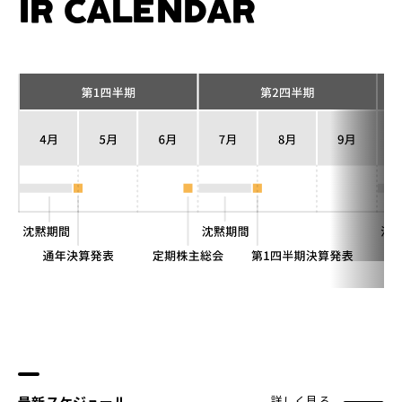
IR CALENDAR
最新スケジュール
詳しく見る