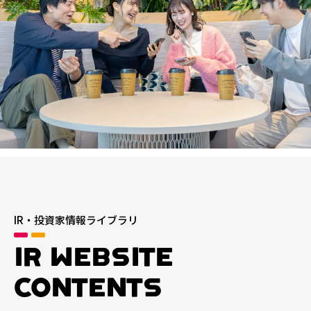
IR・投資家情報ライブラリ
IR WEBSITE
CONTENTS