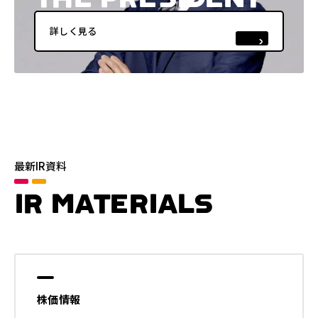
詳しく見る
最新IR資料
IR MATERIALS
株価情報