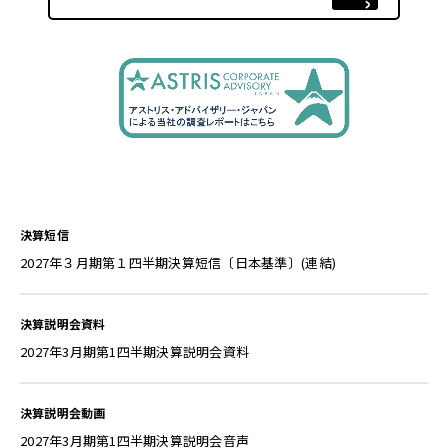
2027年３月期第１四半期決算短信〔日本基準〕(連結)
2027年3月期第1四半期決算説明会資料
2027年3月期第1四半期決算説明会音声