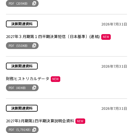
PDF
（209KB）
2026年7月31日
2027年３月期第１四半期決算短信〔日本基準〕(連結)
NEW
PDF
（550KB）
2026年7月31日
財務ヒストリカルデータ
NEW
PDF
（40KB）
2026年7月31日
2027年3月期第1四半期決算説明会資料
NEW
PDF
（5,791KB）