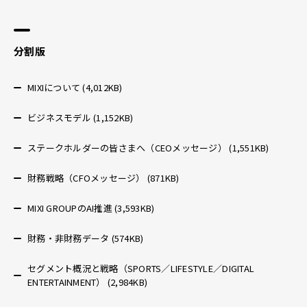
分割版
MIXIについて (4,012KB)
ビジネスモデル (1,152KB)
ステークホルダーの皆さまへ（CEOメッセージ） (1,551KB)
財務戦略（CFOメッセージ） (871KB)
MIXI GROUPのAI推進 (3,593KB)
財務・非財務データ (574KB)
セグメント概況と戦略（SPORTS／LIFESTYLE／DIGITAL
ENTERTAINMENT） (2,984KB)