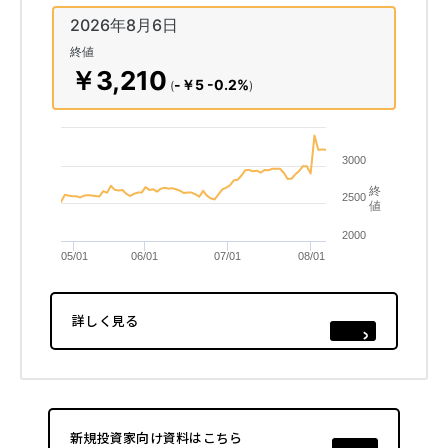
詳しく見る
新規投資家向け資料
はこちら