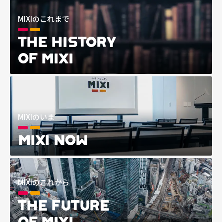
MIXIのこれまで
THE HISTORY
OF MIXI
MIXIのいま
MIXI NOW
MIXIのこれから
THE FUTURE
OF MIXI