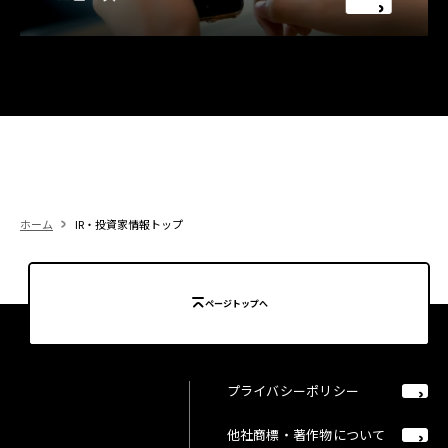
ホーム
IR・投資家情報トップ
ページトップへ
プライバシーポリシー
他社商標・著作物について