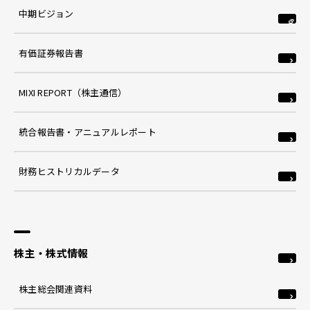
中期ビジョン
有価証券報告書
MIXI REPORT（株主通信）
統合報告書・アニュアルレポート
財務ヒストリカルデータ
株主・株式情報
株主総会関連資料