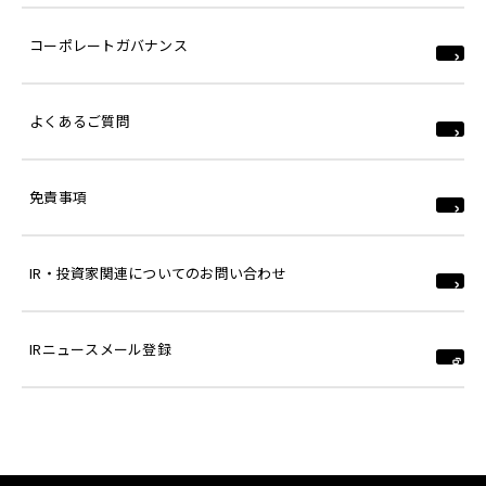
コーポレートガバナンス
よくあるご質問
免責事項
IR・投資家関連についてのお問い合わせ
IRニュースメール登録