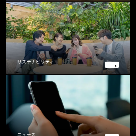
サステナビリティ
ニュース