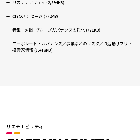
サステナビリティ (2,894KB)
CISOメッセージ (772KB)
特集：対談_グループガバナンスの強化 (771KB)
コーポレート・ガバナンス／事業などのリスク／IR活動サマリ・
投資家情報 (1,418KB)
サステナビリティ