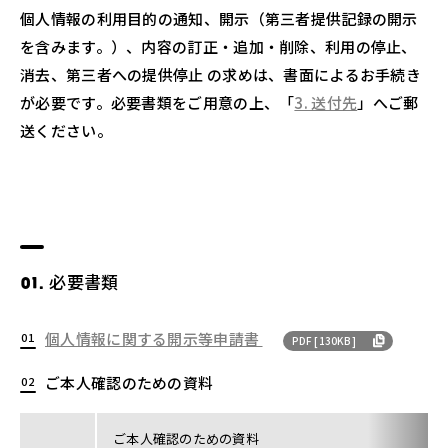
個人情報の利用目的の通知、開示（第三者提供記録の開示
を含みます。）、内容の訂正・追加・削除、利用の停止、
消去、第三者への提供停止 の求めは、書面によるお手続き
が必要です。必要書類をご用意の上、「
3. 送付先
」へご郵
送ください。
必要書類
個人情報に関する開示等申請書
PDF [130KB]
ご本人確認のための資料
ご本人確認のための資料