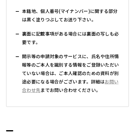
本籍地、個人番号(マイナンバー)に関する部分
は黒く塗りつぶしてお送り下さい。
裏面に記載事項がある場合には裏面の写しも必
要です。
開示等の申請対象のサービスに、氏名や住所情
報等のご本人を識別する情報をご登録いただい
ていない場合は、ご本人確認のための資料が別
途必要になる場合がございます。詳細は
お問い
合わせ先
までお問い合わせください。