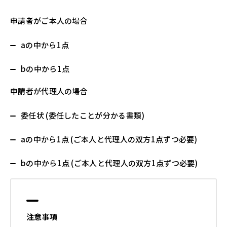
申請者がご本人の場合
aの中から1点
bの中から1点
申請者が代理人の場合
委任状 (委任したことが分かる書類)
aの中から1点 (ご本人と代理人の双方1点ずつ必要)
bの中から1点 (ご本人と代理人の双方1点ずつ必要)
注意事項