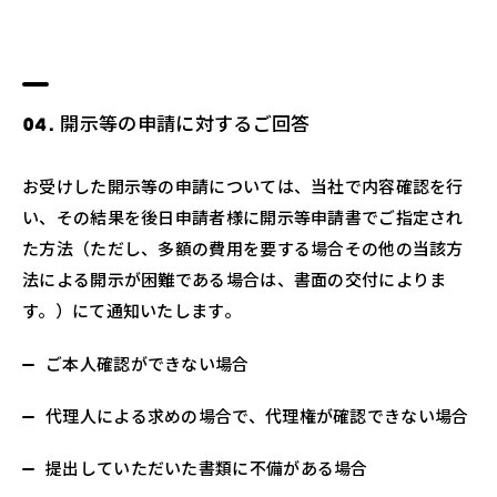
開示等の申請に対するご回答
お受けした開示等の申請については、当社で内容確認を行
い、その結果を後日申請者様に開示等申請書でご指定され
た方法（ただし、多額の費用を要する場合その他の当該方
法による開示が困難である場合は、書面の交付によりま
す。）にて通知いたします。
ご本人確認ができない場合
代理人による求めの場合で、代理権が確認できない場合
提出していただいた書類に不備がある場合