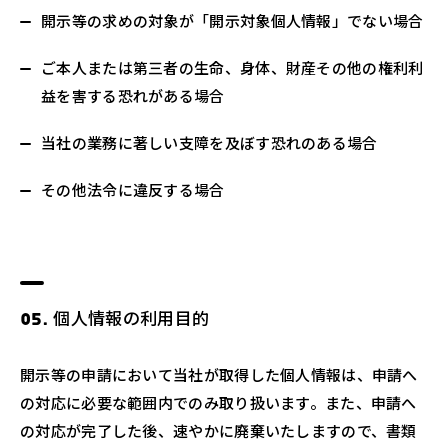
開示等の求めの対象が「開示対象個人情報」でない場合
ご本人または第三者の生命、身体、財産その他の権利利
益を害する恐れがある場合
当社の業務に著しい支障を及ぼす恐れのある場合
その他法令に違反する場合
個人情報の利用目的
開示等の申請において当社が取得した個人情報は、申請へ
の対応に必要な範囲内でのみ取り扱います。また、申請へ
の対応が完了した後、速やかに廃棄いたしますので、書類