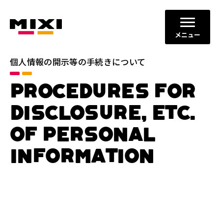
メニュー
個人情報の開示等の手続きについて
PROCEDURES FOR
DISCLOSURE, ETC.
OF PERSONAL
INFORMATION