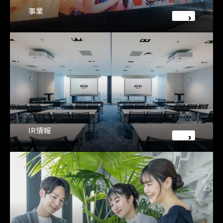
事業
IR情報