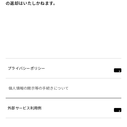
の返却はいたしかねます。
プライバシーポリシー
個人情報の開示等の手続きについて
外部サービス利用例