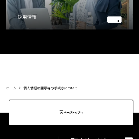
採用情報
ホーム
個人情報の開示等の手続きについて
ページトップへ