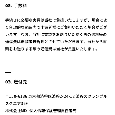
手数料
手続きに必要な実費は当社で負担いたしますが、場合によ
り合理的な範囲内で申請者様にご負担いただく場合がござ
います。なお、当社に書類をお送りいただく際の送料等の
通信費は申請者様負担とさせていただきます。当社から書
類をお送りする際の通信費は当社が負担いたします。
送付先
〒150-6136 東京都渋谷区渋谷2-24-12 渋谷スクランブル
スクエア36F
株式会社MIXI 個人情報保護管理責任者宛