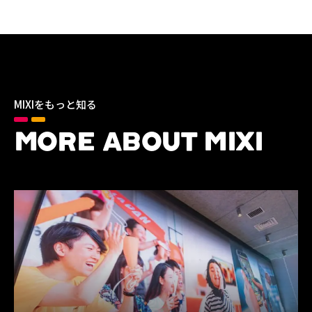
MIXIをもっと知る
MORE ABOUT MIXI