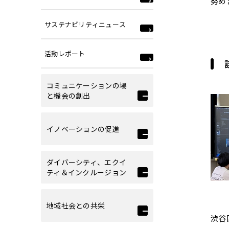
努め
サステナビリティニュース
活動レポート
コミュニケーションの場
と機会の創出
イノベーションの促進
ダイバーシティ、エクイ
ティ＆インクルージョン
地域社会との共栄
渋谷