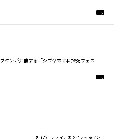
ブタンが共催する「シブヤ未来科探究フェス
ダイバーシティ、エクイティ＆イン