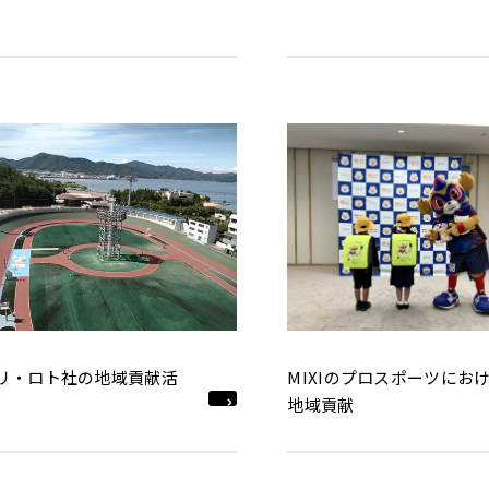
リ・ロト社の地域貢献活
MIXIのプロスポーツにお
地域貢献