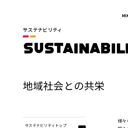
MI
サステナビリティ
SUSTAINABIL
地域社会との共栄
様々
サステナビリティトップ