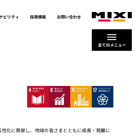
ナビリティ
採用情報
お問い合わせ
全てのメニュー
活性化に貢献し、地域の皆さまとともに成長・発展に