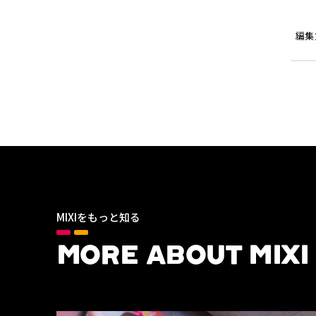
編集
MIXIをもっと知る
MORE ABOUT MIXI