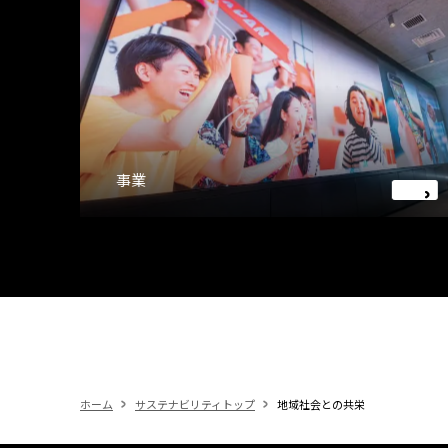
事業
ホーム
サステナビリティトップ
地域社会との共栄