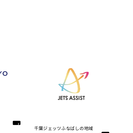
千葉ジェッツふなばしの地域