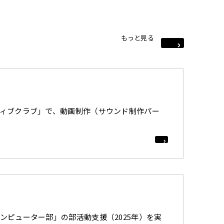
もっと見る
ィブクラブ」で、動画制作（サウンド制作パー
ンピューター部」の部活動支援（2025年）を実