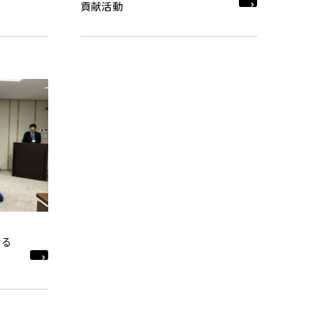
貢献活動
ける