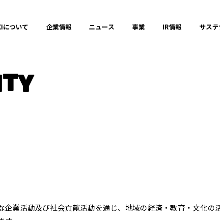
XIについて
企業情報
ニュース
事業
IR情報
サステ
ITY
な企業活動及び社会貢献活動を通じ、地域の経済・教育・文化の