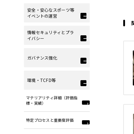
安全・安心なスポーツ等
イベントの運営
情報セキュリティとプラ
イバシー
ガバナンス強化
環境・TCFD等
マテリアリティ詳細（評価指
標・実績）
特定プロセスと重要度評価