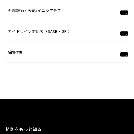
外部評価・表彰/イニシアチブ
ガイドライン対照表（SASB・GRI）
編集方針
MIXIをもっと知る