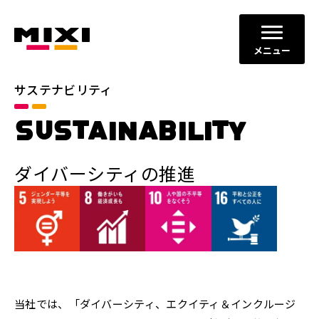
メニュー
サステナビリティ
SUSTAINABILITY
ダイバーシティの推進
当社では、「ダイバーシティ、エクイティ＆インクルージ