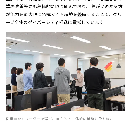
業務改善等にも積極的に取り組んでおり、 障がいのある方
が能力を最大限に発揮できる環境を整備することで、グル
ープ全体のダイバーシティ推進に貢献しています。
従業員からリーダーを選び、自主的・主体的に業務に取り組む