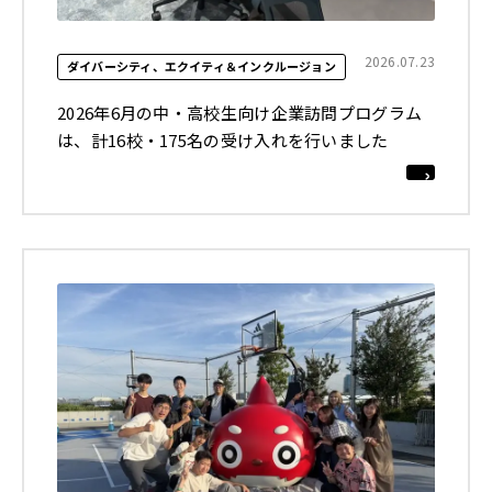
2026.07.23
ダイバーシティ、エクイティ＆インクルージョン
2026年6月の中・高校生向け企業訪問プログラム
は、計16校・175名の受け入れを行いました