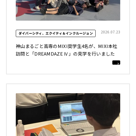
2026.07.23
ダイバーシティ、エクイティ＆インクルージョン
神山まるごと高専のMIXI奨学生4名が、MIXI本社
訪問と「DREAMDAZE Ⅳ」の見学を行いました