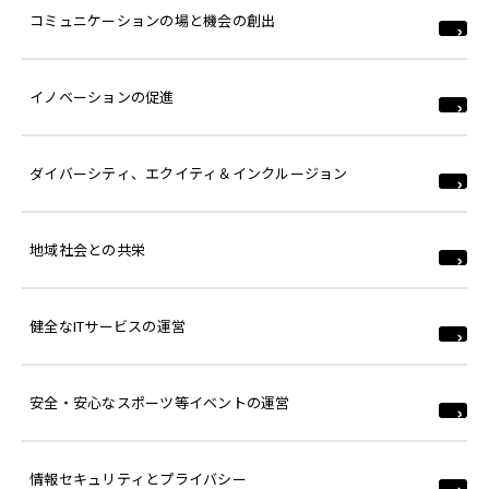
コミュニケーションの場と機会の創出
イノベーションの促進
ダイバーシティ、エクイティ＆インクルージョン
地域社会との共栄
健全なITサービスの運営
安全・安心なスポーツ等イベントの運営
情報セキュリティとプライバシー