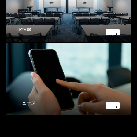
IR情報
ニュース