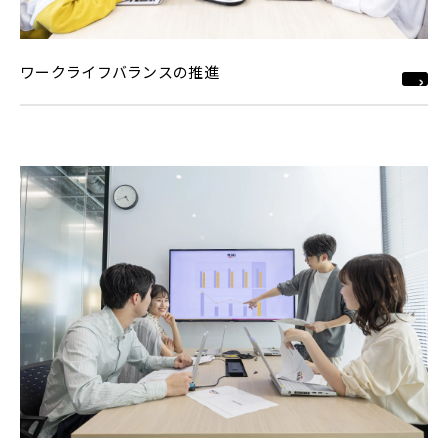
ワークライフバランスの推進