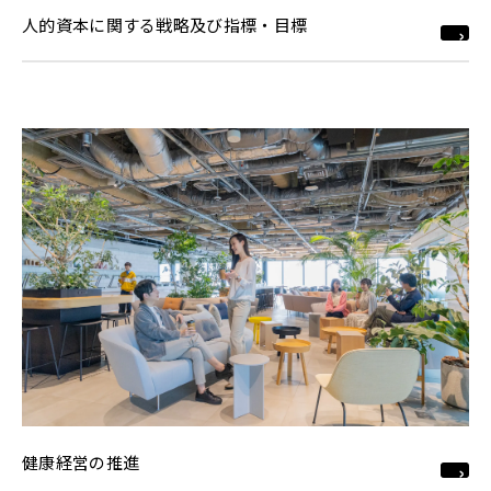
人的資本に関する戦略及び指標・目標
健康経営の推進