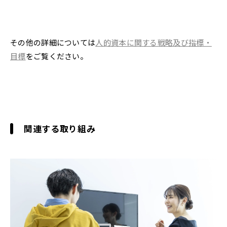
その他の詳細については
人的資本に関する戦略及び指標・
目標
をご覧ください。
関連する取り組み