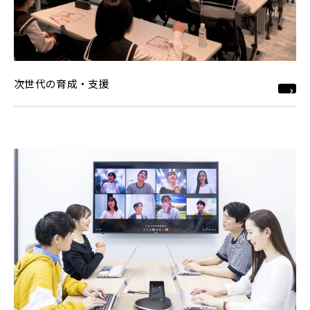
次世代の育成・支援