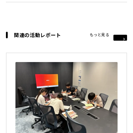
関連の活動レポート
もっと見る