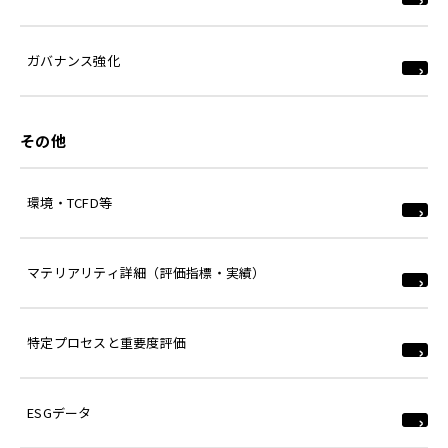
ガバナンス強化
その他
環境・TCFD等
マテリアリティ詳細（評価指標・実績）
特定プロセスと重要度評価
ESGデータ