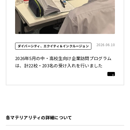
2026.06.10
ダイバーシティ、エクイティ＆インクルージョン
2026年5月の中・高校生向け企業訪問プログラム
は、計22校・203名の受け入れを行いました
各マテリアリティの詳細について