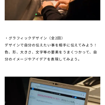
・グラフィックデザイン（全2回）
デザインで自分の伝えたい事を相手に伝えてみよう！
色、形、大きさ、文字等の要素をうまくつかって、自
分のイメージやアイデアを表現してみよう。