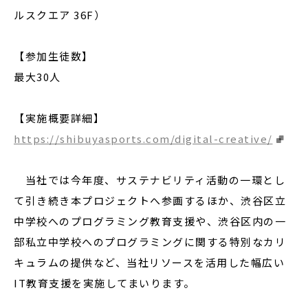
ルスクエア 36F）
【参加生徒数】
最大30人
【実施概要詳細】
https://shibuyasports.com/digital-creative/
当社では今年度、サステナビリティ活動の一環とし
て引き続き本プロジェクトへ参画するほか、渋谷区立
中学校へのプログラミング教育支援や、渋谷区内の一
部私立中学校へのプログラミングに関する特別なカリ
キュラムの提供など、当社リソースを活用した幅広い
IT教育支援を実施してまいります。