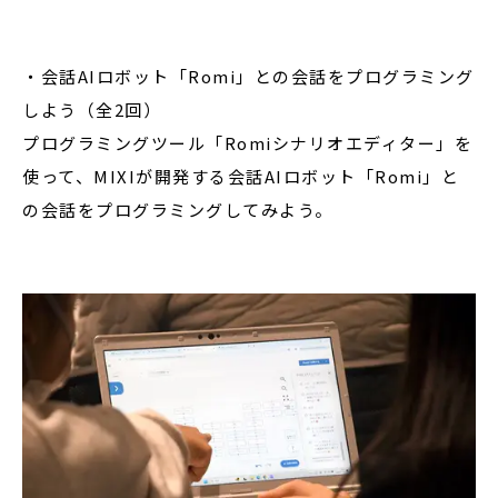
・会話AIロボット「Romi」との会話をプログラミング
しよう（全2回）
プログラミングツール「Romiシナリオエディター」を
使って、MIXIが開発する会話AIロボット「Romi」と
の会話をプログラミングしてみよう。