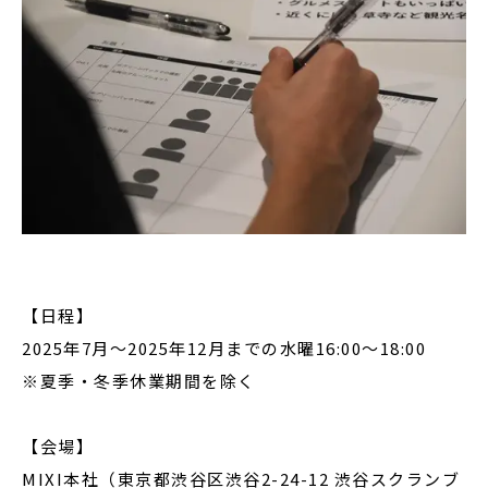
【日程】
2025年7月〜2025年12月までの水曜16:00〜18:00
※夏季・冬季休業期間を除く
【会場】
MIXI本社（東京都渋谷区渋谷2-24-12 渋谷スクランブ