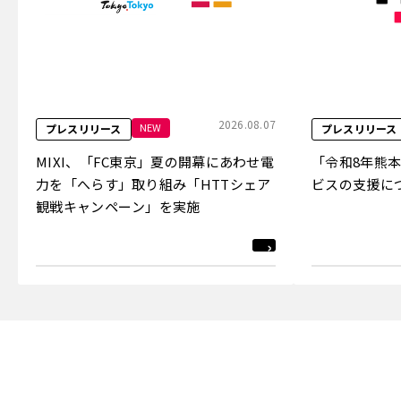
2026.08.07
NEW
プレスリリース
プレスリリース
MIXI、「FC東京」夏の開幕にあわせ電
「令和8年熊
力を「へらす」取り組み「HTTシェア
ビスの支援に
観戦キャンペーン」を実施