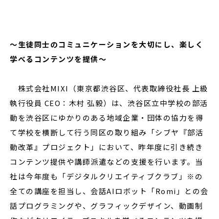
閉じる
〜生徒同士のコミュニケーションを大切にし、楽しく
学べるコンテンツを提供〜
株式会社MIXI（東京都渋谷区、代表取締役社長 上級
執行役員 CEO：木村 弘毅）は、渋谷区立中学校の部活
動を渋谷区にゆかりのある地域企業・団体の協力を得
て学校を横断して行う同区の取り組み「シブヤ『部活
動改革』プロジェクト」において、昨年度に引き続き
コンテンツ提供や講師派遣などの支援を行います。当
社は今年度も「デジタルクリエイティブクラブ」※の
全ての講座を担当し、会話AIロボット「Romi」との会
話プログラミングや、グラフィックデザイン、動画制