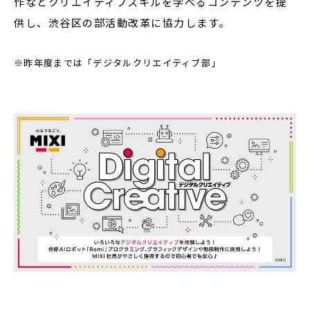
作などクリエイティブスキルを学べるコンテンツを提
供し、渋谷区の部活動改革に協力します。
※昨年度までは「デジタルクリエイティブ部」