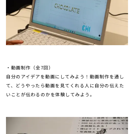
・動画制作（全7回）
自分のアイデアを動画にしてみよう！動画制作を通し
て、どうやったら動画を見てくれる人に自分の伝えた
いことが伝わるのかを体験してみよう。