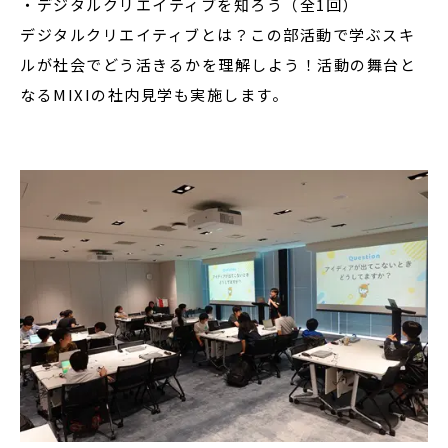
・デジタルクリエイティブを知ろう（全1回）
デジタルクリエイティブとは？この部活動で学ぶスキ
ルが社会でどう活きるかを理解しよう！活動の舞台と
なるMIXIの社内見学も実施します。