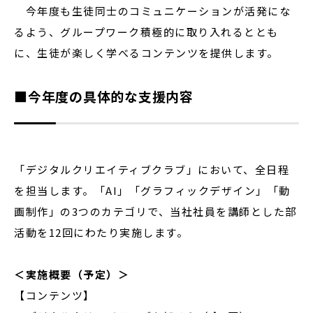
今年度も生徒同士のコミュニケーションが活発にな
るよう、グループワーク積極的に取り入れるととも
に、生徒が楽しく学べるコンテンツを提供します。
■今年度の具体的な支援内容
「デジタルクリエイティブクラブ」において、全日程
を担当します。「AI」「グラフィックデザイン」「動
画制作」の3つのカテゴリで、当社社員を講師とした部
活動を12回にわたり実施します。
＜実施概要（予定）＞
【コンテンツ】