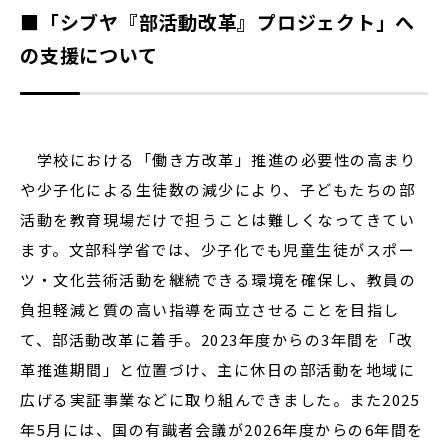
■「シブヤ『部活動改革』プロジェクト」へ
の支援について
学校における「働き方改革」推進の必要性の高まり
や少子化による生徒数の減少により、子どもたちの部
活動を教育現場だけで担うことは難しくなってきてい
ます。文部科学省では、少子化でも児童生徒がスポー
ツ・文化芸術活動を継続できる環境を確保し、教員の
負担軽減と質の高い指導を両立させることを目指し
て、部活動改革に着手。2023年度からの3年間を「改
革推進期間」と位置づけ、主に休日の部活動を地域に
広げる実証事業などに取り組んできました。また2025
年5月には、国の有識者会議が2026年度からの6年間を