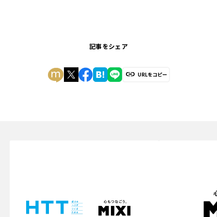
記事をシェア
URLをコピー