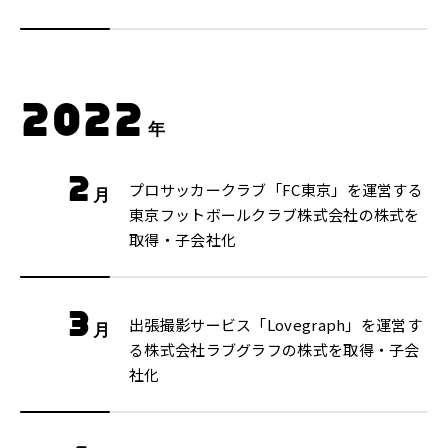
2022
年
2
プロサッカークラブ「FC東京」を運営する
月
東京フットボールクラブ株式会社の株式を
取得・子会社化
3
出張撮影サービス「Lovegraph」を運営す
月
る株式会社ラブグラフの株式を取得・子会
社化