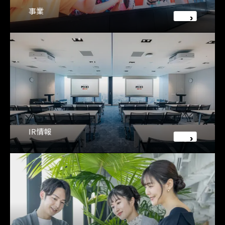
事業
IR情報