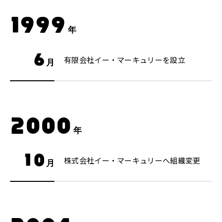
1999
年
6
有限会社イー・マーキュリーを設立
月
2000
年
10
株式会社イー・マーキュリーへ組織変更
月