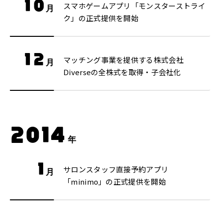
10
スマホゲームアプリ「モンスターストライ
月
ク」の正式提供を開始
12
マッチング事業を提供する株式会社
月
Diverseの全株式を取得・子会社化
2014
年
1
サロンスタッフ直接予約アプリ
月
「minimo」の正式提供を開始