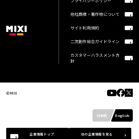
プライバシーポリシー
他社商標・著作物について
サイト利用規約
二次創作総合ガイドライン
カスタマーハラスメント方
針
©MIXI
日本語
English
企業情報トップ
他の企業情報を見る