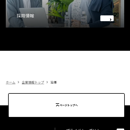
採用情報
ホーム
企業情報トップ
沿革
ページトップへ