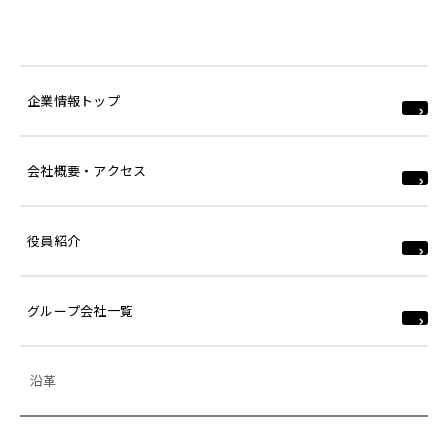
企業情報トップ
会社概要・アクセス
役員紹介
グループ会社一覧
沿革