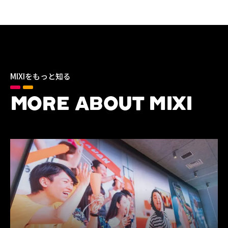
MIXIをもっと知る
MORE ABOUT MIXI