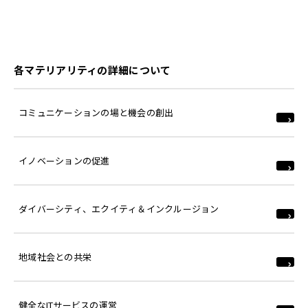
各マテリアリティの詳細について
コミュニケーションの場と機会の創出
イノベーションの促進
ダイバーシティ、エクイティ＆インクルージョン
地域社会との共栄
健全なITサービスの運営