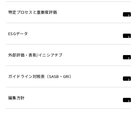
特定プロセスと重要度評価
ESGデータ
外部評価・表彰/イニシアチブ
ガイドライン対照表（SASB・GRI）
編集方針