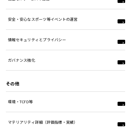
安全・安心なスポーツ等イベントの運営
情報セキュリティとプライバシー
ガバナンス強化
その他
環境・TCFD等
マテリアリティ詳細（評価指標・実績）