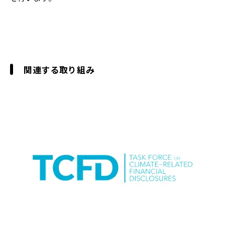
関連する取り組み