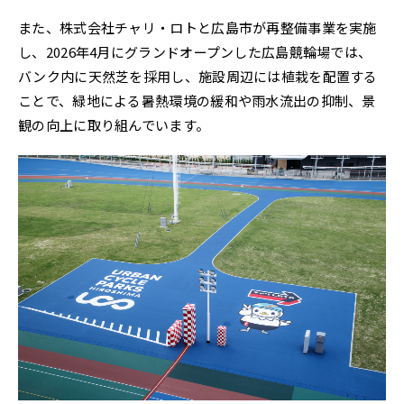
また、株式会社チャリ・ロトと広島市が再整備事業を実施
し、2026年4月にグランドオープンした広島競輪場では、
バンク内に天然芝を採用し、施設周辺には植栽を配置する
ことで、緑地による暑熱環境の緩和や雨水流出の抑制、景
観の向上に取り組んでいます。