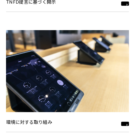
TNFD提言に基づく開示
環境に対する取り組み