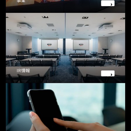
事業
IR情報