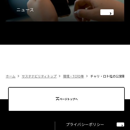
ニュース
ホーム
サステナビリティトップ
環境・TCFD等
チャリ・ロト社の公営競技
ページトップへ
プライバシーポリシー