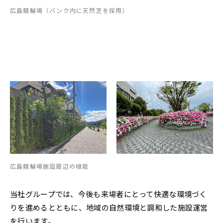
広島競輪場（バンク内に天然芝を採用）
広島競輪場施設周辺の植栽
当社グループでは、今後も来場者にとって快適な環境づく
りを進めるとともに、地域の自然環境と調和した施設運営
を行います。