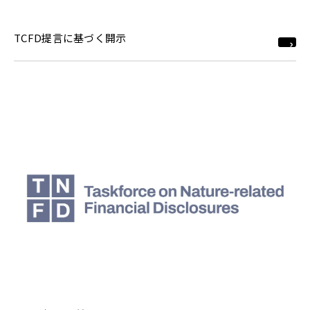
TCFD提言に基づく開示