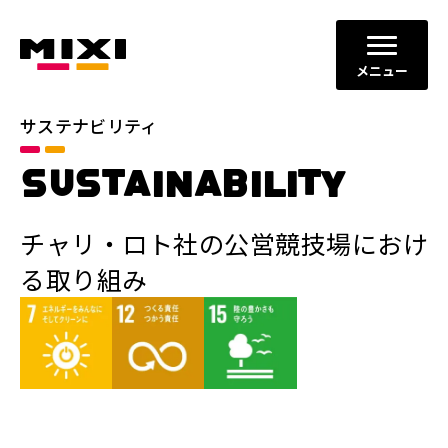
メニュー
サステナビリティ
SUSTAINABILITY
チャリ・ロト社の公営競技場におけ
る取り組み