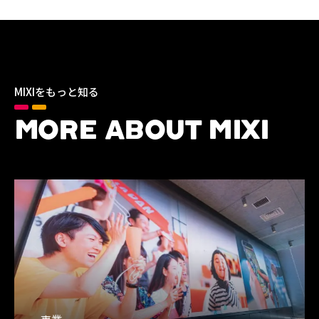
MIXIをもっと知る
MORE ABOUT MIXI