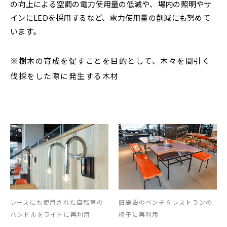
の向上による空調の電力使用量の低減や、場内の照明やサ
インにLEDを採用するなど、電力使用量の削減にも努めて
います。
※樹木の育成を促すことを目的として、木々を間引く
伐採をした際に発生する木材
レースにも使用された自転車の
旧施設のベンチをレストランの
ハンドルをライトに再利用
椅子に再利用