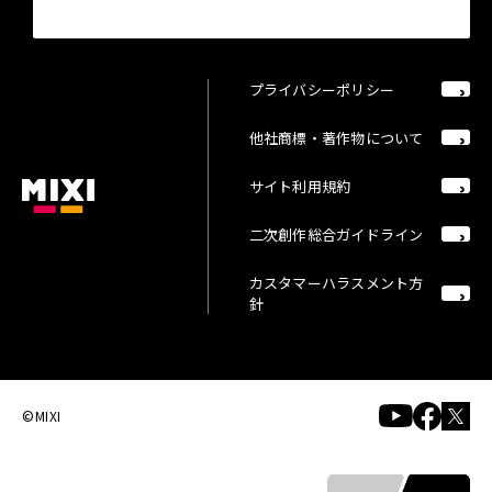
プライバシーポリシー
他社商標・著作物について
サイト利用規約
二次創作総合ガイドライン
カスタマーハラスメント方
針
©MIXI