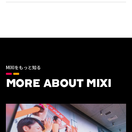
MIXIをもっと知る
MORE ABOUT MIXI