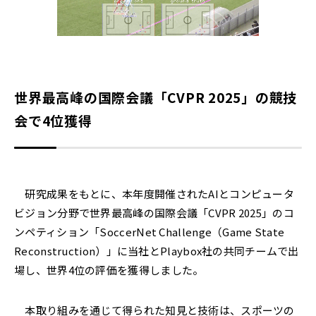
世界最高峰の国際会議「CVPR 2025」の競技
会で4位獲得
研究成果をもとに、本年度開催されたAIとコンピュータ
ビジョン分野で世界最高峰の国際会議「CVPR 2025」のコ
ンペティション「SoccerNet Challenge（Game State
Reconstruction）」に当社とPlaybox社の共同チームで出
場し、世界4位の評価を獲得しました。
本取り組みを通じて得られた知見と技術は、スポーツの