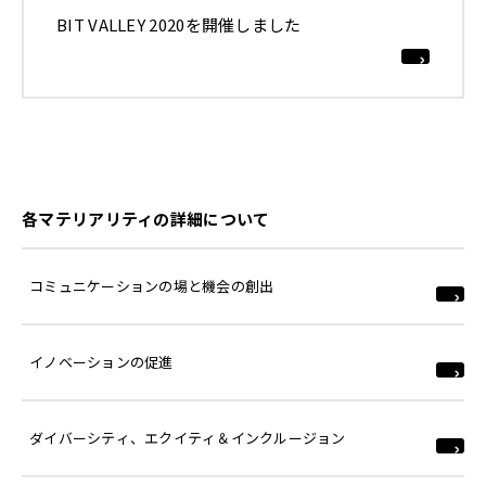
BIT VALLEY 2020を開催しました
各マテリアリティの詳細について
コミュニケーションの場と機会の創出
イノベーションの促進
ダイバーシティ、エクイティ＆インクルージョン