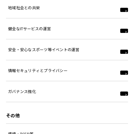
地域社会との共栄
健全なITサービスの運営
安全・安心なスポーツ等イベントの運営
情報セキュリティとプライバシー
ガバナンス強化
その他
環境・TCFD等