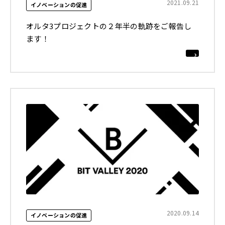
2021.09.21
イノベーションの促進
オルタ3プロジェクトの２年半の軌跡をご報告し
ます！
2020.09.14
イノベーションの促進