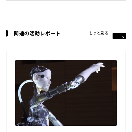
関連の活動レポート
もっと見る