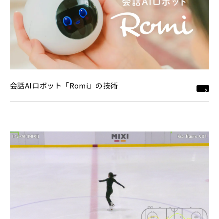
会話AIロボット「Romi」の技術