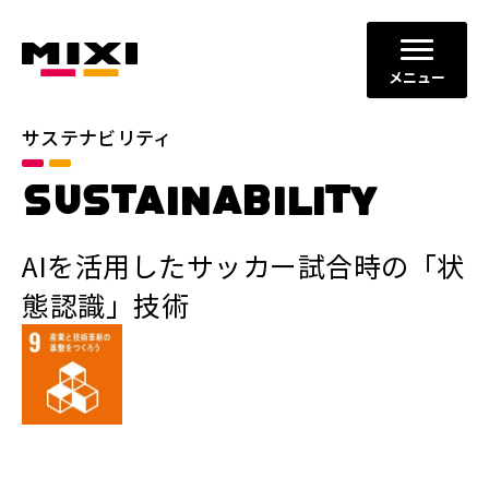
メニュー
サステナビリティ
SUSTAINABILITY
AIを活用したサッカー試合時の「状
態認識」技術