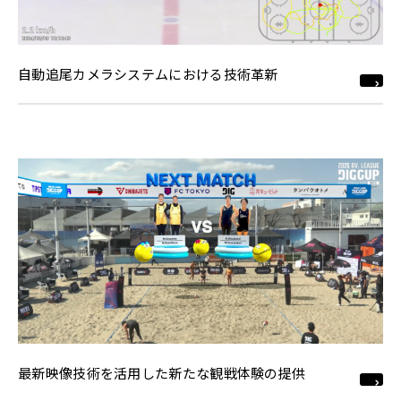
自動追尾カメラシステムにおける技術革新
最新映像技術を活用した新たな観戦体験の提供