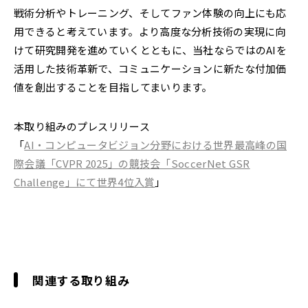
戦術分析やトレーニング、そしてファン体験の向上にも応
用できると考えています。より高度な分析技術の実現に向
けて研究開発を進めていくとともに、当社ならではのAIを
活用した技術革新で、コミュニケーションに新たな付加価
値を創出することを目指してまいります。
本取り組みのプレスリリース
「
AI・コンピュータビジョン分野における世界最高峰の国
際会議「CVPR 2025」の競技会「SoccerNet GSR
Challenge」にて世界4位入賞
」
関連する取り組み