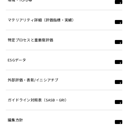
マテリアリティ詳細（評価指標・実績）
特定プロセスと重要度評価
ESGデータ
外部評価・表彰/イニシアチブ
ガイドライン対照表（SASB・GRI）
編集方針