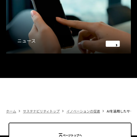
ニュース
ホーム
サステナビリティトップ
イノベーションの促進
AIを活用したサッ
ページトップへ