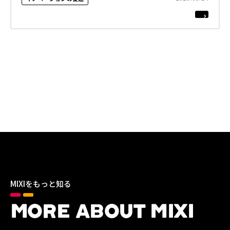
MIXIをもっと知る
MORE ABOUT MIXI