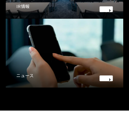
IR情報
ニュース