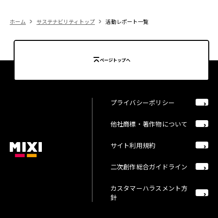
ホーム
サステナビリティトップ
活動レポート一覧
ページトップへ
プライバシーポリシー
他社商標・著作物について
サイト利用規約
二次創作総合ガイドライン
カスタマーハラスメント方
針