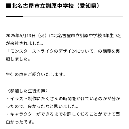
■北名古屋市立訓原中学校（愛知県）
2025年5月13日（火）に北名古屋市立訓原中学校 3年生 7名
が来社されました。
「モンスターストライクのデザインについて」の講義を実
施しました。
生徒の声をご紹介いたします。
〈参加した生徒の声〉
・イラスト制作にたくさんの時間をかけているのかが分か
ったので、良かったなと思いました。
・キャラクターができるまでを詳しく知ることができて面
白かったです。