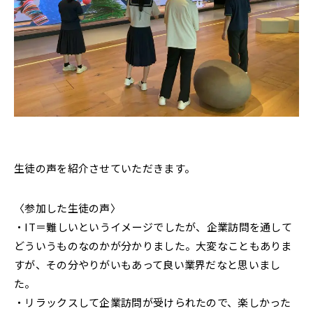
生徒の声を紹介させていただきます。
〈参加した生徒の声〉
・IT＝難しいというイメージでしたが、企業訪問を通して
どういうものなのかが分かりました。大変なこともありま
すが、その分やりがいもあって良い業界だなと思いまし
た。
・リラックスして企業訪問が受けられたので、楽しかった