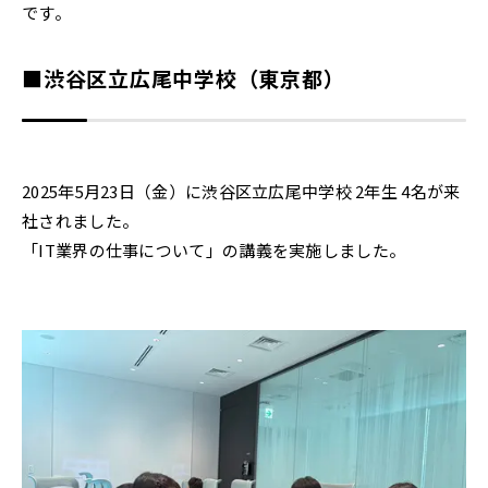
です。
■渋谷区立広尾中学校（東京都）
2025年5月23日（金）に渋谷区立広尾中学校 2年生 4名が来
社されました。
「IT業界の仕事について」の講義を実施しました。