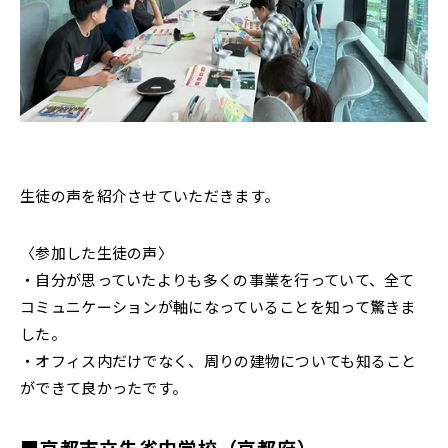
生徒の声を紹介させていただきます。
〈参加した生徒の声〉
・自分が思っていたよりも多くの事業を行っていて、全て
コミュニケーションが軸になっていることを知って驚きま
した。
・オフィス内だけでなく、周りの建物についても知ること
ができて良かったです。
■京都市立朱雀中学校（京都府）