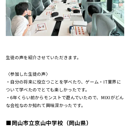
生徒の声を紹介させていただきます。
〈参加した生徒の声〉
・自分の将来に役立つことを学べたり、ゲーム・IT業界に
ついて学べたのでとても楽しかったです。
・6年くらい前からモンストで遊んでいたので、MIXIがどん
な会社なのか知れて興味深かったです。
■岡山市立京山中学校（岡山県）