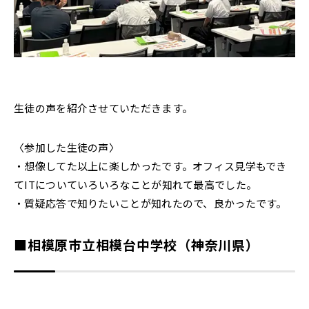
生徒の声を紹介させていただきます。
〈参加した生徒の声〉
・想像してた以上に楽しかったです。オフィス見学もでき
てITについていろいろなことが知れて最高でした。
・質疑応答で知りたいことが知れたので、良かったです。
■相模原市立相模台中学校（神奈川県）