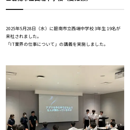
2025年5月28日（水）に碧南市立西端中学校 3年生 19名が
来社されました。
「IT業界の仕事について」の講義を実施しました。