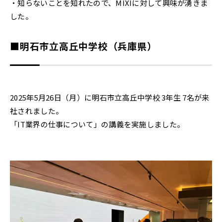
・知らないことを知れたので、MIXIに対して興味が湧きま
した。
■明石市立高丘中学校（兵庫県）
2025年5月26日（月）に明石市立高丘中学校 3年生 7名が来
社されました。
「IT業界の仕事について」の講義を実施しました。