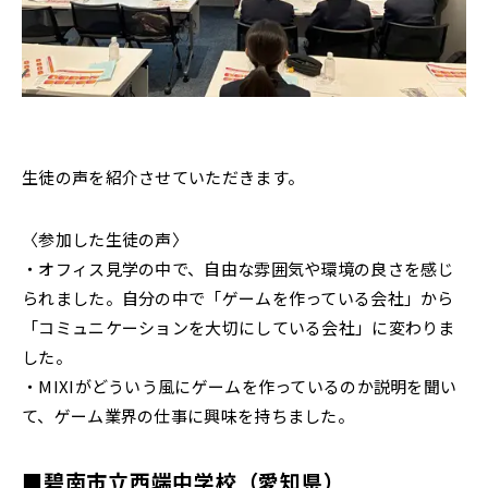
生徒の声を紹介させていただきます。
〈参加した生徒の声〉
・オフィス見学の中で、自由な雰囲気や環境の良さを感じ
られました。自分の中で「ゲームを作っている会社」から
「コミュニケーションを大切にしている会社」に変わりま
した。
・MIXIがどういう風にゲームを作っているのか説明を聞い
て、ゲーム業界の仕事に興味を持ちました。
■碧南市立西端中学校（愛知県）