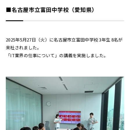
■名古屋市立富田中学校（愛知県）
2025年5月27日（火）に名古屋市立富田中学校 3年生 8名が
来社されました。
「IT業界の仕事について」の講義を実施しました。