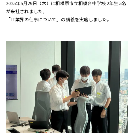
2025年5月29日（木）に相模原市立相模台中学校 2年生 5名
が来社されました。
「IT業界の仕事について」の講義を実施しました。