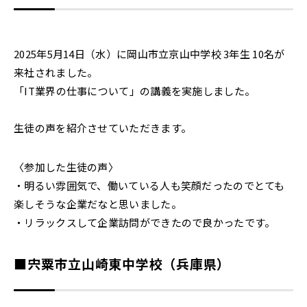
2025年5月14日（水）に岡山市立京山中学校 3年生 10名が
来社されました。
「IT業界の仕事について」の講義を実施しました。
生徒の声を紹介させていただきます。
〈参加した生徒の声〉
・明るい雰囲気で、働いている人も笑顔だったのでとても
楽しそうな企業だなと思いました。
・リラックスして企業訪問ができたので良かったです。
■宍粟市立山崎東中学校（兵庫県）