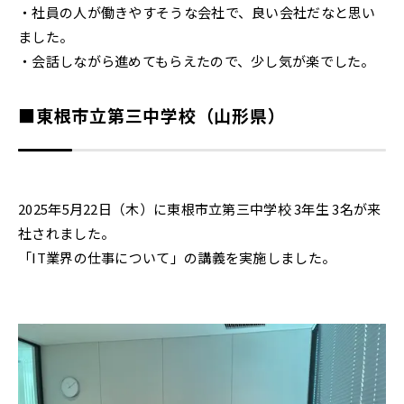
・社員の人が働きやすそうな会社で、良い会社だなと思い
ました。
・会話しながら進めてもらえたので、少し気が楽でした。
■東根市立第三中学校（山形県）
2025年5月22日（木）に東根市立第三中学校 3年生 3名が来
社されました。
「IT業界の仕事について」の講義を実施しました。