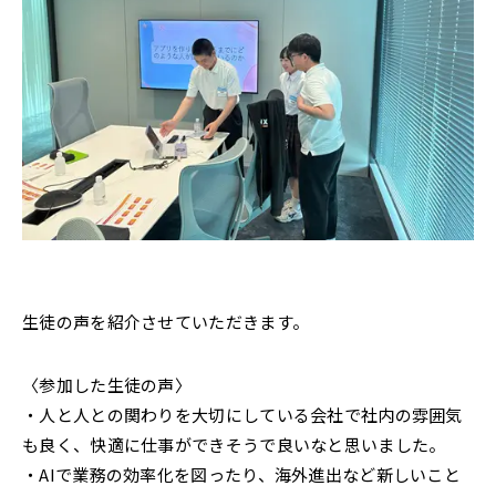
生徒の声を紹介させていただきます。
〈参加した生徒の声〉
・人と人との関わりを大切にしている会社で社内の雰囲気
も良く、快適に仕事ができそうで良いなと思いました。
・AIで業務の効率化を図ったり、海外進出など新しいこと