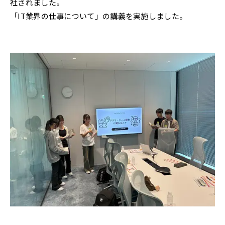
社されました。
「IT業界の仕事について」の講義を実施しました。