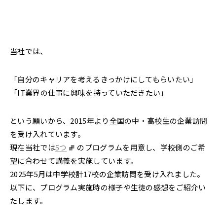
2022年
それ以前
閉じる
当社では、
「自分のキャリアを考えるきっかけにしてもらいたい」
「IT業界の仕事に興味を持っていただきたい」
という願いから、2015年より全国の中・高校生の企業訪問
を受け入れています。
現在当社では
5つ
のプログラムを用意し、学校側のご希
望に合わせて講義を実施しています。
2025年5月は中学校計17校の企業訪問を受け入れました。
以下に、プログラム実施時の様子や生徒の感想をご紹介い
たします。