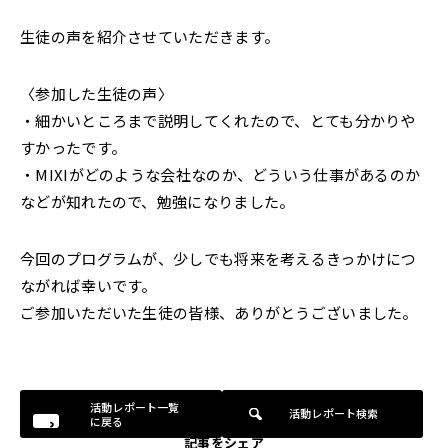
生徒の声を紹介させていただきます。
〈参加した生徒の声〉
・細かいところまで説明してくれたので、とても分かりや
すかったです。
・MIXIがどのような会社なのか、どういう仕事があるのか
などが知れたので、勉強になりました。
今回のプログラムが、少しでも将来を考えるきっかけにつ
ながれば幸いです。
ご参加いただいた生徒の皆様、ありがとうございました。
活動レポート一覧
活動レポート検索
に戻る
記事をシェア