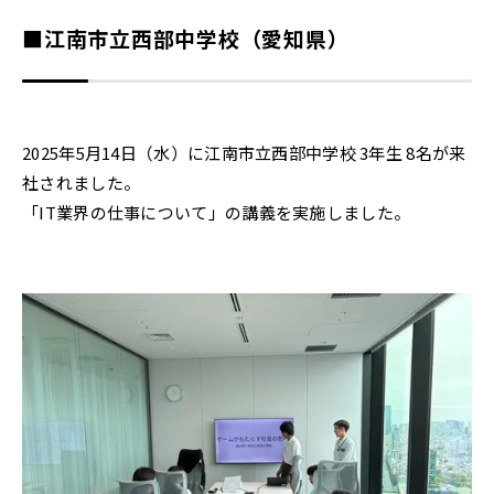
■江南市立西部中学校（愛知県）
2025年5月14日（水）に江南市立西部中学校 3年生 8名が来
社されました。
「IT業界の仕事について」の講義を実施しました。