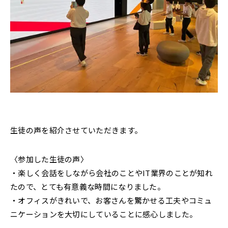
生徒の声を紹介させていただきます。
〈参加した生徒の声〉
・楽しく会話をしながら会社のことやIT業界のことが知れ
たので、とても有意義な時間になりました。
・オフィスがきれいで、お客さんを驚かせる工夫やコミュ
ニケーションを大切にしていることに感心しました。