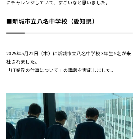
にチャレンジしていて、すごいなと思いました。
■新城市立八名中学校（愛知県）
2025年5月22日（木）に新城市立八名中学校 3年生 5名が来
社されました。
「IT業界の仕事について」の講義を実施しました。