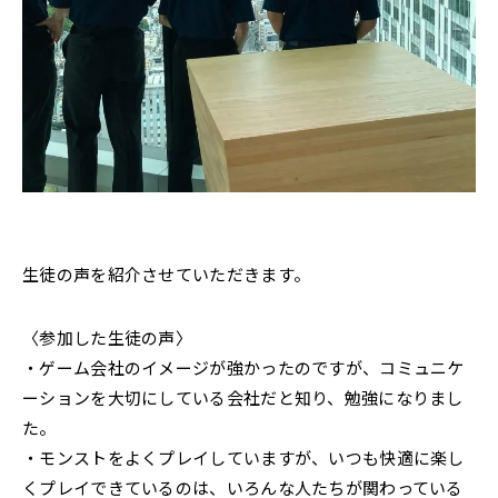
生徒の声を紹介させていただきます。
〈参加した生徒の声〉
・ゲーム会社のイメージが強かったのですが、コミュニケ
ーションを大切にしている会社だと知り、勉強になりまし
た。
・モンストをよくプレイしていますが、いつも快適に楽し
くプレイできているのは、いろんな人たちが関わっている