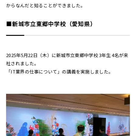
からなんだと知ることができました。
■新城市立東郷中学校（愛知県）
2025年5月22日（木）に新城市立東郷中学校 3年生 4名が来
社されました。
「IT業界の仕事について」の講義を実施しました。