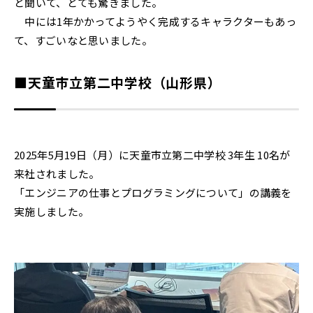
と聞いて、とても驚きました。
中には1年かかってようやく完成するキャラクターもあっ
て、すごいなと思いました。
■天童市立第二中学校（山形県）
2025年5月19日（月）に天童市立第二中学校 3年生 10名が
来社されました。
「エンジニアの仕事とプログラミングについて」の講義を
実施しました。