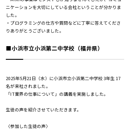
ニケーションを大切にしている会社ということが分かりま
した。
・プログラミングの仕方や質問などに丁寧に答えてくださ
りありがとうございました。
■小浜市立小浜第二中学校（福井県）
2025年5月21日（水）に小浜市立小浜第二中学校 3年生 17
名が来社されました。
「IT業界の仕事について」の講義を実施しました。
生徒の声を紹介させていただきます。
〈参加した生徒の声〉