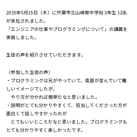
2025年5月15日（木）に宍粟市立山崎東中学校 3年生 12名
が来社されました。
「エンジニアの仕事やプログラミングについて」の講義を
実施しました。
生徒の声を紹介させていただきます。
〈参加した生徒の声〉
・プログラミングは兄がやっていて、英語が並んでいて難
しいイメージでしたが、
やり方が分かれば簡単だなと思いました。
・説明がとても分かりやすくて、担当してくださった方が
面白くて話しやすかったのが
とてもいいところだなと思いました。プログラミングも
とても分かりやすく楽しかったです。