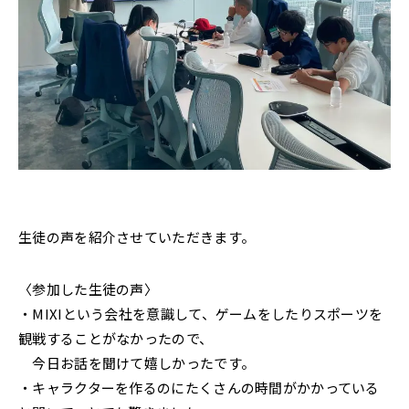
生徒の声を紹介させていただきます。
〈参加した生徒の声〉
・MIXIという会社を意識して、ゲームをしたりスポーツを
観戦することがなかったので、
今日お話を聞けて嬉しかったです。
・キャラクターを作るのにたくさんの時間がかかっている