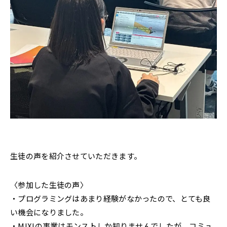
生徒の声を紹介させていただきます。
〈参加した生徒の声〉
・プログラミングはあまり経験がなかったので、とても良
い機会になりました。
・MIXIの事業はモンストしか知りませんでしたが、コミュ