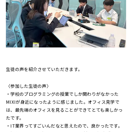
生徒の声を紹介させていただきます。
〈参加した生徒の声〉
・学校のプログラミングの授業でしか関わりがなかった
MIXIが身近になったように感じました。オフィス見学で
は、最先端のオフィスを見ることができてとても楽しかっ
たです。
・IT業界ってすごいんだなと思えたので、良かったです。