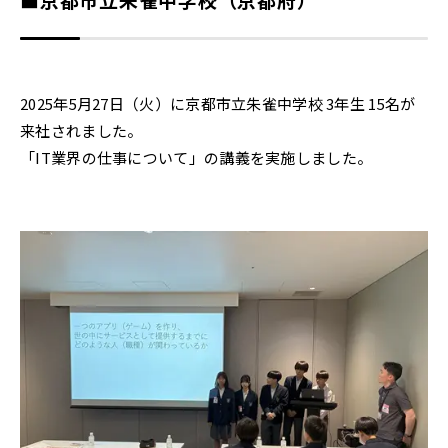
2025年5月27日（火）に京都市立朱雀中学校 3年生 15名が
来社されました。
「IT業界の仕事について」の講義を実施しました。