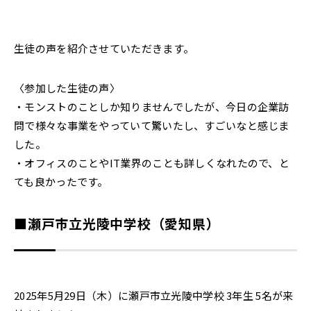
生徒の声を紹介させていただきます。
〈参加した生徒の声〉
・モンストのことしか知りませんでしたが、今日の企業訪
問で様々な事業をやっていて驚いたし、すごいなと感じま
した。
・オフィスのことやIT業界のことも詳しくなれたので、と
ても良かったです。
■瀬戸市立光陵中学校（愛知県）
2025年5月29日（木）に瀬戸市立光陵中学校 3年生 5名が来