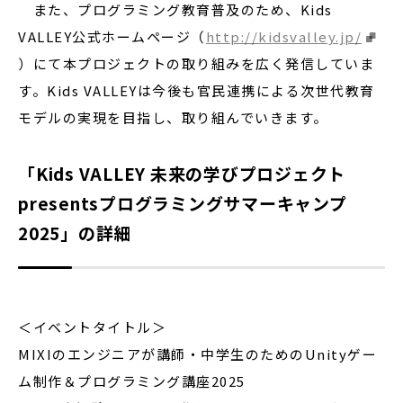
また、プログラミング教育普及のため、Kids
VALLEY公式ホームページ（
http://kidsvalley.jp/
）にて本プロジェクトの取り組みを広く発信していま
す。Kids VALLEYは今後も官民連携による次世代教育
モデルの実現を目指し、取り組んでいきます。
「Kids VALLEY 未来の学びプロジェクト
presentsプログラミングサマーキャンプ
2025」の詳細
＜イベントタイトル＞
MIXIのエンジニアが講師・中学生のためのUnityゲー
ム制作＆プログラミング講座2025