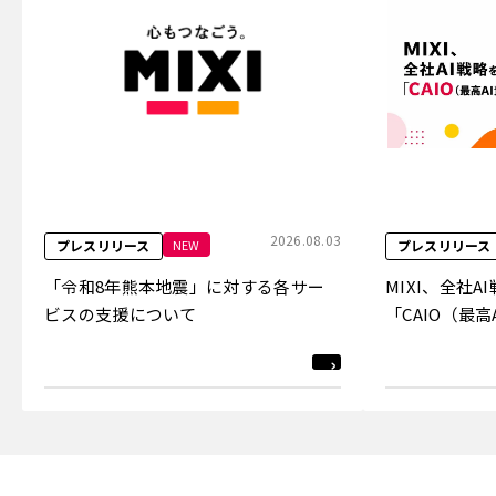
2026.08.03
NEW
プレスリリース
プレスリリース
「令和8年熊本地震」に対する各サー
MIXI、全社
ビスの支援について
「CAIO（最