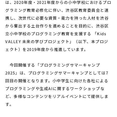
は、2020年度・2021年度からの小中学校におけるプロ
グラミング教育必修化に伴い、渋谷区教育委員会と連
携し、次世代に必要な資質・能力を持った人材を渋谷
から輩出する土台作りを進めることを目的に、渋谷区
立小中学校のプログラミング教育を支援する 「Kids
VALLEY 未来の学びプロジェクト」（以下、本プロジ
ェクト）を2019年度から推進しています。
今回開催する「プログラミングサマーキャンプ
2025」は、プログラミングサマーキャンプとしては7
回目の開催となります。小中学生に向けた各社による
プログラミングや生成AIに関するワークショップな
ど、多様なコンテンツをリアルイベントにて提供しま
す。