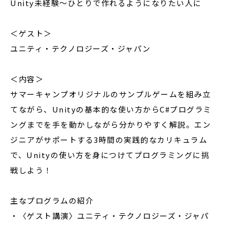
Unity未経験〜ひとりで作れるようになりたい人に
＜ゲスト＞
ユニティ・テクノロジーズ・ジャパン
＜内容＞
サマーキャンプオリジナルのサンプルゲームを組み立
てながら、Unityの基本的な使い方からC#プログラミ
ングまでを手を動かしながら分かりやすく解説。エン
ジニアがサポートする3時間の実践的なカリキュラム
で、Unityの使い方を身につけてプログラミングに挑
戦しよう！
主なプログラムの紹介
・〈ゲスト講演〉ユニティ・テクノロジーズ・ジャパ