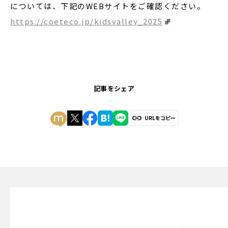
については、下記のWEBサイトをご確認ください。
https://coeteco.jp/kidsvalley_2025
記事をシェア
URLをコピー