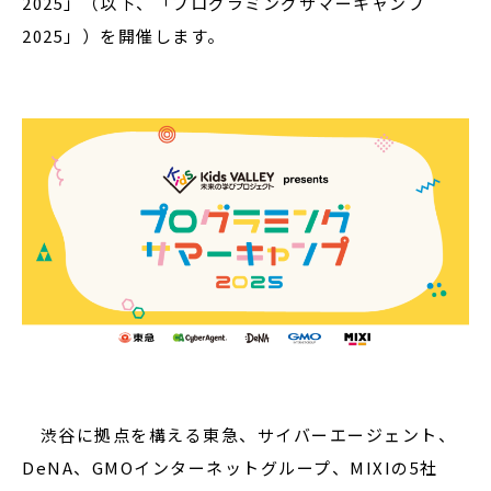
2025」（以下、「プログラミングサマーキャンプ
2025」）を開催します。
渋谷に拠点を構える東急、サイバーエージェント、
DeNA、GMOインターネットグループ、MIXIの5社