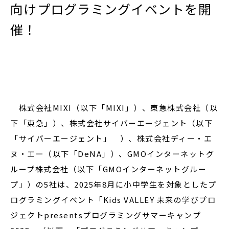
向けプログラミングイベントを開
催！
閉じる
株式会社MIXI（以下「MIXI」）、東急株式会社（以
下「東急」）、株式会社サイバーエージェント（以下
「サイバーエージェント」 ）、株式会社ディー・エ
ヌ・エー（以下「DeNA」）、GMOインターネットグ
ループ株式会社（以下「GMOインターネットグルー
プ」）の5社は、2025年8月に小中学生を対象としたプ
ログラミングイベント「Kids VALLEY 未来の学びプロ
ジェクトpresentsプログラミングサマーキャンプ