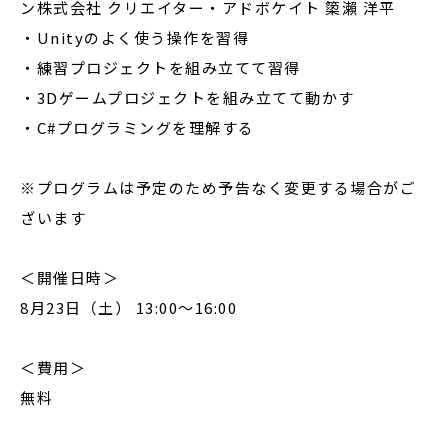
ン株式会社 クリエイター・アドボケイト 𥱋瀨 洋平
・Unityのよく使う操作を習得
・練習プロジェクトを組み立てて習得
・3Dゲームプロジェクトを組み立てて動かす
・C#プログラミングを理解する
※プログラムは予定のため予告なく変更する場合がご
ざいます
＜開催日時＞
8月23日（土） 13:00～16:00
＜費用＞
無料