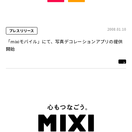
2008.01.10
プレスリリース
「mixiモバイル」にて、写真デコレーションアプリの提供
開始