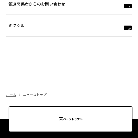
報道関係者からのお問い合わせ
ミクシル
ホーム
ニューストップ
ページトップへ