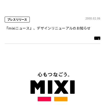
2008.02.06
プレスリリース
『mixiニュース』、デザインリニューアルのお知らせ