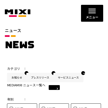
メニュー
ニュース
NEWS
カテゴリ
お知らせ
プレスリリース
サービスニュース
MEDIAMIXI ニュース一覧へ
年別