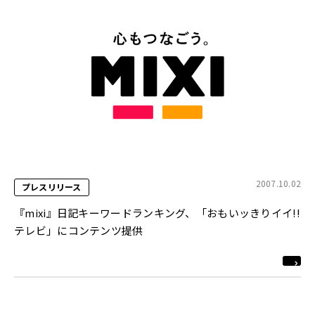
2007.10.02
プレスリリース
『mixi』日記キーワードランキング、「おもいッきりイイ!!
テレビ」にコンテンツ提供