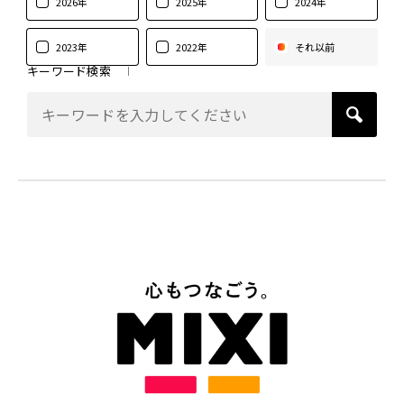
2026年
2025年
2024年
2023年
2022年
それ以前
キーワード検索