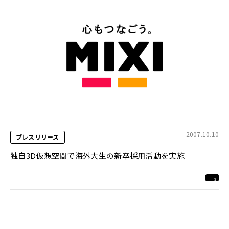
2007.10.10
プレスリリース
独自3D仮想空間で海外大生の新卒採用活動を実施