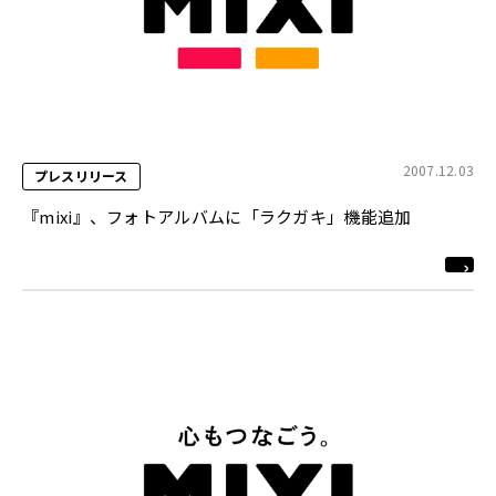
2007.12.03
プレスリリース
『mixi』、フォトアルバムに「ラクガキ」機能追加