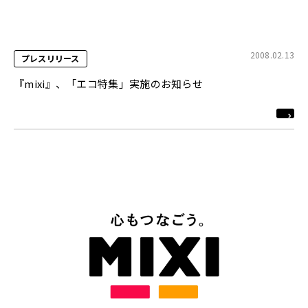
2008.02.13
プレスリリース
『mixi』、「エコ特集」実施のお知らせ