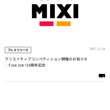
2007.11.16
プレスリリース
クリエイティブコンペティション開催のお知らせ
‐Find Job !10周年記念‐