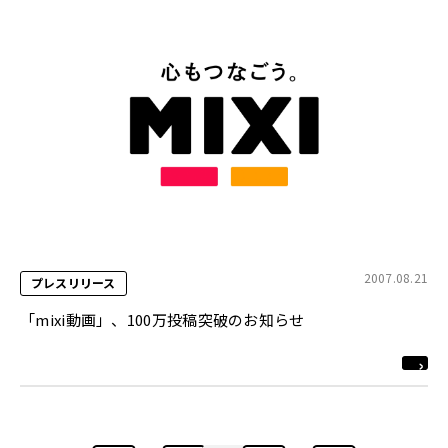
2007.08.21
プレスリリース
「mixi動画」、100万投稿突破のお知らせ