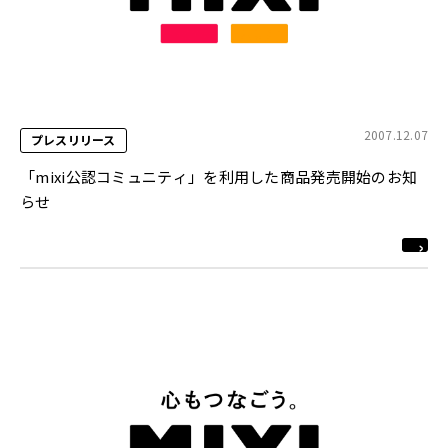
2007.12.07
プレスリリース
「mixi公認コミュニティ」を利用した商品発売開始のお知
らせ