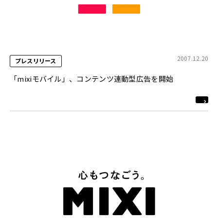
2007.12.20
プレスリリース
「mixiモバイル」、コンテンツ連動型広告を開始