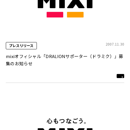
2007.11.30
プレスリリース
mixiオフィシャル「DRALIONサポーター（ドラミク）」募
集のお知らせ