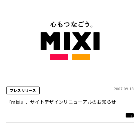
2007.09.18
プレスリリース
『mixi』、サイトデザインリニューアルのお知らせ