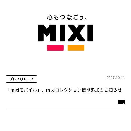
2007.10.11
プレスリリース
「mixiモバイル」、mixiコレクション機能追加のお知らせ