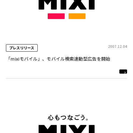
2007.12.04
プレスリリース
「mixiモバイル」、モバイル検索連動型広告を開始