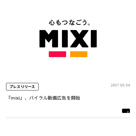
2007.09.04
プレスリリース
『mixi』、バイラル動画広告を開始