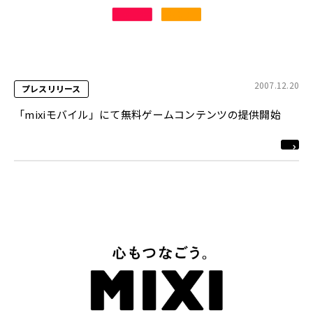
2007.12.20
プレスリリース
「mixiモバイル」にて無料ゲームコンテンツの提供開始