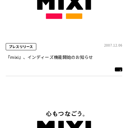
2007.12.06
プレスリリース
『mixi』、インディーズ機能開始のお知らせ