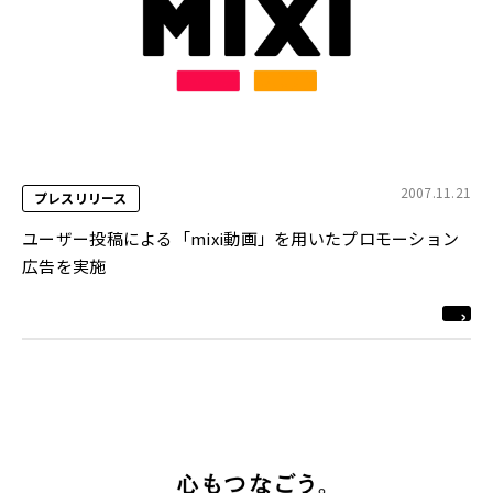
2007.11.21
プレスリリース
ユーザー投稿による「mixi動画」を用いたプロモーション
広告を実施