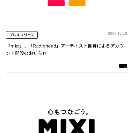
2007.12.10
プレスリリース
『mixi』、「Radiohead」アーティスト自身によるアカウ
ント開設のお知らせ