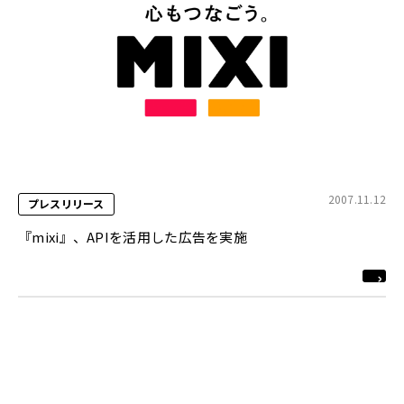
2007.11.12
プレスリリース
『mixi』、APIを活用した広告を実施