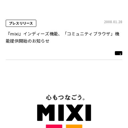
2008.01.28
プレスリリース
『mixi』インディーズ機能、「コミュニティブラウザ」機
能提供開始のお知らせ