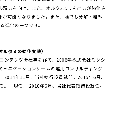
表現力を向上。また、オルタ2よりも出力が強化さ
きが可能となりました。また、誰でも分解・組み
ける進化の一つです。
オルタ３の動作実験）
コンテンツ会社等を経て、2008年株式会社ミクシ
ミュニケーションゲームの運用コンサルティング
014年11月、当社執行役員就任。2015年6月、
任。（現任） 2018年6月、当社代表取締役就任。