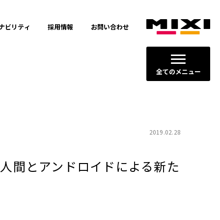
ナビリティ
採用情報
お問い合わせ
全てのメニュー
2019.02.28
 人間とアンドロイドによる新た