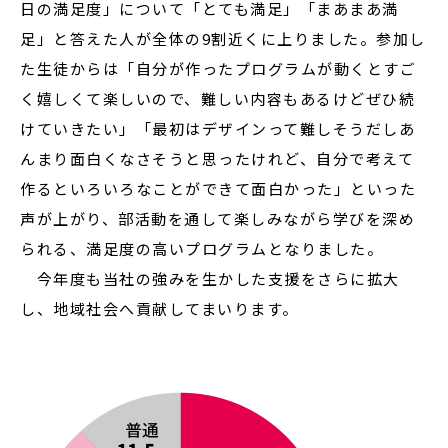
日の満足度」について「とても満足」「まあまあ満
足」と答えた人が全体の9割近くに上りました。参加し
た生徒からは「自分が作ったプログラムが動くとすご
く嬉しくて楽しいので、難しい内容もあるけどぜひ続
けていきたい」「最初はデザインって難しそうだしあ
んまり面白くなさそうと思ったけれど、自分で考えて
作るといろいろなことができて面白かった」といった
声が上がり、部活動を通して楽しみながら学びを深め
られる、満足度の高いプログラムとなりました。
今年度も当社の強みを生かした支援をさらに拡大
し、地域社会へ貢献してまいります。