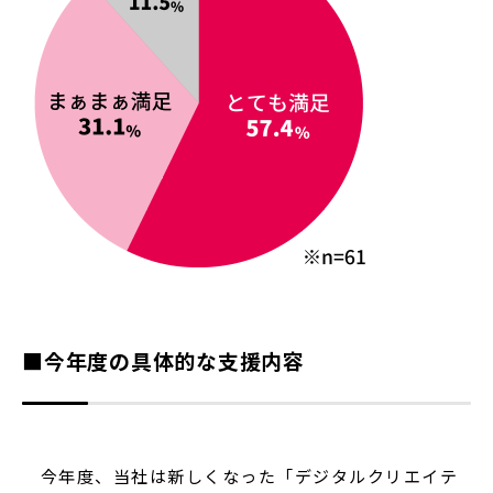
■今年度の具体的な支援内容
今年度、当社は新しくなった「デジタルクリエイテ