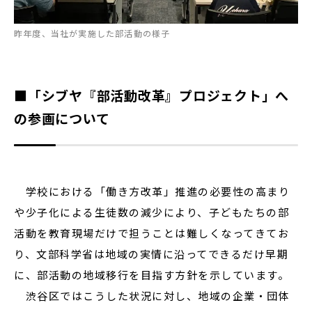
昨年度、当社が実施した部活動の様子
■「シブヤ『部活動改革』プロジェクト」へ
の参画について
学校における「働き方改革」推進の必要性の高まり
や少子化による生徒数の減少により、子どもたちの部
活動を教育現場だけで担うことは難しくなってきてお
り、文部科学省は地域の実情に沿ってできるだけ早期
に、部活動の地域移行を目指す方針を示しています。
渋谷区ではこうした状況に対し、地域の企業・団体