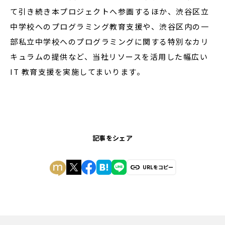
て引き続き本プロジェクトへ参画するほか、渋谷区立
中学校へのプログラミング教育支援や、渋谷区内の一
部私立中学校へのプログラミングに関する特別なカリ
キュラムの提供など、当社リソースを活用した幅広い
IT 教育支援を実施してまいります。
記事をシェア
URLをコピー