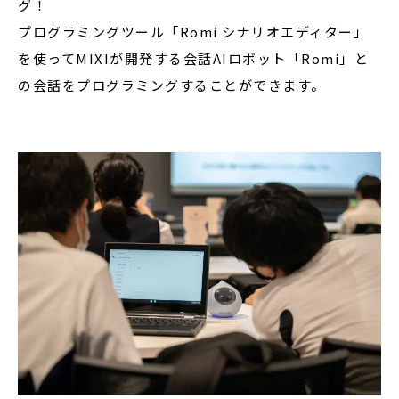
グ！
プログラミングツール「Romi シナリオエディター」
を使ってMIXIが開発する会話AIロボット「Romi」と
の会話をプログラミングすることができます。