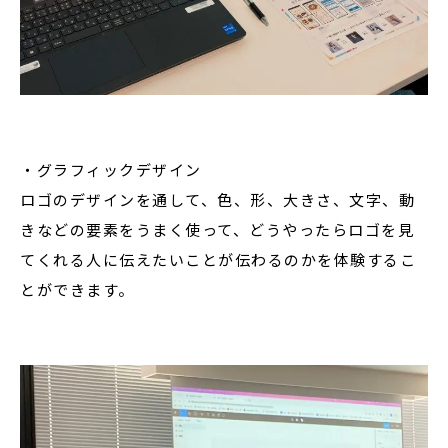
・グラフィックデザイン
ロゴのデザインを通して、色、形、大きさ、文字、動
きなどの要素をうまく使って、どうやったらロゴを見
てくれる人に伝えたいことが伝わるのかを体験するこ
とができます。