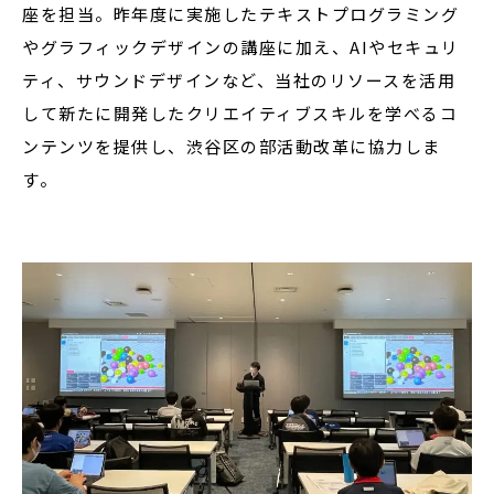
座を担当。昨年度に実施したテキストプログラミング
やグラフィックデザインの講座に加え、AIやセキュリ
ティ、サウンドデザインなど、当社のリソースを活用
して新たに開発したクリエイティブスキルを学べるコ
ンテンツを提供し、渋谷区の部活動改革に協力しま
す。