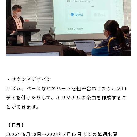
・サウンドデザイン
リズム、ベースなどのパートを組み合わせたり、メロ
ディを付けたりして、オリジナルの楽曲を作成するこ
とができます。
【日程】
2023年5月10日〜2024年3月13日までの毎週水曜