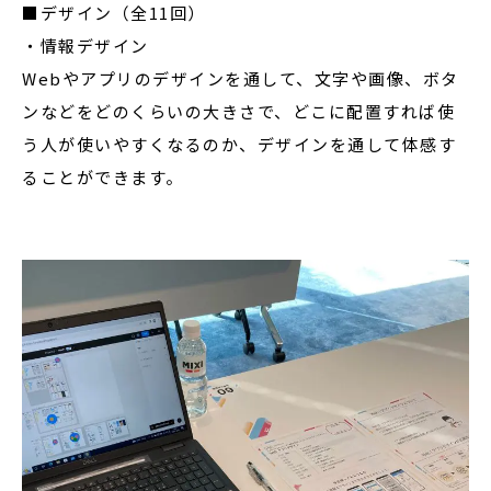
■デザイン（全11回）
・情報デザイン
Webやアプリのデザインを通して、文字や画像、ボタ
ンなどをどのくらいの大きさで、どこに配置すれば使
う人が使いやすくなるのか、デザインを通して体感す
ることができます。