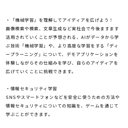
・「機械学習」を理解してアイディアを広げよう！
画像検索や検索、文章生成など実社会で今後ますます
活用されていくことが予想される、AIがデータから学
ぶ技術「機械学習」や、より高度な学習をする「ディ
ープラーニング」について、デモアプリケーションを
体験しながらその仕組みを学び、自らのアイディアを
広げていくことに挑戦できます。
・情報セキュリティ学習
SNSやスマートフォンなどを安全に使うための方法や
情報セキュリティについての知識を、ゲームを通じて
学ぶことができます。