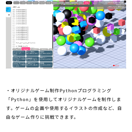
・オリジナルゲーム制作Pythonプログラミング
「Python」を使⽤してオリジナルゲームを制作しま
す。ゲームの企画や使⽤するイラストの作成など、⾃
由なゲーム作りに挑戦できます。