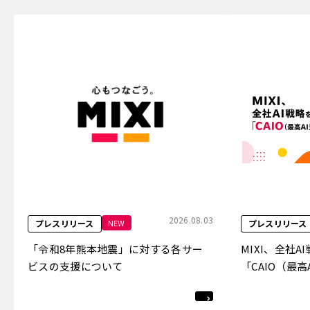
2026.08.03
NEW
プレスリリース
プレスリリース
「令和8年熊本地震」に対する各サー
MIXI、全社
ビスの支援について
「CAIO（最