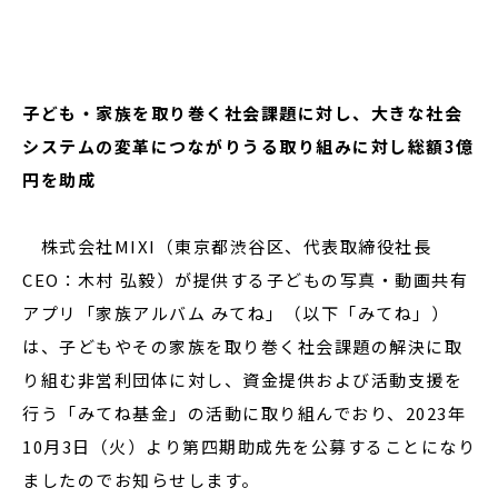
閉じる
子ども・家族を取り巻く社会課題に対し、大きな社会
システムの変革につながりうる取り組みに対し総額3億
円を助成
株式会社MIXI（東京都渋谷区、代表取締役社長
CEO：木村 弘毅）が提供する子どもの写真・動画共有
アプリ「家族アルバム みてね」（以下「みてね」）
は、子どもやその家族を取り巻く社会課題の解決に取
り組む非営利団体に対し、資金提供および活動支援を
行う「みてね基金」の活動に取り組んでおり、2023年
10月3日（火）より第四期助成先を公募することになり
ましたのでお知らせします。