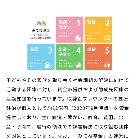
子どもやその家族を取り巻く社会課題の解決に向けて
活動する団体に対し、資金の提供および助成先団体の
活動支援を行っています。取締役ファウンダーの笠原
健治が個人として約12億円（2023年9月時点）を資金
提供しており、主に難病・障がい、教育、貧困、出
産・子育て、虐待の領域での課題解決に取り組む団体
を対象としています。なお、「みてね基金」の運営に