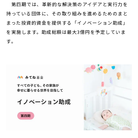
第四期では、革新的な解決策のアイデアと実行力を
持っている団体に、その取り組みを進めるためのまと
まった投資的資金を提供する「イノベーション助成」
を実施します。助成総額は最大3億円を予定していま
す。