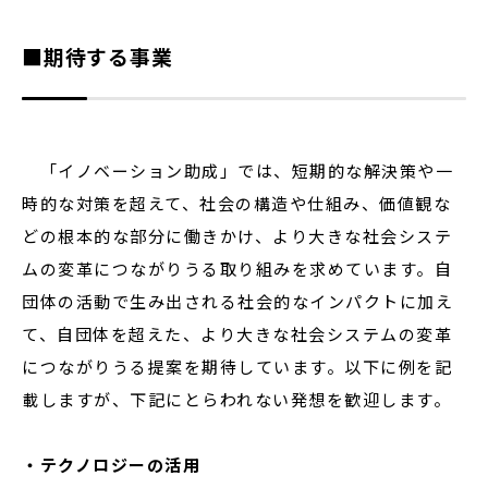
■期待する事業
「イノベーション助成」では、短期的な解決策や一
時的な対策を超えて、社会の構造や仕組み、価値観な
どの根本的な部分に働きかけ、より大きな社会システ
ムの変革につながりうる取り組みを求めています。自
団体の活動で生み出される社会的なインパクトに加え
て、自団体を超えた、より大きな社会システムの変革
につながりうる提案を期待しています。以下に例を記
載しますが、下記にとらわれない発想を歓迎します。
・テクノロジーの活用