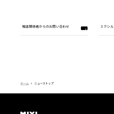
報道関係者からのお問い合わせ
ミクシル
ホーム
ニューストップ