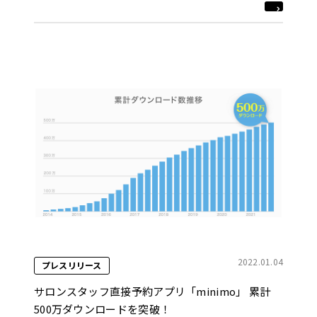
2022.01.04
プレスリリース
サロンスタッフ直接予約アプリ「minimo」 累計
500万ダウンロードを突破！