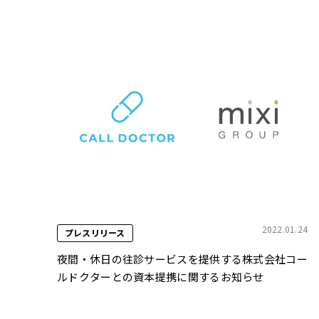
2022.01.24
プレスリリース
夜間・休日の往診サービスを提供する株式会社コー
ルドクターとの資本提携に関するお知らせ