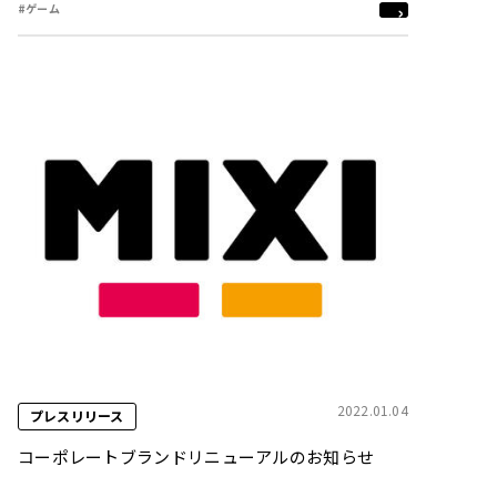
#ゲーム
2022.01.04
プレスリリース
コーポレートブランドリニューアルのお知らせ