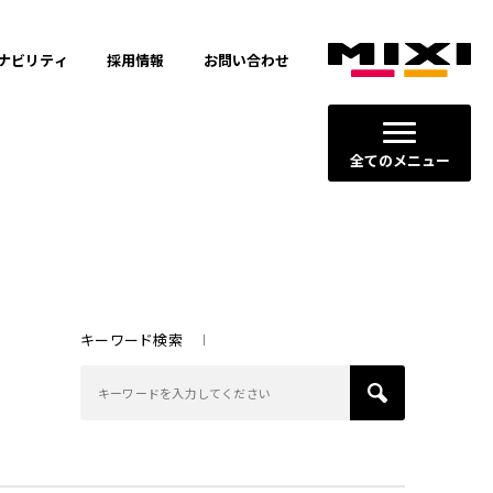
ナビリティ
採用情報
お問い合わせ
全てのメニュー
キーワード検索