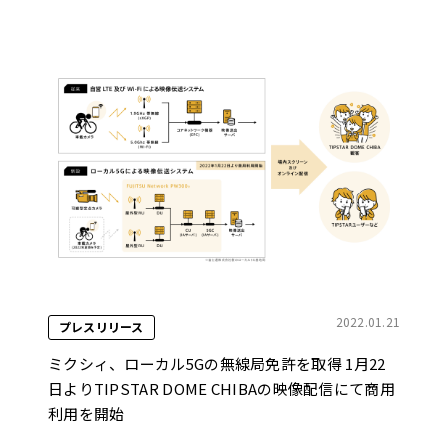
2022.01.21
プレスリリース
ミクシィ、ローカル5Gの無線局免許を取得 1月22
日よりTIPSTAR DOME CHIBAの映像配信にて商用
利用を開始