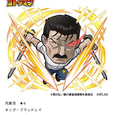
光属性 ★6
キング・ブラッドレイ