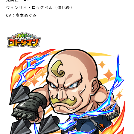
ウィンリィ・ロックベル（進化後）
CV：高本めぐみ