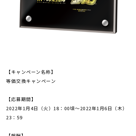
【キャンペーン名称】
等価交換キャンペーン
【応募期間】
2022年1月4日（火）18：00頃～2022年1月6日（木）
23：59
【報酬】