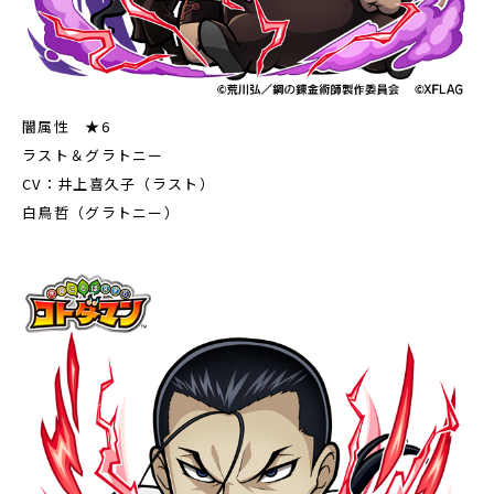
闇属性 ★6
ラスト＆グラトニー
CV：井上喜久子（ラスト）
白鳥哲（グラトニー）