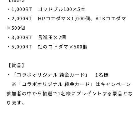
・1,000RT ゴッドブル100×5本
・2,000RT HPコエダマ×1,000個、ATKコエダマ
×500個
・3,000RT 言進玉×2個
・5,000RT 虹のコトダマ×500個
【賞品】
・「コラボオリジナル 純金カード」 1名様
※「コラボオリジナル 純金カード」はキャンペーン
参加者の中から抽選で1名様にプレゼントする景品とな
ります。