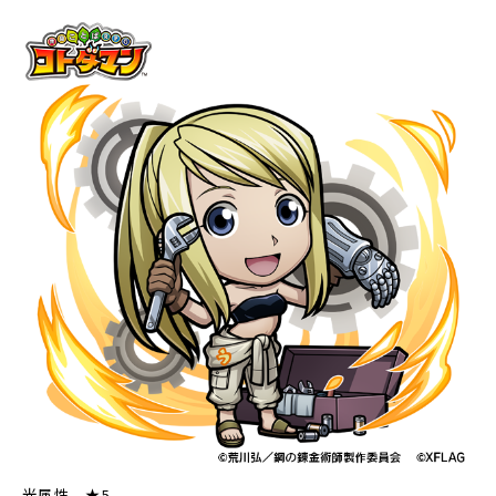
光属性 ★5