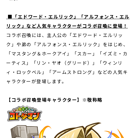
■
「エドワード・エルリック」「アルフォンス・エル
リック」など人気キャラクターがコラボ召喚に登場！
コラボ召喚には、主人公の「エドワード・エルリッ
ク」や弟の「アルフォンス・エルリック」をはじめ、
「マスタング＆ホークアイ」「スカー」「イズミ・カ
ーティス」「リン・ヤオ（グリード）」「ウィンリ
ィ・ロックベル」「アームストロング」などの人気キ
ャラクターが登場します。
【コラボ召喚登場キャラクター】
※敬称略