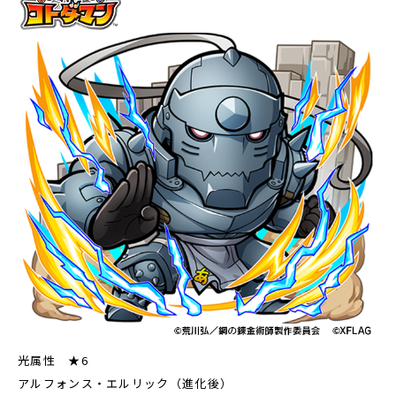
光属性 ★6
アルフォンス・エルリック（進化後）