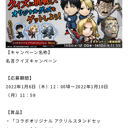
【キャンペーン名称】
名言クイズキャンペーン
【応募期間】
2022年1月6日（木）12：00頃～2022年1月10日
（月）11：59
【賞品】
・「コラボオリジナル アクリルスタンドセッ