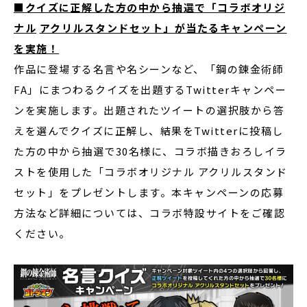
■
クイズに正解した方の中から抽選で「コラボオリジ
ナル
アクリルスタンドセット」が当たるキャンペーン
を実施！
作品に登場する名言や名シーンなど、「鋼の錬金術師
FA」にまつわるクイズを出題するTwitterキャンペー
ンを実施します。出題されたツイートの選択肢から答
えを選んでクイズに正解し、結果をTwitterに投稿し
た方の中から抽選で30名様に、コラボ描きおろしイラ
ストを使用した「コラボオリジナル アクリルスタンド
セット」をプレゼントします。本キャンペーンの応募
方法など詳細については、コラボ特設サイトをご確認
ください。