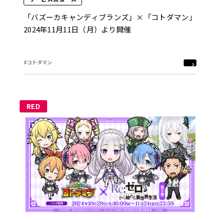
「バズーカキャンディブランズ」×「コトダマン」
2024年11月11日（月）より開催
#コトダマン
RED