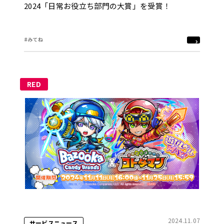
2024「日常お役立ち部門の大賞」を受賞！
#みてね
RED
2024.11.07
サービスニュース