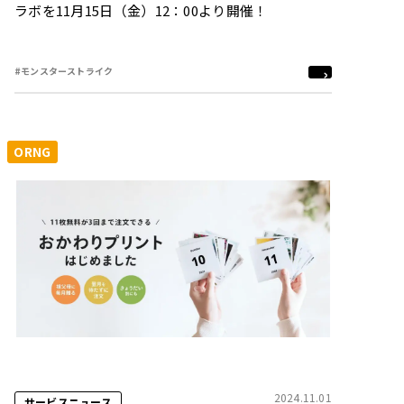
ラボを11月15日（金）12：00より開催！
#モンスターストライク
ORNG
2024.11.01
サービスニュース