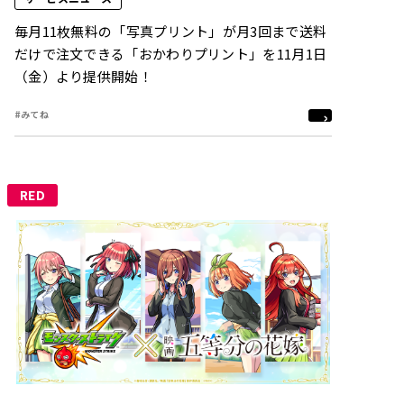
毎月11枚無料の「写真プリント」が月3回まで送料
だけで注文できる「おかわりプリント」を11月1日
（金）より提供開始！
#みてね
RED