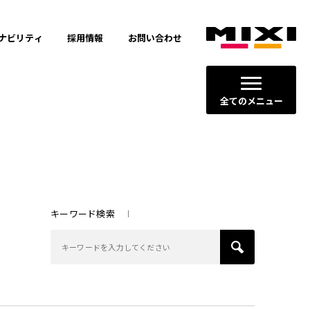
ナビリティ
採用情報
お問い合わせ
全てのメニュー
キーワード検索