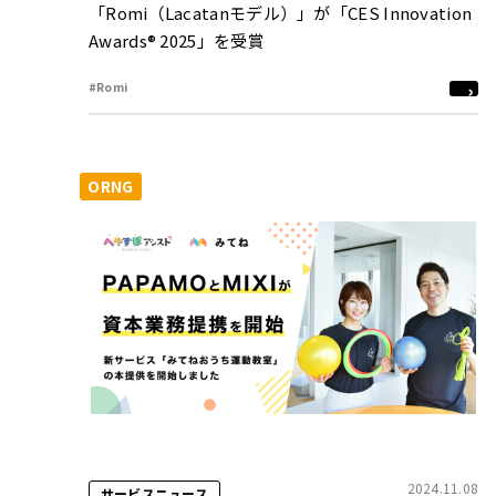
「Romi（Lacatanモデル）」が「CES Innovation
Awards® 2025」を受賞
#Romi
ORNG
2024.11.08
サービスニュース