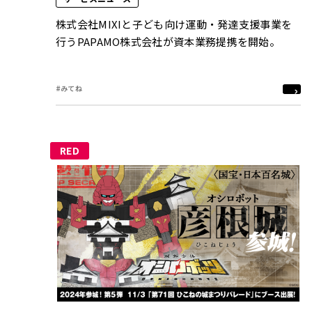
株式会社MIXIと子ども向け運動・発達支援事業を
行うPAPAMO株式会社が資本業務提携を開始。
#みてね
RED