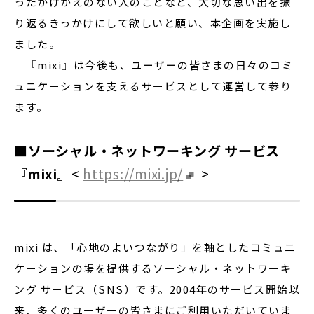
ったかけがえのない人のことなど、大切な思い出を振
り返るきっかけにして欲しいと願い、本企画を実施し
ました。
『mixi』は今後も、ユーザーの皆さまの日々のコミ
ュニケーションを支えるサービスとして運営して参り
ます。
■ソーシャル・ネットワーキング サービス
『mixi』
<
https://mixi.jp/
>
mixi は、「心地のよいつながり」を軸としたコミュニ
ケーションの場を提供するソーシャル・ネットワーキ
ング サービス（SNS）です。2004年のサービス開始以
来、多くのユーザーの皆さまにご利用いただいていま