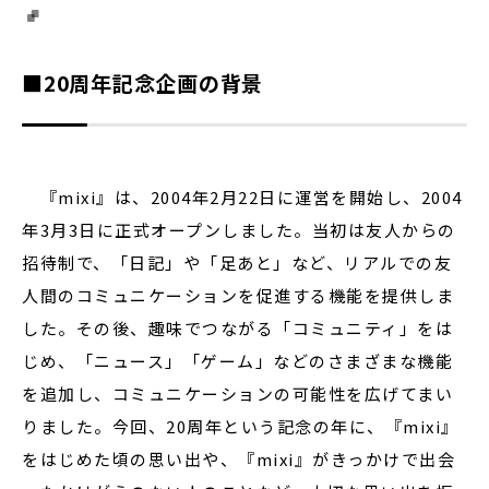
■20周年記念企画の背景
『mixi』は、2004年2月22日に運営を開始し、2004
年3月3日に正式オープンしました。当初は友人からの
招待制で、「日記」や「足あと」など、リアルでの友
人間のコミュニケーションを促進する機能を提供しま
した。その後、趣味でつながる「コミュニティ」をは
じめ、「ニュース」「ゲーム」などのさまざまな機能
を追加し、コミュニケーションの可能性を広げてまい
りました。今回、20周年という記念の年に、『mixi』
をはじめた頃の思い出や、『mixi』がきっかけで出会