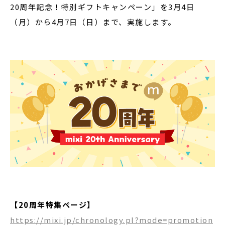
20周年記念！特別ギフトキャンペーン」を3月4日
（月）から4月7日（日）まで、実施します。
【20周年特集ページ】
https://mixi.jp/chronology.pl?mode=promotion