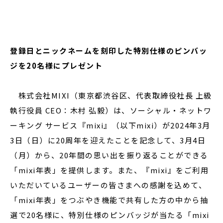
閉じる
登録日とニックネームを刻印した特別仕様のピンバッ
ジを20名様にプレゼント
株式会社MIXI（東京都渋谷区、代表取締役社長 上級
執行役員 CEO：木村 弘毅）は、ソーシャル・ネットワ
ーキング サービス『mixi』（以下mixi）が2024年3月
3日（日）に20周年を迎えたことを記念して、3月4日
（月）から、20年間の思い出を振り返ることができる
「mixi年表」を提供します。また、『mixi』をご利用
いただいているユーザーの皆さまへの感謝を込めて、
「mixi年表」をつぶやき機能で共有した方の中から抽
選で20名様に、特別仕様のピンバッジが当たる「mixi