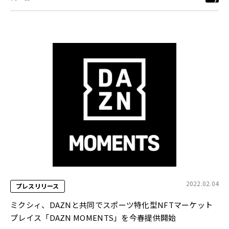
2022.02.04
プレスリリース
ミクシィ、DAZNと共同でスポーツ特化型NFTマーケット
プレイス「DAZN MOMENTS」を今春提供開始