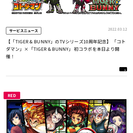
2022.03.12
サービスニュース
【「TIGER & BUNNY」のTVシリーズ10周年記念】 「コト
ダマン」×「TIGER & BUNNY」 初コラボを本日より開
催！
RED