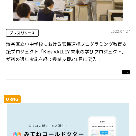
2022.04.27
プレスリリース
渋谷区立小中学校における官民連携プログラミング教育支
援プロジェクト「Kids VALLEY 未来の学びプロジェクト」
が初の通年実施を経て授業支援3年目に突入！
ORNG