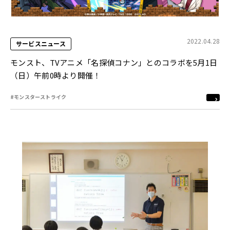
2022.04.28
サービスニュース
モンスト、TVアニメ「名探偵コナン」とのコラボを5月1日
（日）午前0時より開催！
#モンスターストライク