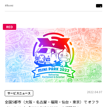
#Romi
RED
2022.04.07
サービスニュース
全国5都市（大阪・名古屋・福岡・仙台・東京）で オフラ