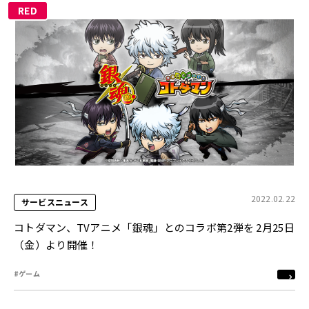
RED
2022.02.22
サービスニュース
コトダマン、TVアニメ「銀魂」とのコラボ第2弾を 2月25日
（金）より開催！
#ゲーム