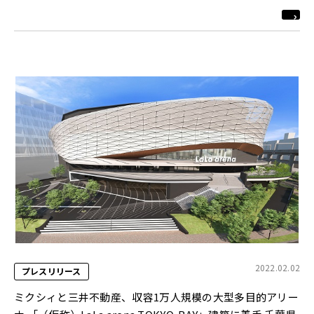
2022.02.02
プレスリリース
ミクシィと三井不動産、収容1万人規模の大型多目的アリー