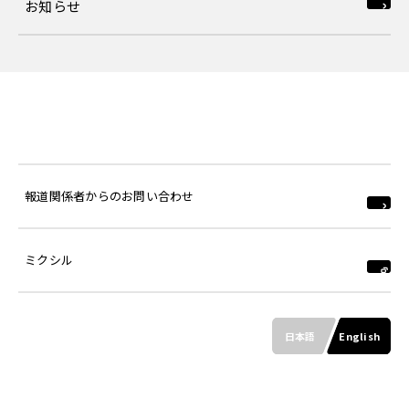
お知らせ
報道関係者からのお問い合わせ
ミクシル
日本語
English