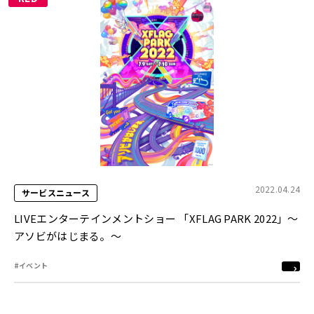
2022.04.24
サービスニュース
LIVEエンターテインメントショー 「XFLAG PARK 2022」〜
アソビがはじまる。～
#イベント