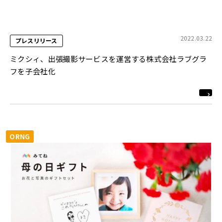
2022.03.22
プレスリリース
ミクシィ、出張撮影サービスを運営する株式会社ラブグラ
フを子会社化
ORNG