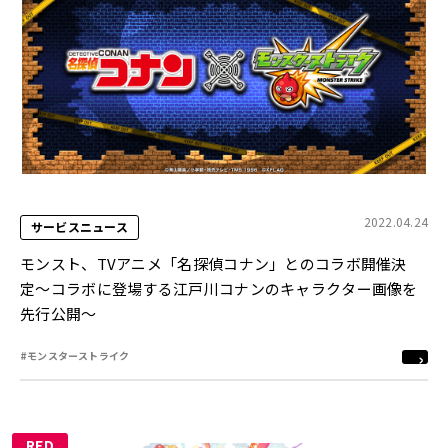
2022.04.24
サービスニュース
モンスト、TVアニメ「名探偵コナン」とのコラボ開催決
定〜コラボに登場する江戸川コナンのキャラクター画像を
先行公開〜
#モンスターストライク
RED