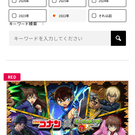
2026年
2025年
2024年
2023年
2022年
それ以前
キーワード検索
RED