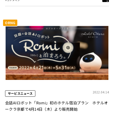
ORNG
2022.04.14
サービスニュース
会話AIロボット「Romi」初のホテル宿泊プラン ホテルオ
ークラ京都で4月14日（木）より販売開始