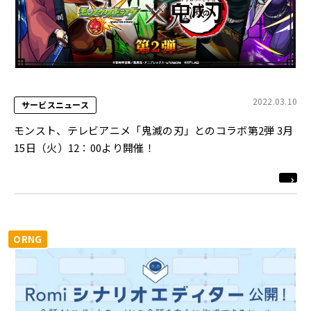
2022.03.10
サービスニュース
モンスト、テレビアニメ「鬼滅の刃」とのコラボ第2弾 3月
15日（火）12：00より開催！
ORNG