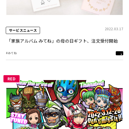
2022.03.17
サービスニュース
「家族アルバム みてね」の母の日ギフト、注文受付開始
#みてね
RED