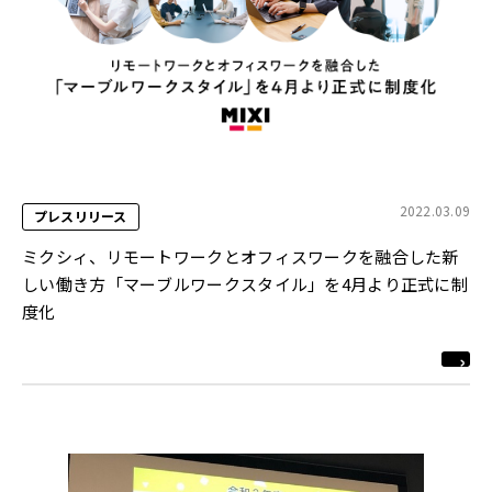
2022.03.09
プレスリリース
ミクシィ、リモートワークとオフィスワークを融合した新
しい働き⽅「マーブルワークスタイル」を4月より正式に制
度化