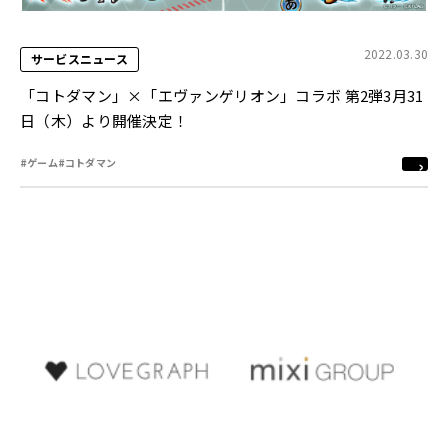
2022.03.30
サービスニュース
「コトダマン」×「エヴァンゲリオン」コラボ 第2弾3月31
日（木）より開催決定！
#ゲーム
#コトダマン