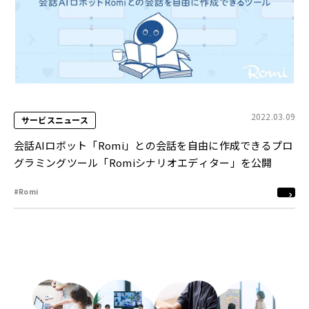
2022.03.09
サービスニュース
会話AIロボット「Romi」との会話を自由に作成できるプロ
グラミングツール「Romiシナリオエディター」を公開
#Romi