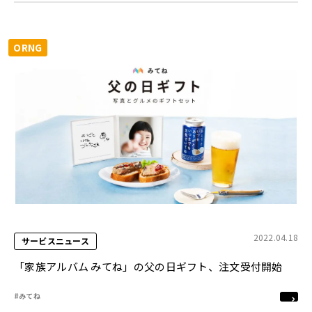
ORNG
2022.04.18
サービスニュース
「家族アルバム みてね」の父の日ギフト、注文受付開始
#みてね