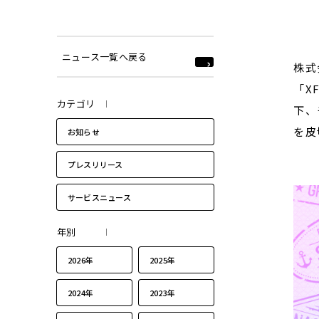
ニュース一覧へ戻る
株式
「X
カテゴリ
下、
を皮
お知らせ
プレスリリース
サービスニュース
年別
2026年
2025年
2024年
2023年