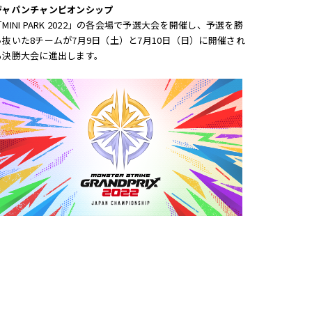
ジャパンチャンピオンシップ
「MINI PARK 2022」の各会場で予選大会を開催し、予選を勝
ち抜いた8チームが7月9日（土）と7月10日（日）に開催され
る決勝大会に進出します。