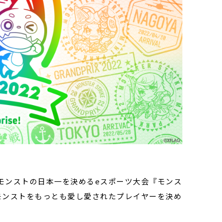
して、モンストの日本一を決めるeスポーツ大会『モンス
やモンストをもっとも愛し愛されたプレイヤーを決め