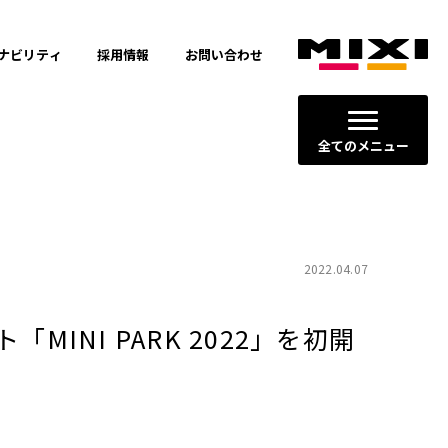
ナビリティ
採用情報
お問い合わせ
全てのメニュー
2022.04.07
NI PARK 2022」を初開