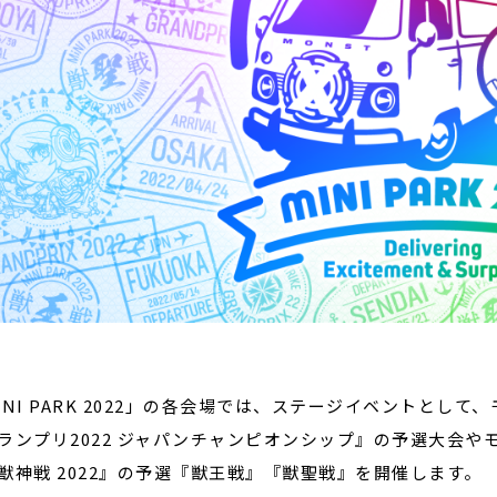
INI PARK 2022」の各会場では、ステージイベントと
ランプリ2022 ジャパンチャンピオンシップ』の予選大会
獣神戦 2022』の予選『獣王戦』『獣聖戦』を開催します。