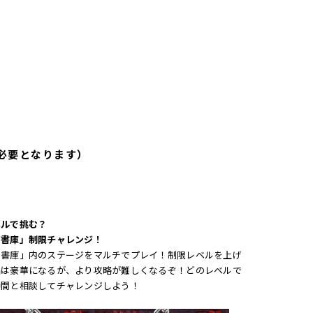
必要となります）
ベルで挑む？
の書庫」制限チャレンジ！
の書庫」内のステージをマルチでプレイ！制限レベルを上げ
品は豪華になるが、より攻略が難しくなるぞ！どのレベルで
仲間と相談してチャレンジしよう！