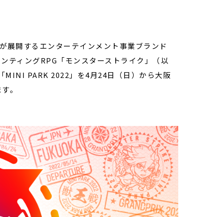
）が展開するエンターテインメント事業ブランド
ハンティングRPG「モンスターストライク」（以
I PARK 2022」を4月24日（日）から大阪
ます。