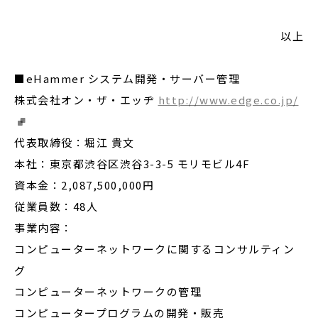
以上
■eHammer システム開発・サーバー管理
株式会社オン・ザ・エッヂ
http://www.edge.co.jp/
代表取締役：堀江 貴文
本社：東京都渋谷区渋谷3-3-5 モリモビル4F
資本金：2,087,500,000円
従業員数：48人
事業内容：
コンピューターネットワークに関するコンサルティン
グ
コンピューターネットワークの管理
コンピュータープログラムの開発・販売