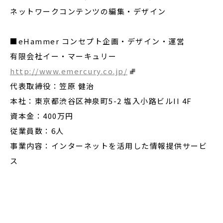
ネットワークコンテンツの編集・デザイン
■eHammer コンセプト企画・デザイン・運営
有限会社イー・マーキュリー
http://www.emercury.co.jp/
代表取締役：笠原 健治
本社：東京都渋谷区神泉町5-2 塩入小路ビルII 4F
資本金：400万円
従業員数：6人
事業内容：インターネットを活用した情報提供サービ
ス