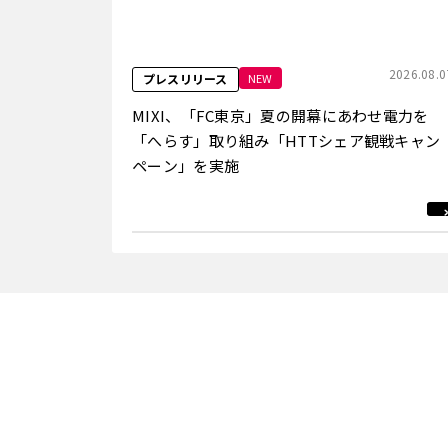
2026.08.0
NEW
プレスリリース
MIXI、「FC東京」夏の開幕にあわせ電力を
「へらす」取り組み「HTTシェア観戦キャン
ペーン」を実施