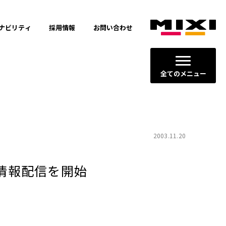
ナビリティ
採用情報
お問い合わせ
全てのメニュー
2003.11.20
人情報配信を開始