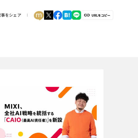
記事をシェア
URLをコピー