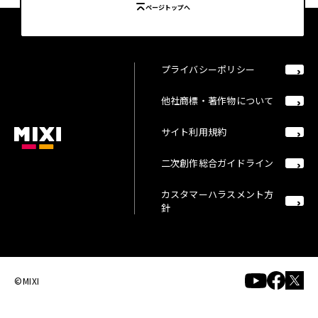
ページトップへ
プライバシーポリシー
他社商標・著作物について
サイト利用規約
二次創作総合ガイドライン
カスタマーハラスメント方
針
©MIXI