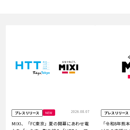
2026.08.07
NEW
プレスリリース
プレスリリース
MIXI、「FC東京」夏の開幕にあわせ電
「令和8年熊