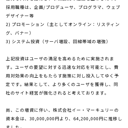
採用職種は、企画/プロデューサ、プログラマ、ウェブ
デザイナー等
2) プロモーション（主としてオンライン：リスティン
グ、バナー）
3) システム投資（サーバ増設、回線帯域の増強）
上記投資はユーザの満足を高めるために実施されま
す。ユーザの要望に対する迅速な対応を可能とし、費
用対効果の向上をもたらす施策に対し投入してゆく予
定です。結果として、より多くのユーザを獲得し、同
社のサイト経営が強化されると考えております。
尚、この増資に伴い、株式会社イー・マーキュリーの
資本金は、30,000,000円より、64,200,000円に推移し
ました。