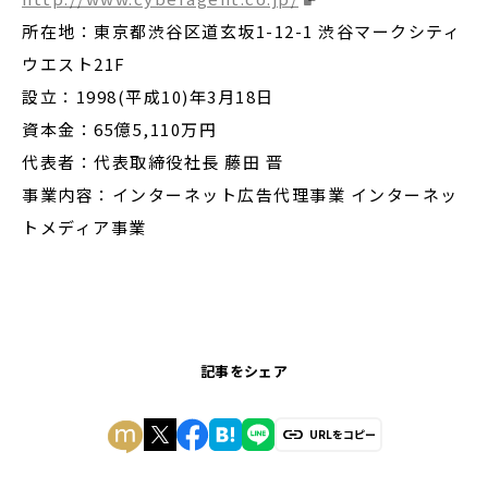
所在地：東京都渋谷区道玄坂1-12-1 渋谷マークシティ
ウエスト21F
設立：1998(平成10)年3月18日
資本金：65億5,110万円
代表者：代表取締役社長 藤田 晋
事業内容：インターネット広告代理事業 インターネッ
トメディア事業
記事をシェア
URLをコピー