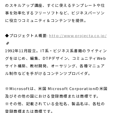
のスキルアップ講座、すぐに使えるテンプレートや仕
事を効率化するフリーソフトなど、ビジネスパーソン
に役立つコミュニティ＆コンテンツを提供。
◆プロジェクトＡ概要:
http://www.projecta.co.jp/
1992年11月設立。IT系・ビジネス系書籍のライティン
グをはじめ、編集、DTPデザイン、コミュニティWeb
サイト構築、教材開発、オーサリング、各種マニュア
ル制作などを手がけるコンテンツプロバイダ。
※Microsoftは、米国 Microsoft Corporationの米国
及びその他の国における登録商標または商標です。
※その他、記載されている会社名、製品名は、各社の
登録商標または商標です。