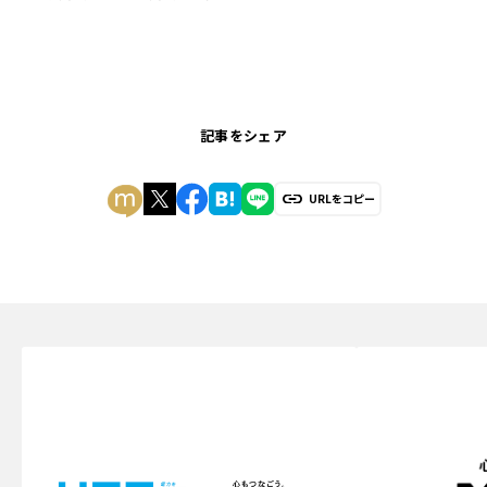
記事をシェア
URLをコピー