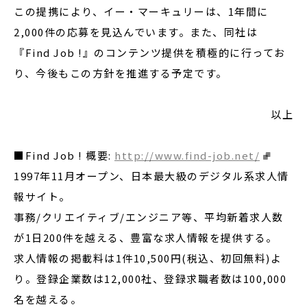
この提携により、イー・マーキュリーは、1年間に
2,000件の応募を見込んでいます。また、同社は
『Find Job !』のコンテンツ提供を積極的に行ってお
り、今後もこの方針を推進する予定です。
以上
■Find Job ! 概要:
http://www.find-job.net/
1997年11月オープン、日本最大級のデジタル系求人情
報サイト。
事務/クリエイティブ/エンジニア等、平均新着求人数
が1日200件を越える、豊富な求人情報を提供する。
求人情報の掲載料は1件10,500円(税込、初回無料)よ
り。登録企業数は12,000社、登録求職者数は100,000
名を越える。