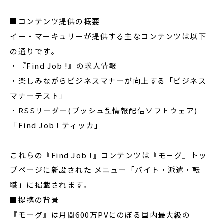
■コンテンツ提供の概要
イー・マーキュリーが提供する主なコンテンツは以下
の通りです。
・『Find Job !』の求人情報
・楽しみながらビジネスマナーが向上する「ビジネス
マナーテスト」
・RSSリーダー(プッシュ型情報配信ソフトウェア)
「Find Job ! ティッカ」
これらの『Find Job !』コンテンツは『モーグ』トッ
プページに新設された メニュー「バイト・派遣・転
職」に掲載されます。
■提携の背景
『モーグ』は月間600万PVにのぼる国内最大級の