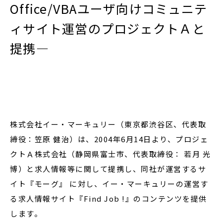
Office/VBAユーザ向けコミュニテ
ィサイト運営のプロジェクトＡと
閉じる
提携―
株式会社イー・マーキュリー（東京都渋谷区、代表取
締役：笠原 健治）は、2004年6月14日より、プロジェ
クトＡ株式会社（静岡県富士市、代表取締役： 若月 光
博）と求人情報等に関して提携し、同社が運営するサ
イト『モーグ』 に対し、イー・マーキュリーの運営す
る求人情報サイト『Find Job !』のコンテンツを提供
します。