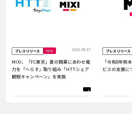
2026.08.07
NEW
プレスリリース
プレスリリース
MIXI、「FC東京」夏の開幕にあわせ電
「令和8年熊
力を「へらす」取り組み「HTTシェア
ビスの支援に
観戦キャンペーン」を実施