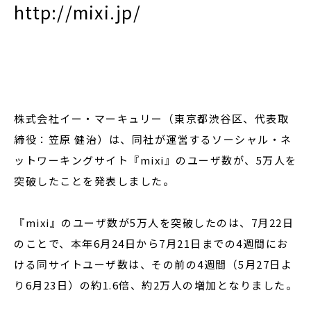
http://mixi.jp/
閉じる
株式会社イー・マーキュリー（東京都渋谷区、代表取
締役：笠原 健治）は、同社が運営するソーシャル・ネ
ットワーキングサイト『mixi』のユーザ数が、5万人を
突破したことを発表しました。
『mixi』のユーザ数が5万人を突破したのは、7月22日
のことで、本年6月24日から7月21日までの4週間にお
ける同サイトユーザ数は、その前の4週間（5月27日よ
り6月23日）の約1.6倍、約2万人の増加となりました。