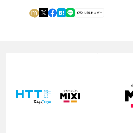
URLをコピー