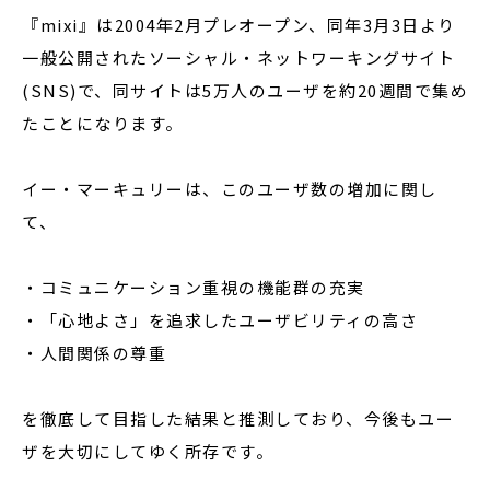
『mixi』は2004年2月プレオープン、同年3月3日より
一般公開されたソーシャル・ネットワーキングサイト
(SNS)で、同サイトは5万人のユーザを約20週間で集め
たことになります。
イー・マーキュリーは、このユーザ数の増加に関し
て、
・コミュニケーション重視の機能群の充実
・「心地よさ」を追求したユーザビリティの高さ
・人間関係の尊重
を徹底して目指した結果と推測しており、今後もユー
ザを大切にしてゆく所存です。