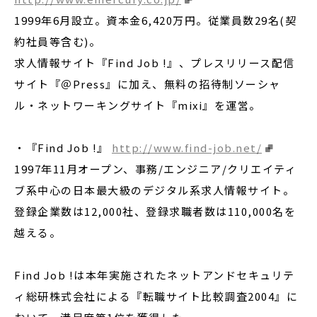
1999年6月設立。資本金6,420万円。従業員数29名(契
約社員等含む)。
求人情報サイト『Find Job !』、プレスリリース配信
サイト『＠Press』に加え、無料の招待制ソーシャ
ル・ネットワーキングサイト『mixi』を運営。
・『Find Job !』
http://www.find-job.net/
1997年11月オープン、事務/エンジニア/クリエイティ
ブ系中心の日本最大級のデジタル系求人情報サイト。
登録企業数は12,000社、登録求職者数は110,000名を
越える。
Find Job !は本年実施されたネットアンドセキュリテ
ィ総研株式会社による『転職サイト比較調査2004』に