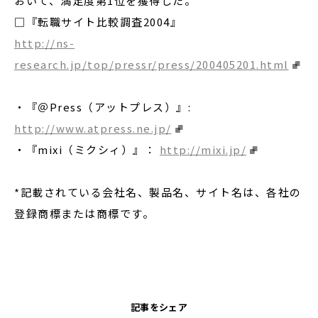
おいて、満足度第1位を獲得した。
□『転職サイト比較調査2004』
http://ns-
research.jp/top/pressr/press/200405201.html
・『＠Press（アットプレス）』:
http://www.atpress.ne.jp/
・『mixi（ミクシィ）』：
http://mixi.jp/
*記載されている会社名、製品名、サイト名は、各社の
登録商標または商標です。
記事をシェア