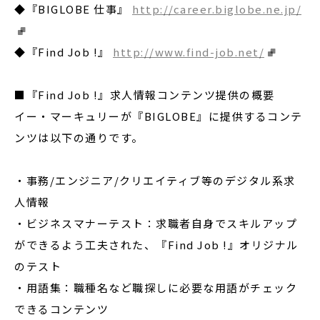
◆『BIGLOBE 仕事』
http://career.biglobe.ne.jp/
◆『Find Job !』
http://www.find-job.net/
■『Find Job !』求人情報コンテンツ提供の概要
イー・マーキュリーが『BIGLOBE』に提供するコンテ
ンツは以下の通りです。
・事務/エンジニア/クリエイティブ等のデジタル系求
人情報
・ビジネスマナーテスト：求職者自身でスキルアップ
ができるよう工夫された、『Find Job !』オリジナル
のテスト
・用語集：職種名など職探しに必要な用語がチェック
できるコンテンツ