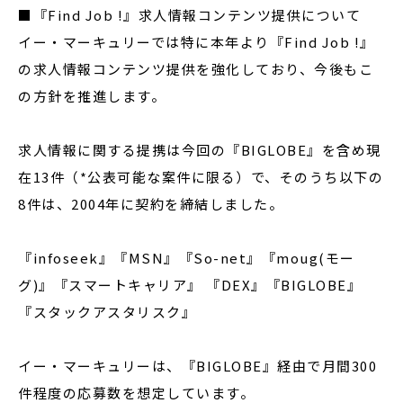
■『Find Job !』求人情報コンテンツ提供について
イー・マーキュリーでは特に本年より『Find Job !』
の求人情報コンテンツ提供を強化しており、今後もこ
の方針を推進します。
求人情報に関する提携は今回の『BIGLOBE』を含め現
在13件（*公表可能な案件に限る）で、そのうち以下の
8件は、2004年に契約を締結しました。
『infoseek』『MSN』『So-net』『moug(モー
グ)』『スマートキャリア』 『DEX』『BIGLOBE』
『スタックアスタリスク』
イー・マーキュリーは、『BIGLOBE』経由で月間300
件程度の応募数を想定しています。