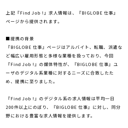
上記『Find Job !』求人情報は、『BIGLOBE 仕事』
ページから提供されます。
■提携の背景
『BIGLOBE 仕事』ページはアルバイト、転職、派遣な
ど幅広い雇用形態と多様な業種を扱っており、今回
『Find Job !』の媒体特性が、『BIGLOBE 仕事』ユ
ーザのデジタル系業種に対するニーズに合致したた
め、提携に至りました。
『Find Job !』のデジタル系の求人情報は平均一日
200件以上にのぼり、『BIGLOBE 仕事』に対し、同分
野における豊富な求人情報を提供します。