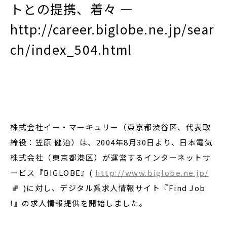
トとの提携、着々 ―
http://career.biglobe.ne.jp/sear
閉じる
ch/index_504.html
株式会社イー・マーキュリー（東京都渋谷区、代表取
締役：笠原 健治）は、2004年8月30日より、日本電気
株式会社（東京都港区）が運営するインターネットサ
ービス『BIGLOBE』(
http://www.biglobe.ne.jp/
)に対し、デジタル系求人情報サイト『Find Job
!』の求人情報提供を開始しました。