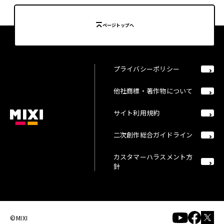
ページトップへ
プライバシーポリシー
他社商標・著作物について
サイト利用規約
二次創作総合ガイドライン
カスタマーハラスメント方
針
©MIXI