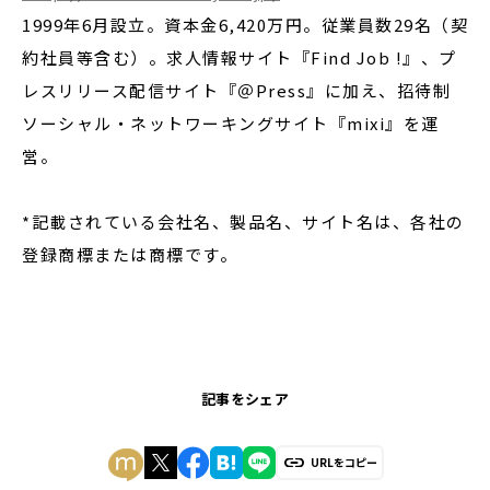
1999年6月設立。資本金6,420万円。従業員数29名（契
約社員等含む）。求人情報サイト『Find Job !』、プ
レスリリース配信サイト『＠Press』に加え、招待制
ソーシャル・ネットワーキングサイト『mixi』を運
営。
*記載されている会社名、製品名、サイト名は、各社の
登録商標または商標です。
記事をシェア
URLをコピー