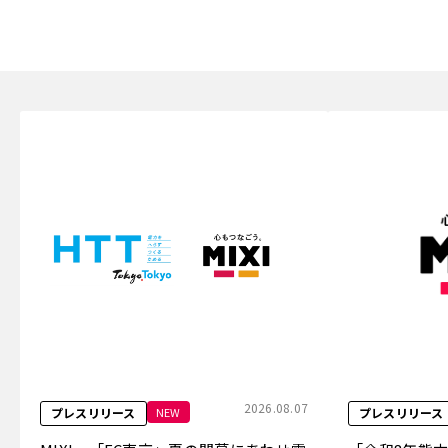
2026.08.07
NEW
プレスリリース
プレスリリース