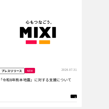
2026.07.31
NEW
プレスリリース
「令和8年熊本地震」に対する支援について