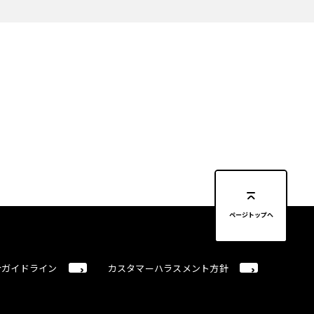
ページトップへ
合ガイドライン
カスタマーハラスメント方針