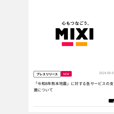
2026.08.0
NEW
プレスリリース
「令和8年熊本地震」に対する各サービスの支
援について