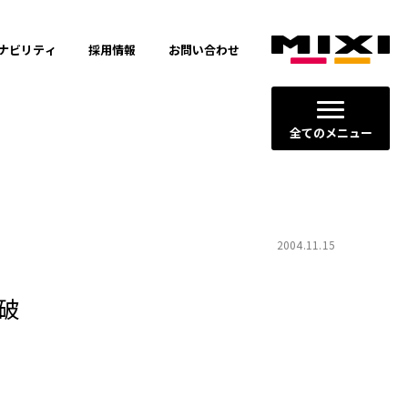
ナビリティ
採用情報
お問い合わせ
全てのメニュー
2004.11.15
突破