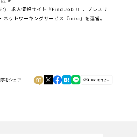
む)。求人情報サイト『Find Job !』、プレスリ
・ネットワーキングサービス『mixi』を運営。
記事をシェア
URLをコピー