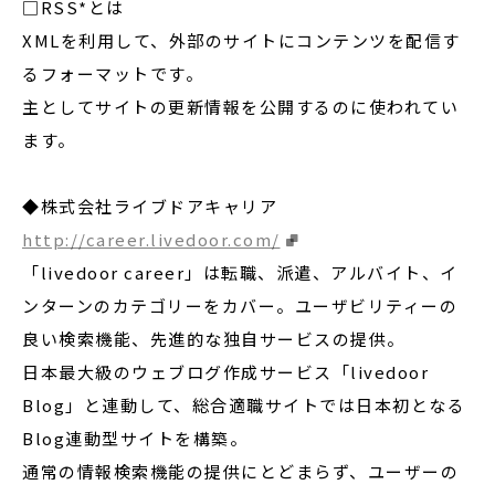
□RSS*とは
XMLを利用して、外部のサイトにコンテンツを配信す
るフォーマットです。
主としてサイトの更新情報を公開するのに使われてい
ます。
◆株式会社ライブドアキャリア
http://career.livedoor.com/
「livedoor career」は転職、派遣、アルバイト、イ
ンターンのカテゴリーをカバー。ユーザビリティーの
良い検索機能、先進的な独自サービスの提供。
日本最大級のウェブログ作成サービス「livedoor
Blog」と連動して、総合適職サイトでは日本初となる
Blog連動型サイトを構築。
通常の情報検索機能の提供にとどまらず、ユーザーの