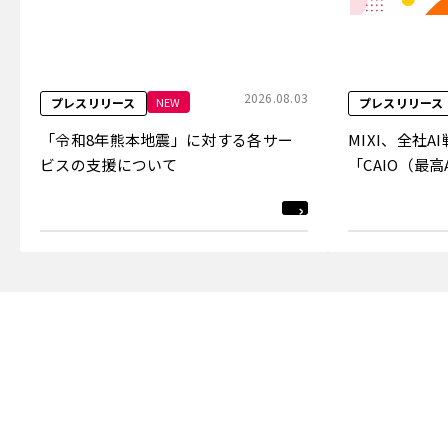
2026.08.03
NEW
プレスリリース
プレスリリース
「令和8年熊本地震」に対する各サー
MIXI、全社
ビスの支援について
「CAIO（最