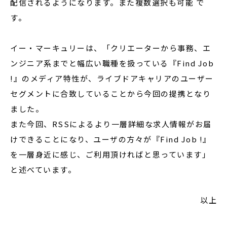
配信されるようになります。また複数選択も可能 で
す。
イー・マーキュリーは、「クリエーターから事務、エ
ンジニア系までと幅広い職種を扱っている『Find Job
!』のメディア特性が、ライブドアキャリアのユーザー
セグメントに合致していることから今回の提携となり
ました。
また今回、RSSによるより一層詳細な求人情報がお届
けできることになり、ユーザの方々が『Find Job !』
を一層身近に感じ、ご利用頂ければと思っています」
と述べています。
以上