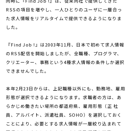
同時に『Find Job !』は、従来同社で提供してきた
RSSの項目を増やし、一人ひとりのユーザに一層合っ
た求人情報をリアルタイムで提供できるようになりま
した。
『Find Job !』は2003年11月、日本で初めて求人情報
のRSS配信を開始しましたが、全職種、プログラマ、
クリエーター、事務という4種求人情報の条件しか選択
できませんでした。
本年2月23日からは、上記職種以外にも、勤務地、雇用
形態が選択できるようになります。求職者の方は、あ
らかじめ働きたい場所の都道府県、雇用形態（正 社
員、アルバイト、派遣社員、SOHO）を選択しておく
ことにより、必要とする求人情報が一層絞り込まれて