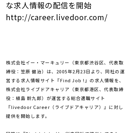
な求人情報の配信を開始
http://career.livedoor.com/
閉じる
株式会社イー・マーキュリー（東京都渋谷区、代表取
締役：笠原 健治）は、2005年2月23日より、同社の運
営する求人情報サイト『Find Job !』の求人情報を、
株式会社ライブドアキャリア（東京都港区、代表取締
役：植島 幹九郎）が運営する総合適職サイト
『livedoor Career（ライブドアキャリア）』に対し
提供を開始します。