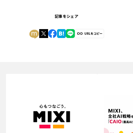
記事をシェア
URLをコピー