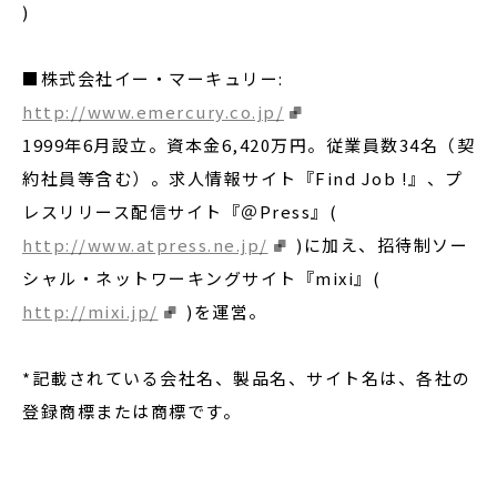
)
■株式会社イー・マーキュリー:
http://www.emercury.co.jp/
1999年6月設立。資本金6,420万円。従業員数34名（契
約社員等含む）。求人情報サイト『Find Job !』、プ
レスリリース配信サイト『＠Press』(
http://www.atpress.ne.jp/
)に加え、招待制ソー
シャル・ネットワーキングサイト『mixi』(
http://mixi.jp/
)を運営。
*記載されている会社名、製品名、サイト名は、各社の
登録商標または商標です。