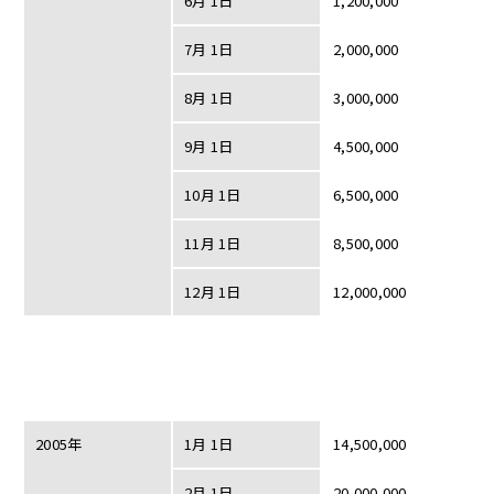
6月 1日
1,200,000
7月 1日
2,000,000
8月 1日
3,000,000
9月 1日
4,500,000
10月 1日
6,500,000
11月 1日
8,500,000
12月 1日
12,000,000
2005年
1月 1日
14,500,000
2月 1日
20,000,000