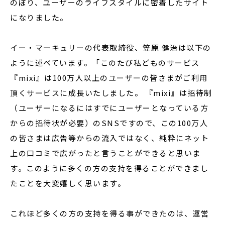
のぼり、ユーザーのライフスタイルに密着したサイト
になりました。
イー・マーキュリーの代表取締役、笠原 健治は以下の
ように述べています。「このたび私どものサービス
『mixi』は100万人以上のユーザーの皆さまがご利用
頂くサービスに成長いたしました。 『mixi』は招待制
（ユーザーになるにはすでにユーザーとなっている方
からの招待状が必要）のSNSですので、この100万人
の皆さまは広告等からの流入ではなく、純粋にネット
上の口コミで広がったと言うことができると思いま
す。このように多くの方の支持を得ることができまし
たことを大変嬉しく思います。
これほど多くの方の支持を得る事ができたのは、運営