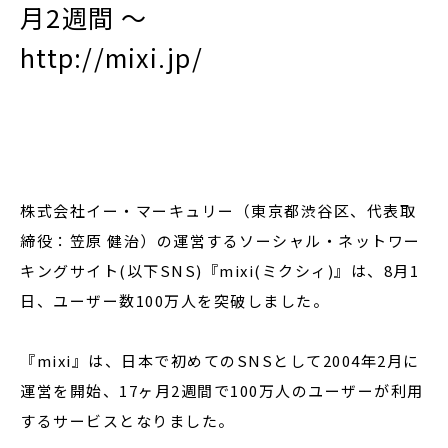
月2週間 ～
http://mixi.jp/
閉じる
株式会社イー・マーキュリー（東京都渋谷区、代表取
締役：笠原 健治）の運営するソーシャル・ネットワー
キングサイト(以下SNS)『mixi(ミクシィ)』は、8月1
日、ユーザー数100万人を突破しました。
『mixi』は、日本で初めてのSNSとして2004年2月に
運営を開始、17ヶ月2週間で100万人のユーザーが利用
するサービスとなりました。