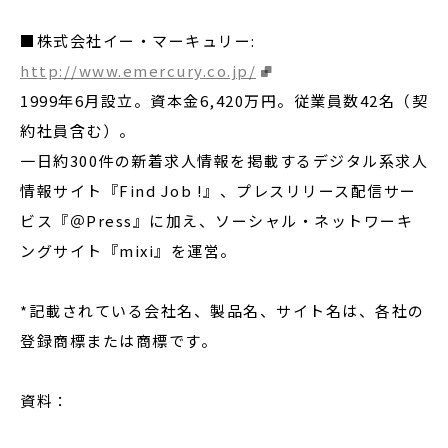
■株式会社イー・マーキュリー:
http://www.emercury.co.jp/
1999年6月設立。資本金6,420万円。従業員数42名（契
約社員含む）。
一日約300件の新着求人情報を掲載するデジタル系求人
情報サイト『Find Job !』、プレスリリース配信サー
ビス『＠Press』に加え、ソーシャル・ネットワーキ
ングサイト『mixi』を運営。
*記載されている会社名、製品名、サイト名は、各社の
登録商標または商標です。
資料：