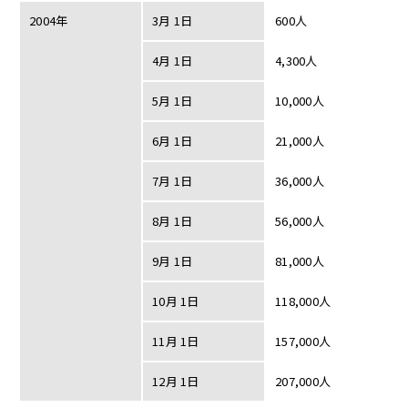
2004年
3月 1日
600人
4月 1日
4,300人
5月 1日
10,000人
6月 1日
21,000人
7月 1日
36,000人
8月 1日
56,000人
9月 1日
81,000人
10月 1日
118,000人
11月 1日
157,000人
12月 1日
207,000人