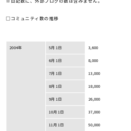
※日記数に、外部ブログの数は含みません。
□コミュニティ数の推移
2004年
5月 1日
3,600
6月 1日
8,000
7月 1日
13,000
8月 1日
18,000
9月 1日
26,000
10月 1日
37,000
11月 1日
50,000