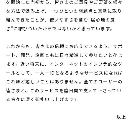
を開始した当初から、皆さまのご意見やご要望を様々
な方法で汲み上げ、一つひとつの問題点と真摯に取り
組んできたことが、使いやすさを含む”居心地の良
さ”に結びついたからではないかと思っています。
これからも、皆さまの信頼にお応えできるよう、サポ
ート、開発、企画ともに日々精進して参りたいと存じ
ます。近い将来に、インターネットのインフラ的なツ
ールとして、一人一IDとなるようなサービスになれば
これほど嬉しいことはありません。全てのユーザーの
皆さまと、このサービスを陰日向で支えて下さってい
る方々に深く御礼申し上げます」
以上