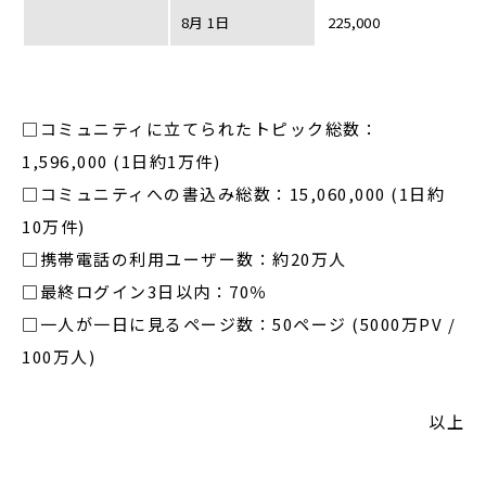
8月 1日
225,000
□コミュニティに立てられたトピック総数：
1,596,000 (1日約1万件)
□コミュニティへの書込み総数：15,060,000 (1日約
10万件)
□携帯電話の利用ユーザー数：約20万人
□最終ログイン3日以内：70％
□一人が一日に見るページ数：50ページ (5000万PV /
100万人)
以上