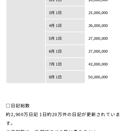
3月 1日
23,000,000
4月 1日
26,000,000
5月 1日
27,000,000
6月 1日
27,000,000
7月 1日
42,000,000
8月 1日
50,000,000
□日記総数
約2,900万日記 1日約20万件の日記が更新されていま
す。