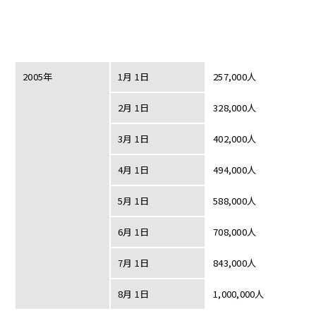
2005年
1月 1日
257,000人
2月 1日
328,000人
3月 1日
402,000人
4月 1日
494,000人
5月 1日
588,000人
6月 1日
708,000人
7月 1日
843,000人
8月 1日
1,000,000人