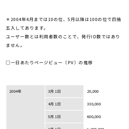
＊2004年4月までは10の位、5月以降は100の位で四捨
五入してあります。
ユーザー数とは利用者数のことで、発行ID数ではあり
ません。
□一日あたりページビュー（PV）の推移
2004年
3月 1日
20,000
4月 1日
330,000
5月 1日
600,000