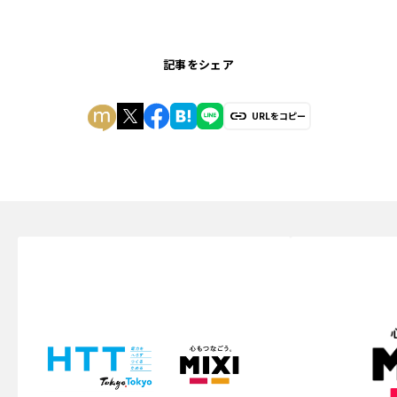
記事をシェア
URLをコピー