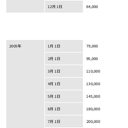
12月 1日
64,000
2005年
1月 1日
79,000
2月 1日
95,000
3月 1日
110,000
4月 1日
130,000
5月 1日
145,000
6月 1日
180,000
7月 1日
200,000