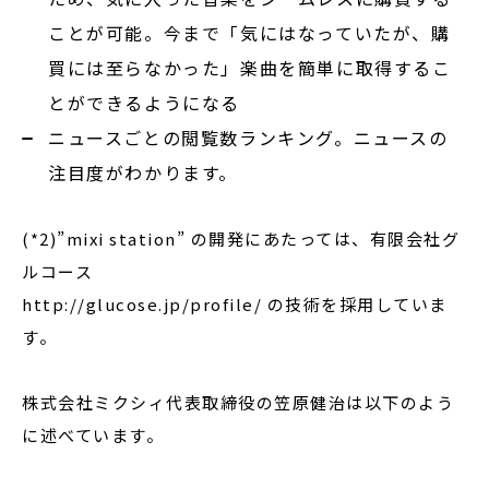
ことが可能。今まで「気にはなっていたが、購
買には至らなかった」楽曲を簡単に取得するこ
とができるようになる
ニュースごとの閲覧数ランキング。ニュースの
注目度がわかります。
(*2)”mixi station” の開発にあたっては、有限会社グ
ルコース
http://glucose.jp/profile/ の技術を採用していま
す。
株式会社ミクシィ代表取締役の笠原健治は以下のよう
に述べています。