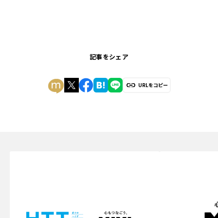
記事をシェア
URLをコピー