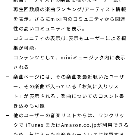
再生回数順の楽曲ランキング/アーティスト情報
を表示。さらにmixi内のコミュニティから関連
性の高いコミュニティを表示。
コミュニティの表示/非表示もユーザーによる編
集が可能。
コンテンツとして、mixiミュージック内に表示
される
楽曲ページには、その楽曲を最近聴いたユーザ
ー、その楽曲が入っている「お気に入りリス
ト」が表示される。楽曲についてのコメント書
き込みも可能
他のユーザーの音楽リストからは、ワンクリッ
クで iTunes またはAmazon.co.jpが利用できる
ため、気に入った音楽をシームレスに購買する