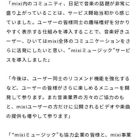
「mixi内のコミュニティ、日記で音楽の話題が非常に
盛り上がっていることは、サービス開始当初から感じ
ていました。ユーザーの皆様同士の趣味嗜好を分かり
やすく表示する仕組みを導入することで、音楽好きユ
ーザー、ひいてはmixi全体のコミュニケーションをさ
らに活発にしたいと思い、”mixiミュージック”サービ
スを導入しました」
「今後は、ユーザー同士のリコメンド機能を強化する
など、ユーザーの皆様がさらに楽しめるメニューを開
発して参ります。また音楽業界の方々のご協力のも
と、mixiユーザーの方だけに公開されるビデオや楽曲
の提供も増やして参ります」
「”mixiミュージック”も協力企業の皆様と、mixi事業