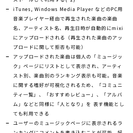
iTunes, Windows Media Player などのPC用
音楽プレイヤー経由で再生された楽曲の楽曲
名、アーティスト名、再生日時が自動的にmixi
にアップロードされる（再生された楽曲のアッ
プロードに関して拒否も可能）
アップロードされた楽曲は個人の「ミュージッ
ク」ページにリストとして表示され、アーティ
スト別、楽曲別のランキング表示も可能。音楽
に関する嗜好が可視化されるため、「コミュニ
ティ一覧」、「おすすめレビュー」、「アルバ
ム」などと同様に「人となり」を 表す機能とし
ても利用できる
ユーザーのミュージックページに表示されるラ
ンキングにコメントを書き込むことが可能。好