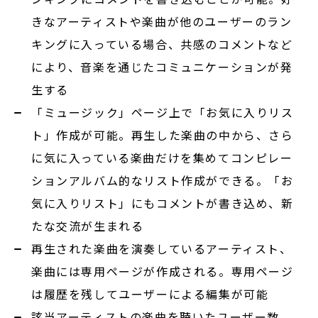
きなアーティストや楽曲が他のユーザーのラン
キングに入っている場合、共感のコメントなど
により、音楽を通じたコミュニケーションが発
生する
「ミュージック」ページ上で「お気に入りリス
ト」作成が可能。再生した楽曲の中から、さら
に気に入っている楽曲だけを集めてコンピレー
ションアルバム的なリスト作成ができる。「お
気に入りリスト」にもコメントが書き込め、新
たな交流が生まれる
再生された楽曲を演奏しているアーティスト、
楽曲には専用ページが作成される。専用ページ
は履歴を残してユーザーによる編集が可能
該当アーティストの楽曲を聴いたユーザー数、