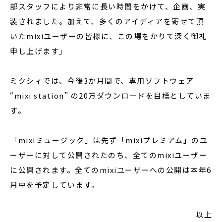
部スタッフにより非常に長い時間をかけて、企画、実
装されました。加えて、多くのアイディアを寄せて頂
いたmixiユーザーの皆様に、この場をかりて深く御礼
申し上げます」
ミクシィでは、今後3か月間で、専用ソフトウェア
“mixi station” の20万ダウンロードを目標としていま
す。
「mixiミュージック」は先ず「mixiプレミアム」のユ
ーザーに対して公開されたのち、全てのmixiユーザー
に公開されます。全てのmixiユーザーへの公開は本年6
月中を予定しています。
以上