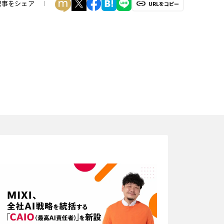
記事をシェア
URLをコピー