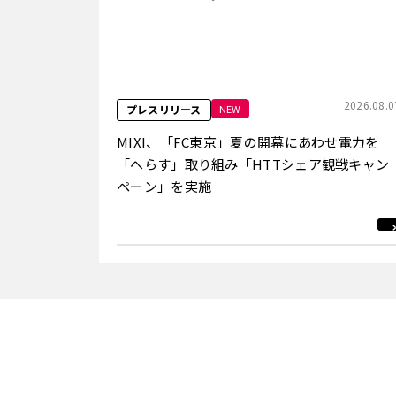
2026.08.0
NEW
プレスリリース
MIXI、「FC東京」夏の開幕にあわせ電力を
「へらす」取り組み「HTTシェア観戦キャン
ペーン」を実施