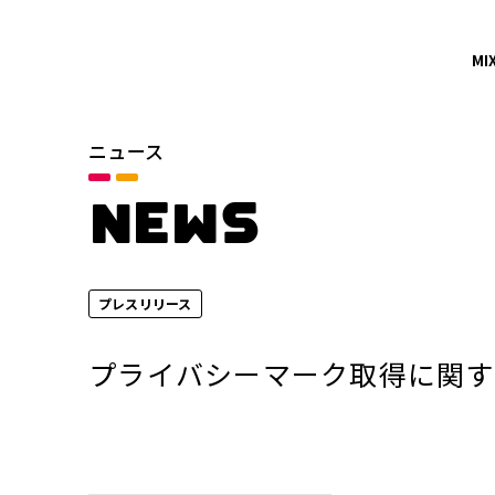
MI
ニュース
カテゴリ
お知らせ
NEWS
サービスニュース
プレスリリース
年別
2026年
プライバシーマーク取得に関す
2024年
2022年