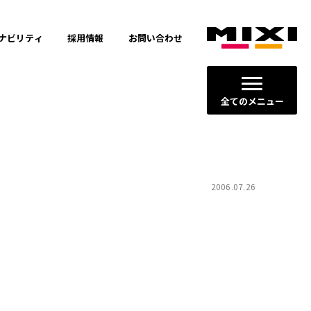
ナビリティ
採用情報
お問い合わせ
全てのメニュー
2006.07.26