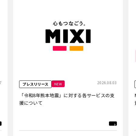
7
2026.08.03
NEW
プレスリリース
「令和8年熊本地震」に対する各サービスの支
援について