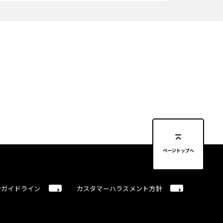
ページトップへ
合ガイドライン
カスタマーハラスメント方針