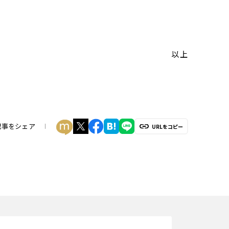
以上
記事をシェア
URLをコピー