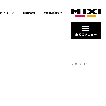
ナビリティ
採用情報
お問い合わせ
全てのメニュー
2007.07.12