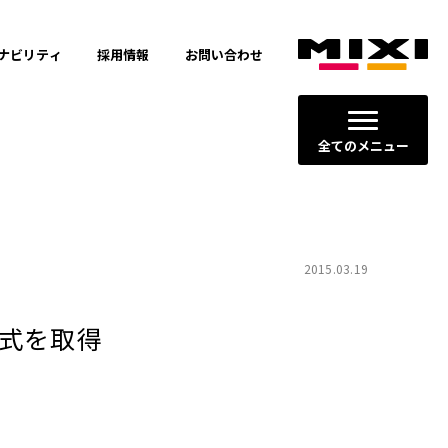
ナビリティ
採用情報
お問い合わせ
全てのメニュー
2015.03.19
式を取得