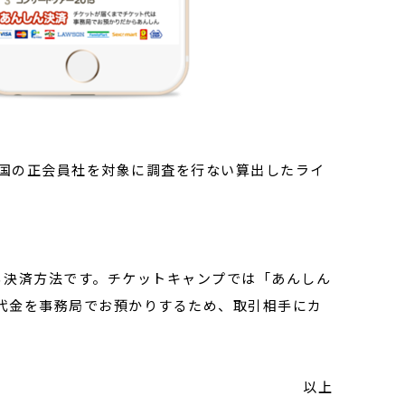
全国の正会員社を対象に調査を行ない算出したライ
る決済方法です。チケットキャンプでは「あんしん
代金を事務局でお預かりするため、取引相手にカ
以上