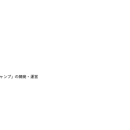
ャンプ」の開発・運営