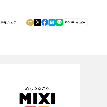
記事をシェア
URLをコピー