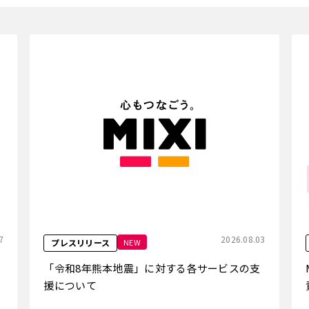
7
2026.08.03
NEW
プレスリリース
「令和8年熊本地震」に対する各サービスの支
援について