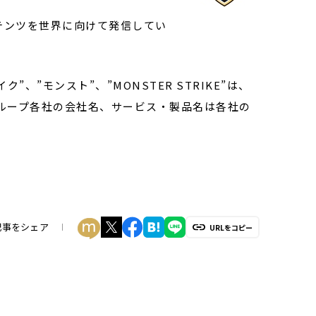
テンツを世界に向けて発信してい
イク”、”モンスト”、”MONSTER STRIKE”は、
ループ各社の会社名、サービス・製品名は各社の
記事をシェア
URLをコピー