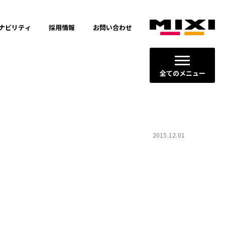
ナビリティ
採用情報
お問い合わせ
全てのメニュー
2015.12.01