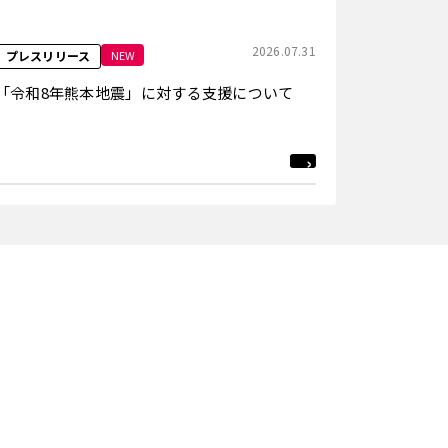
2026.07.31
NEW
プレスリリース
「令和8年熊本地震」に対する支援について