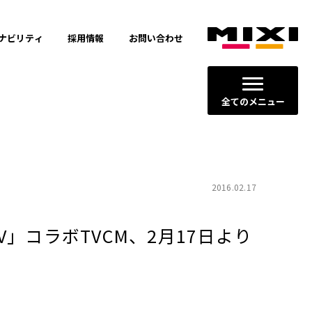
ナビリティ
採用情報
お問い合わせ
全てのメニュー
2016.02.17
コラボTVCM、2月17日より