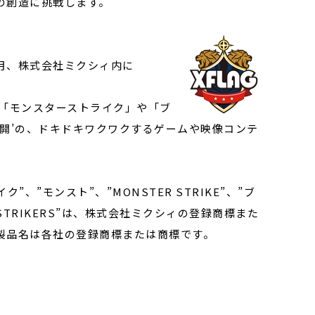
の創造に挑戦します。
8月、株式会社ミクシィ内に
、「モンスターストライク」や「ブ
開’の、ドキドキワクワクするゲームや映像コンテ
イク”、”モンスト”、”MONSTER STRIKE”、”ブ
 STRIKERS”は、株式会社ミクシィの登録商標また
製品名は各社の登録商標または商標です。