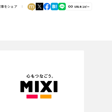
記事をシェア
URLをコピー