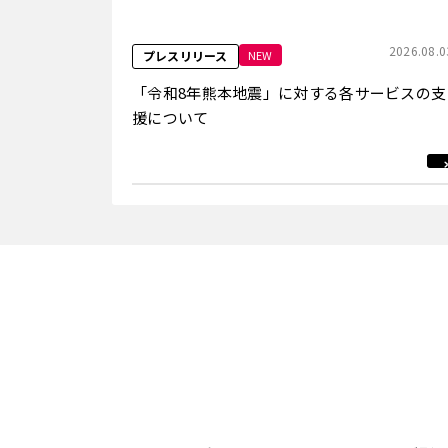
2026.08.0
NEW
プレスリリース
「令和8年熊本地震」に対する各サービスの支
援について