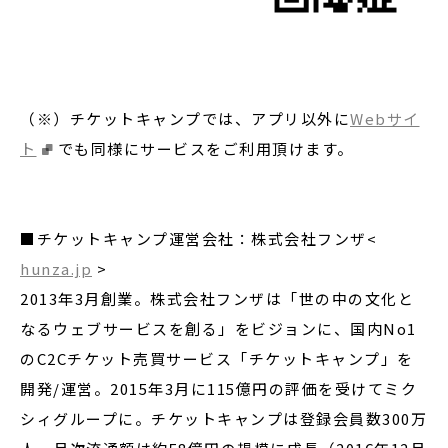
（※）チケットキャンプでは、アプリ以外に
Webサイ
ト
でも同様にサービスをご利用頂けます。
■チケットキャンプ運営会社：株式会社フンザ<
hunza.jp
>
2013年3月創業。株式会社フンザは「世の中の文化と
なるウェブサービスを創る」をビジョンに、国内No1
のC2Cチケット売買サービス「チケットキャンプ」を
開発/運営。2015年3月に115億円の評価を受けてミク
シィグループに。チケットキャンプは登録会員数300万