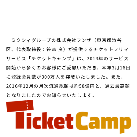
閉じる
ミクシィグループの株式会社フンザ（東京都渋谷
区、代表取締役：笹森 良）が提供するチケットフリマ
サービス「チケットキャンプ」は、2013年のサービス
開始から多くのお客様にご愛顧いただき、本年3月16日
に登録会員数が300万人を突破いたしました。また、
2016年12月の月次流通総額は約58億円と、過去最高額
となりましたのでお知らせいたします。