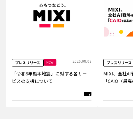
2026.08.03
NEW
プレスリリース
プレスリリース
「令和8年熊本地震」に対する各サー
MIXI、全社
ビスの支援について
「CAIO（最