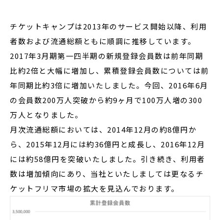
チケットキャンプは2013年のサービス開始以降、利用
者数および流通総額ともに順調に推移しています。
2017年3月期第一四半期の新規登録会員数は前年同期
比約2倍と大幅に増加し、累積登録会員数については前
年同期比約3倍に増加いたしました。今回、2016年6月
の会員数200万人突破から約9ヶ月で100万人増の300
万人となりました。
月次流通総額においては、2014年12月の約8億円か
ら、2015年12月には約36億円と成長し、2016年12月
には約58億円を突破いたしました。引き続き、利用者
数は増加傾向にあり、当社といたしましては更なるチ
ケットフリマ市場の拡大を見込んでおります。