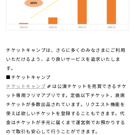
チケットキャンプは、さらに多くのみなさまにご利用
いただけるよう、より良いサービスを追求いたしま
す。
■チケットキャンプ
チケットキャンプ
は公演チケットを売買できるチケ
ット専用フリマアプリです。定価以下チケット、良席
チケットが多数出品されています。リクエスト機能を
使えば欲しいチケットを登録することもできます。代
金はチケットが手元に届くまで運営側でお預かりする
ので取引も安心して行うことができます。