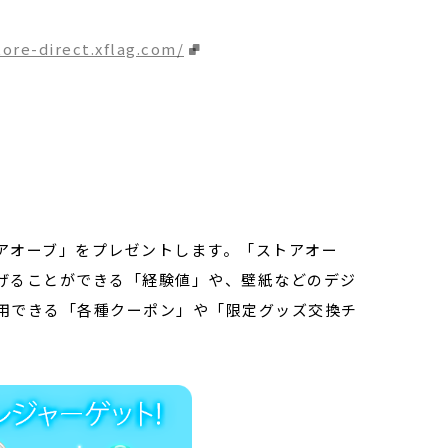
tore-direct.xflag.com/
アオーブ」をプレゼントします。「ストアオー
げることができる「経験値」や、壁紙などのデジ
用できる「各種クーポン」や「限定グッズ交換チ