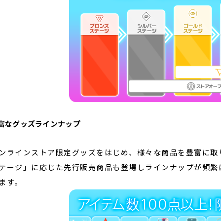
富なグッズラインナップ
ンラインストア限定グッズをはじめ、様々な商品を豊富に取
テージ」に応じた先行販売商品も登場しラインナップが頻繁
ます。