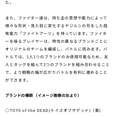
た。
また、ファイター達は、持ち主の思想や能力によって
様々な形状・見た目に変化するヤジルシの形をした超
常能力「ファイトアーツ」を持っています。ファイタ
ーを操るプレイヤーは、特性の異なるブランドごとに
オリジナルのチームを編成し、バトルに挑みます。バ
トルでは、1人1つのブランドのみ使用可能なため、友
人とタッグを組んで2つのブランドを組み合わせること
で、より戦略の幅が広がりバトルを有利に進めること
ができます。
ブランドの種類 （イメージ画像の左より）
○TOYS of the DEAD(トイズオブザデッド)（紫)