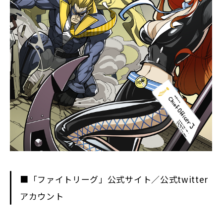
■「ファイトリーグ」公式サイト／公式twitter
アカウント