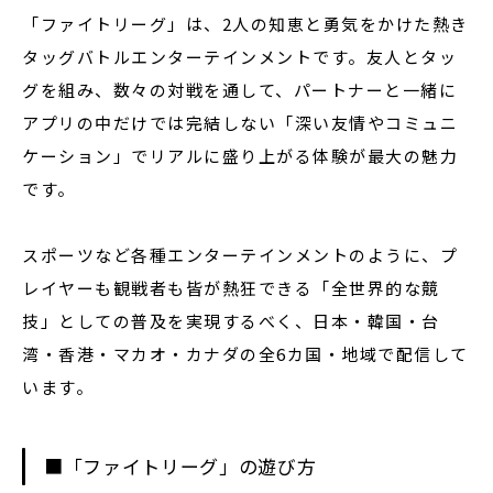
「ファイトリーグ」は、2人の知恵と勇気をかけた熱き
タッグバトルエンターテインメントです。友人とタッ
グを組み、数々の対戦を通して、パートナーと一緒に
アプリの中だけでは完結しない「深い友情やコミュニ
ケーション」でリアルに盛り上がる体験が最大の魅力
です。
スポーツなど各種エンターテインメントのように、プ
レイヤーも観戦者も皆が熱狂できる「全世界的な競
技」としての普及を実現するべく、日本・韓国・台
湾・香港・マカオ・カナダの全6カ国・地域で配信して
います。
■「ファイトリーグ」の遊び方