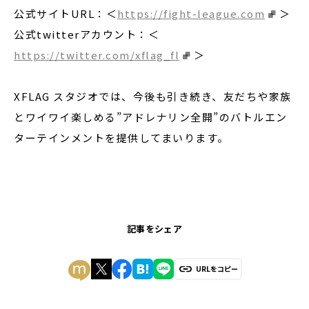
公式サイトURL：＜
https://fight-league.com
＞
公式twitterアカウント：＜
https://twitter.com/xflag_fl
＞
XFLAG スタジオでは、今後も引き続き、友だちや家族
とワイワイ楽しめる”アドレナリン全開”のバトルエン
ターテインメントを提供してまいります。
記事をシェア
URLをコピー