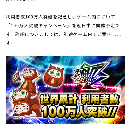
利用者数100万人突破を記念し、ゲーム内において
「100万人突破キャンペーン」を近日中に開催予定で
す。詳細につきましては、別途ゲーム内でご案内しま
す。