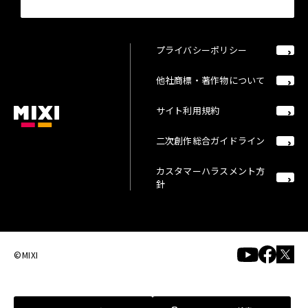
プライバシーポリシー
他社商標・著作物について
サイト利用規約
二次創作総合ガイドライン
カスタマーハラスメント方
針
©MIXI