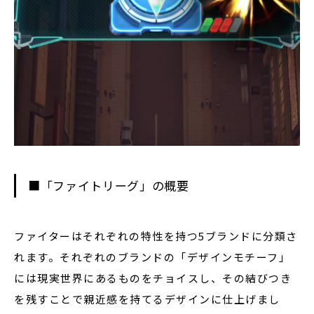
■「ファイトリーグ」の概要
ファイターはそれぞれの特性を持つ5ブランドに分類さ
れます。それぞれのブランドの「デザインモチーフ」
には現実世界にあるものをチョイスし、その結びつき
を残すことで親近感を持てるデザインに仕上げまし