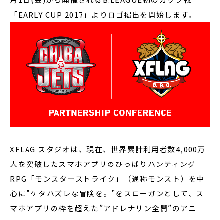
「EARLY CUP 2017」よりロゴ掲出を開始します。
XFLAG スタジオは、現在、世界累計利用者数4,000万
人を突破したスマホアプリのひっぱりハンティング
RPG「モンスターストライク」（通称モンスト）を中
心に”ケタハズレな冒険を。”をスローガンとして、ス
マホアプリの枠を超えた”アドレナリン全開”のアニ