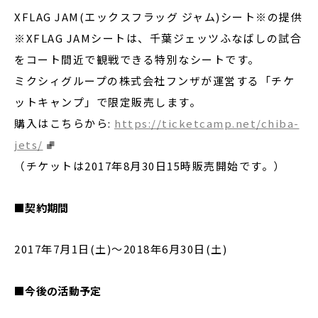
XFLAG JAM(エックスフラッグ ジャム)シート※の提供
※XFLAG JAMシートは、千葉ジェッツふなばしの試合
をコート間近で観戦できる特別なシートです。
ミクシィグループの株式会社フンザが運営する「チケ
ットキャンプ」で限定販売します。
購入はこちらから:
https://ticketcamp.net/chiba-
jets/
（チケットは2017年8月30日15時販売開始です。）
■契約期間
2017年7月1日(土)～2018年6月30日(土)
■今後の活動予定