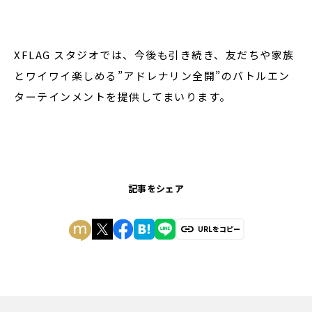
XFLAG スタジオでは、今後も引き続き、友だちや家族
とワイワイ楽しめる”アドレナリン全開”のバトルエン
ターテインメントを提供してまいります。
記事をシェア
URLをコピー