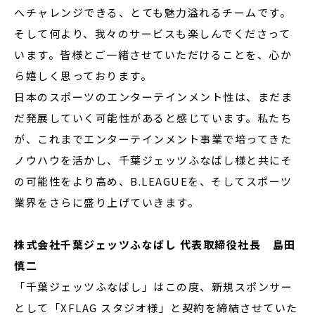
へチャレンジできる、とても魅力溢れるチームです。
そして何より、我々のサービスも楽しんでくださって
います。皆様とご一緒させていただけることを、心か
ら嬉しく思っております。
日本のスポーツのエンターテインメント性は、まだま
だ発展していく可能性があると感じています。私たち
が、これまでエンターテインメント事業で培ってきた
ノウハウを活かし、千葉ジェッツふなばし様と共にそ
の可能性をより高め、B.LEAGUEを、そしてスポーツ
業界をさらに盛り上げていきます。
株式会社千葉ジェッツふなばし 代表取締役社長 島田
慎二
「千葉ジェッツふなばし」はこの度、新規スポンサー
として「XFLAG スタジオ様」と契約を締結させていた