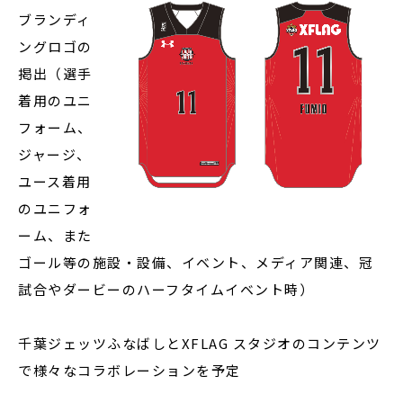
ブランディ
ングロゴの
掲出（選手
着用のユニ
フォーム、
ジャージ、
ユース着用
のユニフォ
ーム、また
ゴール等の施設・設備、イベント、メディア関連、冠
試合やダービーのハーフタイムイベント時）
千葉ジェッツふなばしとXFLAG スタジオのコンテンツ
で様々なコラボレーションを予定