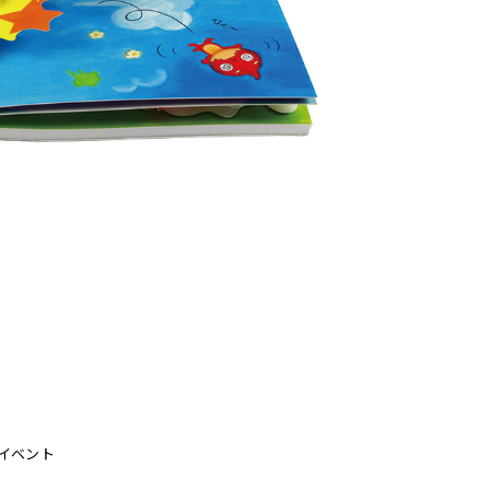
物産イベント