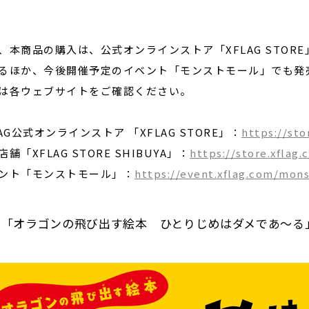
、本商品の購入は、公式オンラインストア「XFLAG STORE」や
るほか、今後開催予定のイベント「モンストモール」でも発
は各ウェブサイトをご確認ください。
LAG公式オンラインストア 「XFLAG STORE」：
https://sto
舗「XFLAG STORE SHIBUYA」：
https://store.xflag
ント「モンストモール」：
https://event.xflag.com/mon
■「オラゴンの飛び出す絵本 ひとりじめはダメであ〜る