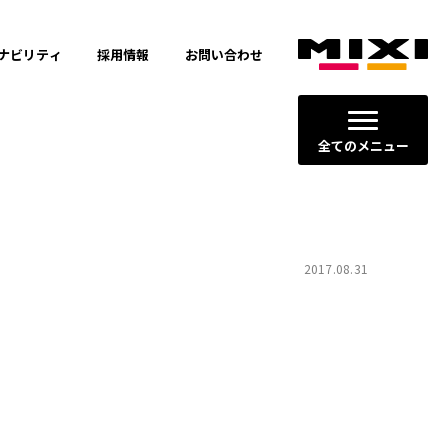
ナビリティ
採用情報
お問い合わせ
全てのメニュー
2017.08.31